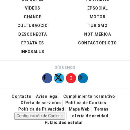
VÍDEOS
EPSOCIAL
CHANCE
MOTOR
CULTURAOCIO
TURISMO
DESCONECTA
NOTIMÉRICA
EPDATA.ES
CONTACTOPHOTO
INFOSALUS
SÍGUENOS
Contacto
Aviso legal
Cumplimiento normativo
Oferta de servicios
Política de Cookies
Política de Privacidad
Mapa Web
Temas
Configuración de Cookies
Loteria de navidad
Publicidad estatal