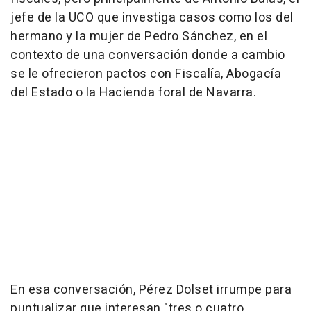
jefe de la UCO que investiga casos como los del
hermano y la mujer de Pedro Sánchez, en el
contexto de una conversación donde a cambio
se le ofrecieron pactos con Fiscalía, Abogacía
del Estado o la Hacienda foral de Navarra.
En esa conversación, Pérez Dolset irrumpe para
puntualizar que interesan "tres o cuatro