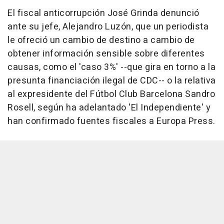
El fiscal anticorrupción José Grinda denunció
ante su jefe, Alejandro Luzón, que un periodista
le ofreció un cambio de destino a cambio de
obtener información sensible sobre diferentes
causas, como el 'caso 3%' --que gira en torno a la
presunta financiación ilegal de CDC-- o la relativa
al expresidente del Fútbol Club Barcelona Sandro
Rosell, según ha adelantado 'El Independiente' y
han confirmado fuentes fiscales a Europa Press.