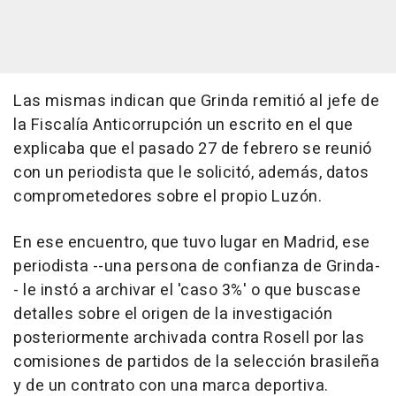
Las mismas indican que Grinda remitió al jefe de
la Fiscalía Anticorrupción un escrito en el que
explicaba que el pasado 27 de febrero se reunió
con un periodista que le solicitó, además, datos
comprometedores sobre el propio Luzón.
En ese encuentro, que tuvo lugar en Madrid, ese
periodista --una persona de confianza de Grinda-
- le instó a archivar el 'caso 3%' o que buscase
detalles sobre el origen de la investigación
posteriormente archivada contra Rosell por las
comisiones de partidos de la selección brasileña
y de un contrato con una marca deportiva.