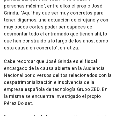
personas máximo", entre ellos el propio José
Grinda. "Aquí hay que ser muy concretos para
tener, digamos, una actuación de cirujano y con
muy pocos cortes poder ser capaces de
desmontar todo el entramado que tienen ahí, lo
que han construido a lo largo de los años, como
esta causa en concreto", enfatiza.
Cabe recordar que José Grinda es el fiscal
encargado de la causa abierta en la Audiencia
Nacional por diversos delitos relacionados con la
despatrimonialización e insolvencia de la
empresa española de tecnología Grupo ZED. En
la misma se encuentra investigado el propio
Pérez Dolset.