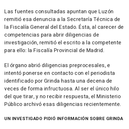
Las fuentes consultadas apuntan que Luzón
remitió esa denuncia a la Secretaría Técnica de
la Fiscalía General del Estado. Ésta, al carecer de
competencias para abrir diligencias de
investigación, remitió el escrito a la competente
para ello: la Fiscalía Provincial de Madrid.
El órgano abrió diligencias preprocesales, e
intentó ponerse en contacto con el periodista
identificado por Grinda hasta una decena de
veces de forma infructuosa. Al ser el único hilo
del que tirar, y no recibir respuesta, el Ministerio
Público archivó esas diligencias recientemente.
UN INVESTIGADO PIDIÓ INFORMACIÓN SOBRE GRINDA