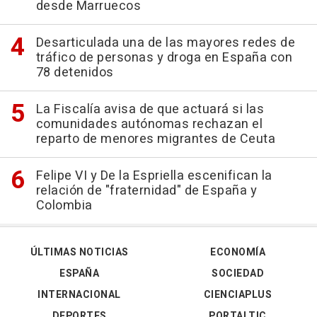
desde Marruecos
Desarticulada una de las mayores redes de
tráfico de personas y droga en España con
78 detenidos
La Fiscalía avisa de que actuará si las
comunidades autónomas rechazan el
reparto de menores migrantes de Ceuta
Felipe VI y De la Espriella escenifican la
relación de "fraternidad" de España y
Colombia
ÚLTIMAS NOTICIAS
ECONOMÍA
ESPAÑA
SOCIEDAD
INTERNACIONAL
CIENCIAPLUS
DEPORTES
PORTALTIC