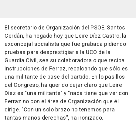
El secretario de Organización del PSOE, Santos
Cerdán, ha negado hoy que Leire Díez Castro, la
exconcejal socialista que fue grabada pidiendo
pruebas para desprestigiar a la UCO de la
Guardia Civil, sea su colaboradora o que reciba
instrucciones de Ferraz, recalcando que sólo es
una militante de base del partido. En lo pasillos
del Congreso, ha querido dejar claro que Leire
Díez es "una militante" y "nada tiene que ver con
Ferraz no con el área de Organización que él
dirige. "Con un solo brazo no tenemos para
tantas manos derechas", ha ironizado.