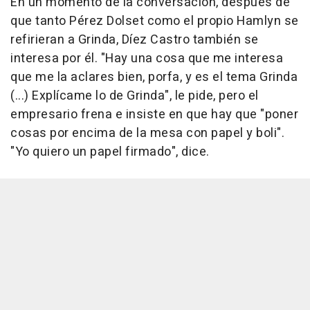
En un momento de la conversación, después de
que tanto Pérez Dolset como el propio Hamlyn se
refirieran a Grinda, Díez Castro también se
interesa por él. "Hay una cosa que me interesa
que me la aclares bien, porfa, y es el tema Grinda
(...) Explícame lo de Grinda", le pide, pero el
empresario frena e insiste en que hay que "poner
cosas por encima de la mesa con papel y boli".
"Yo quiero un papel firmado", dice.