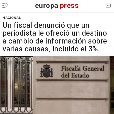
europa
press
NACIONAL
Un fiscal denunció que un
periodista le ofreció un destino
a cambio de información sobre
varias causas, incluido el 3%