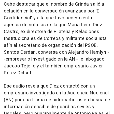
Cabe destacar que el nombre de Grinda salió a
colación en la conversación avanzada por 'El
Confidencial' y a la que tuvo acceso esta
agencia de noticias en la que María Leire Díez
Castro, ex directora de Filatelia y Relaciones
Institucionales de Correos y militante socialista
afín al secretario de organización del PSOE,
Santos Cerdán, conversa con Alejandro Hamlyn -
-empresario investigado en la AN--, el abogado
Jacobo Tejeilo y el también empresario Javier
Pérez Dolset.
Ese audio revela que Díez contactó con un
empresario investigado en la Audiencia Nacional
(AN) por una trama de hidrocarburos en busca de
información sensible de guardias civiles y
fiscales, pero principalmente de Antonio Balas, el