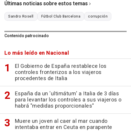
Últimas noticias sobre estos temas
Sandro Rosell
Fútbol Club Barcelona
corrupción
Contenido patrocinado
Lo más leído en Nacional
El Gobierno de España restablece los
controles fronterizos a los viajeros
procedentes de Italia
España da un 'ultimátum' a Italia de 3 días
para levantar los controles a sus viajeros o
habrá "medidas proporcionales"
Muere un joven al caer al mar cuando
intentaba entrar en Ceuta en parapente