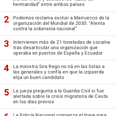
hermandad" entre ambos países
Podemos reclama excluir a Marruecos de la
organización del Mundial de 2030: "Atenta
contra la soberanía nacional"
Intervienen más de 21 toneladas de cocaína
tras desarticular una organización que
operaba en puertos de España y Ecuador
La ministra Sira Rego no irá en las listas a
las generales y confía en que la izquierda
elija un buen candidato
La jueza pregunta a la Guardia Civil si fue
alertada sobre la crisis migratoria de Ceuta
en los días previos
La Policía Nacional comienza el triaje para