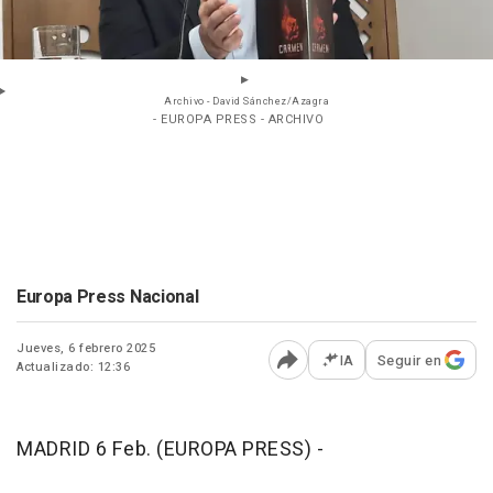
Archivo - David Sánchez/Azagra
- EUROPA PRESS - ARCHIVO
Europa Press Nacional
Jueves, 6 febrero 2025
IA
Seguir en
Actualizado: 12:36
Abrir opciones para comp
MADRID 6 Feb. (EUROPA PRESS) -