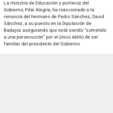
La ministra de Educación y portavoz del
Gobierno, Pilar Alegría, ha reaccionado a la
renuncia del hermano de Pedro Sánchez, David
Sánchez, a su puesto en la Diputación de
Badajoz asegurando que está siendo "sometido
a una persecución" por el único delito de ser
familiar del presidente del Gobierno.