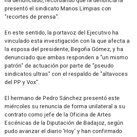
ha denunciado, recordando que la denuncia la
presentó el sindicato Manos Limpias con
"recortes de prensa".
En este sentido, la portavoz del Ejecutivo ha
vinculado esta investigación con la que afecta a
la esposa del presidente, Begoña Gómez, y ha
denunciado que ambas responden a "un mismo
patrón" de actuación por parte de "pseudo
sindicatos ultras" con el respaldo de "altavoces
del PP y Vox".
El hermano de Pedro Sánchez presentó este
miércoles su renuncia de forma unilateral a su
contrato como jefe de la Oficina de Artes
Escénicas de la Diputación de Badajoz, según
pudo avanzar el diario 'Hoy' y han confirmado