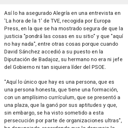
Así lo ha asegurado Alegría en una entrevista en
'La hora de la 1' de TVE, recogida por Europa
Press, en la que se ha mostrado segura de que la
justicia "pondrá las cosas en su sitio" y que "aquí
no hay nada", entre otras cosas porque cuando
David Sánchez accedió a su puesto en la
Diputación de Badajoz, su hermano no era ni jefe
del Gobierno ni tan siquiera líder del PSOE.
"Aquí lo único que hay es una persona, que es
una persona honesta, que tiene una formación,
con un amplísimo currículum, que se presentó a
una plaza, que la ganó por sus aptitudes y que,
sin embargo, se ha visto sometido a esta
persecución por parte de organizaciones ultras",