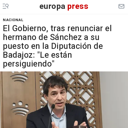
europa
press
NACIONAL
El Gobierno, tras renunciar el
hermano de Sánchez a su
puesto en la Diputación de
Badajoz: "Le están
persiguiendo"