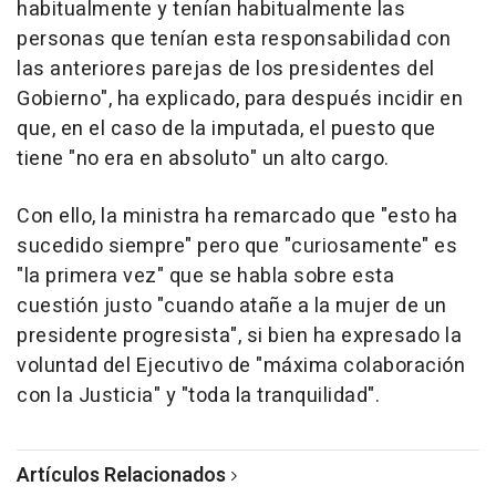
habitualmente y tenían habitualmente las
personas que tenían esta responsabilidad con
las anteriores parejas de los presidentes del
Gobierno", ha explicado, para después incidir en
que, en el caso de la imputada, el puesto que
tiene "no era en absoluto" un alto cargo.
Con ello, la ministra ha remarcado que "esto ha
sucedido siempre" pero que "curiosamente" es
"la primera vez" que se habla sobre esta
cuestión justo "cuando atañe a la mujer de un
presidente progresista", si bien ha expresado la
voluntad del Ejecutivo de "máxima colaboración
con la Justicia" y "toda la tranquilidad".
Artículos Relacionados