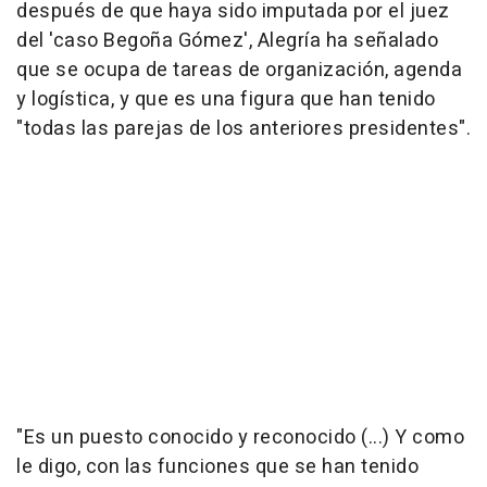
después de que haya sido imputada por el juez
del 'caso Begoña Gómez', Alegría ha señalado
que se ocupa de tareas de organización, agenda
y logística, y que es una figura que han tenido
"todas las parejas de los anteriores presidentes".
"Es un puesto conocido y reconocido (...) Y como
le digo, con las funciones que se han tenido