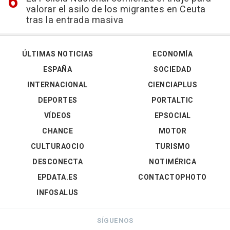
valorar el asilo de los migrantes en Ceuta
tras la entrada masiva
ÚLTIMAS NOTICIAS
ECONOMÍA
ESPAÑA
SOCIEDAD
INTERNACIONAL
CIENCIAPLUS
DEPORTES
PORTALTIC
VÍDEOS
EPSOCIAL
CHANCE
MOTOR
CULTURAOCIO
TURISMO
DESCONECTA
NOTIMÉRICA
EPDATA.ES
CONTACTOPHOTO
INFOSALUS
SÍGUENOS