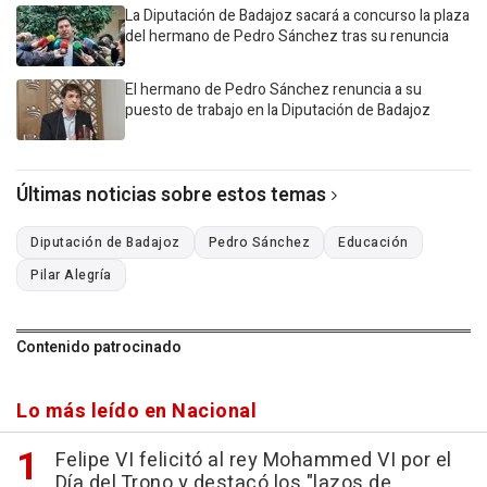
La Diputación de Badajoz sacará a concurso la plaza
del hermano de Pedro Sánchez tras su renuncia
El hermano de Pedro Sánchez renuncia a su
puesto de trabajo en la Diputación de Badajoz
Últimas noticias sobre estos temas
Diputación de Badajoz
Pedro Sánchez
Educación
Pilar Alegría
Contenido patrocinado
Lo más leído en Nacional
Felipe VI felicitó al rey Mohammed VI por el
Día del Trono y destacó los "lazos de