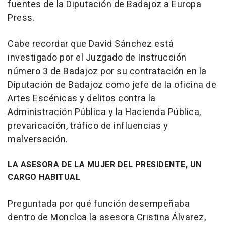
fuentes de la Diputación de Badajoz a Europa
Press.
Cabe recordar que David Sánchez está
investigado por el Juzgado de Instrucción
número 3 de Badajoz por su contratación en la
Diputación de Badajoz como jefe de la oficina de
Artes Escénicas y delitos contra la
Administración Pública y la Hacienda Pública,
prevaricación, tráfico de influencias y
malversación.
LA ASESORA DE LA MUJER DEL PRESIDENTE, UN
CARGO HABITUAL
Preguntada por qué función desempeñaba
dentro de Moncloa la asesora Cristina Álvarez,