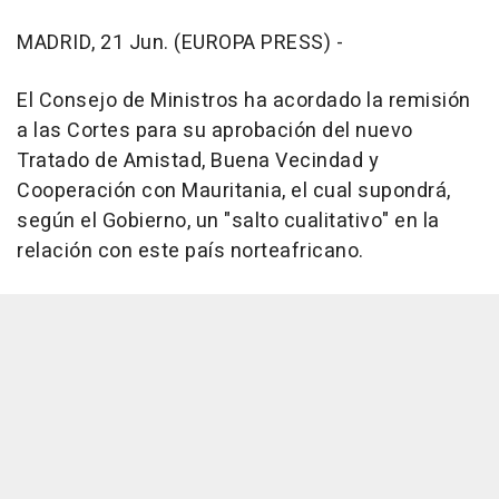
MADRID, 21 Jun. (EUROPA PRESS) -
El Consejo de Ministros ha acordado la remisión
a las Cortes para su aprobación del nuevo
Tratado de Amistad, Buena Vecindad y
Cooperación con Mauritania, el cual supondrá,
según el Gobierno, un "salto cualitativo" en la
relación con este país norteafricano.