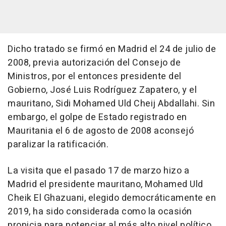
Dicho tratado se firmó en Madrid el 24 de julio de
2008, previa autorización del Consejo de
Ministros, por el entonces presidente del
Gobierno, José Luis Rodríguez Zapatero, y el
mauritano, Sidi Mohamed Uld Cheij Abdallahi. Sin
embargo, el golpe de Estado registrado en
Mauritania el 6 de agosto de 2008 aconsejó
paralizar la ratificación.
La visita que el pasado 17 de marzo hizo a
Madrid el presidente mauritano, Mohamed Uld
Cheik El Ghazuani, elegido democráticamente en
2019, ha sido considerada como la ocasión
propicia para potenciar al más alto nivel político