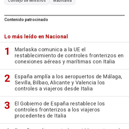
Consejo de Ministros
Mauritania
Contenido patrocinado
Lo más leído en Nacional
Marlaska comunica a la UE el
restablecimiento de controles fronterizos en
conexiones aéreas y marítimas con Italia
España amplía a los aeropuertos de Málaga,
Sevilla, Bilbao, Alicante y Valencia los
controles a viajeros desde Italia
El Gobierno de España restablece los
controles fronterizos a los viajeros
procedentes de Italia