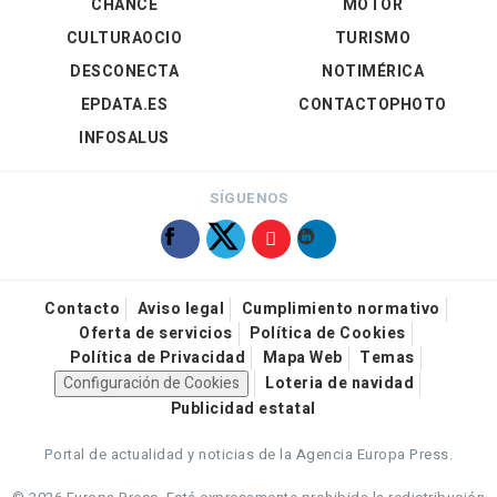
CHANCE
MOTOR
CULTURAOCIO
TURISMO
DESCONECTA
NOTIMÉRICA
EPDATA.ES
CONTACTOPHOTO
INFOSALUS
SÍGUENOS
Contacto
Aviso legal
Cumplimiento normativo
Oferta de servicios
Política de Cookies
Política de Privacidad
Mapa Web
Temas
Configuración de Cookies
Loteria de navidad
Publicidad estatal
Portal de actualidad y noticias de la Agencia Europa Press.