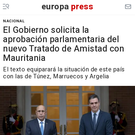
europa
press
NACIONAL
El Gobierno solicita la
aprobación parlamentaria del
nuevo Tratado de Amistad con
Mauritania
El texto equiparará la situación de este país
con las de Túnez, Marruecos y Argelia