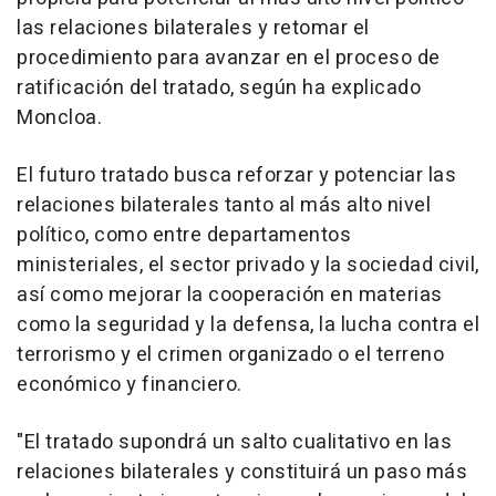
las relaciones bilaterales y retomar el
procedimiento para avanzar en el proceso de
ratificación del tratado, según ha explicado
Moncloa.
El futuro tratado busca reforzar y potenciar las
relaciones bilaterales tanto al más alto nivel
político, como entre departamentos
ministeriales, el sector privado y la sociedad civil,
así como mejorar la cooperación en materias
como la seguridad y la defensa, la lucha contra el
terrorismo y el crimen organizado o el terreno
económico y financiero.
"El tratado supondrá un salto cualitativo en las
relaciones bilaterales y constituirá un paso más