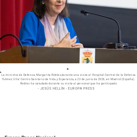
La ministra de Defensa, Margarita Robles,durante una visita al Hospital Central de la Defensa
‘Gómez Ulla’ Centro Sanitario de Vida y Esperanza, a 23 de junio de 2026, en Madrid (España).
Robles ha saludado durante su visita al personal que ha participado
- JESÚS HELLÍN - EUROPA PRESS