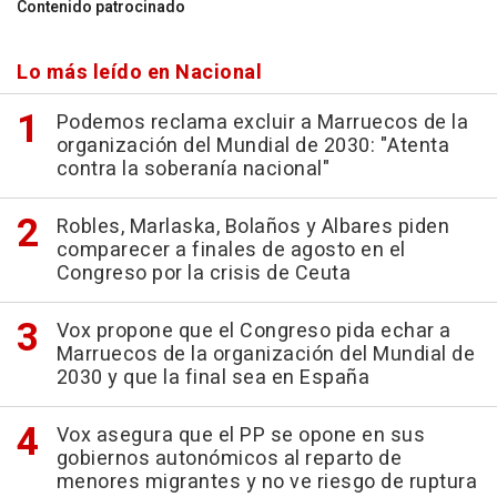
Contenido patrocinado
Lo más leído en Nacional
Podemos reclama excluir a Marruecos de la
organización del Mundial de 2030: "Atenta
contra la soberanía nacional"
Robles, Marlaska, Bolaños y Albares piden
comparecer a finales de agosto en el
Congreso por la crisis de Ceuta
Vox propone que el Congreso pida echar a
Marruecos de la organización del Mundial de
2030 y que la final sea en España
Vox asegura que el PP se opone en sus
gobiernos autonómicos al reparto de
menores migrantes y no ve riesgo de ruptura