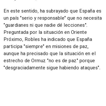
En este sentido, ha subrayado que España es
un país "serio y responsable" que no necesita
"guardianes ni que nadie dé lecciones".
Preguntada por la situación en Oriente
Próximo, Robles ha indicado que España
participa "siempre" en misiones de paz,
aunque ha precisado que la situación en el
estrecho de Ormuz "no es de paz" porque
"desgraciadamente sigue habiendo ataques".