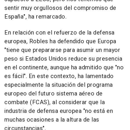
sentir muy orgullosos del compromiso de
España", ha remarcado.
En relación con el refuerzo de la defensa
europea, Robles ha defendido que Europa
"tiene que prepararse para asumir un mayor
peso si Estados Unidos reduce su presencia
en el continente, aunque ha admitido que "no
es fácil". En este contexto, ha lamentado
especialmente la situación del programa
europeo del futuro sistema aéreo de
combate (FCAS), al considerar que la
industria de defensa europea "no está en
muchas ocasiones a la altura de las
circunstancias".