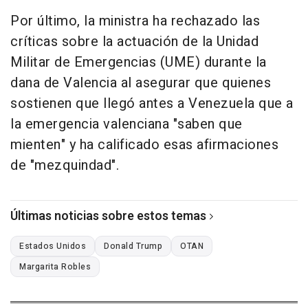
Por último, la ministra ha rechazado las
críticas sobre la actuación de la Unidad
Militar de Emergencias (UME) durante la
dana de Valencia al asegurar que quienes
sostienen que llegó antes a Venezuela que a
la emergencia valenciana "saben que
mienten" y ha calificado esas afirmaciones
de "mezquindad".
Últimas noticias sobre estos temas
Estados Unidos
Donald Trump
OTAN
Margarita Robles