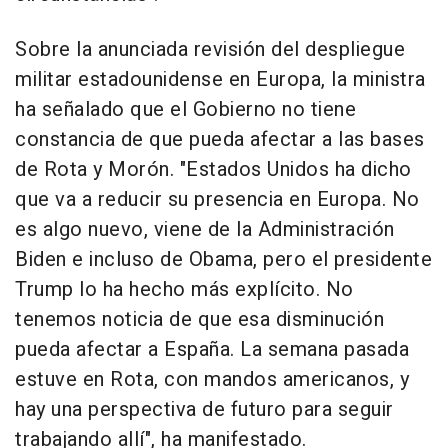
Sobre la anunciada revisión del despliegue
militar estadounidense en Europa, la ministra
ha señalado que el Gobierno no tiene
constancia de que pueda afectar a las bases
de Rota y Morón. "Estados Unidos ha dicho
que va a reducir su presencia en Europa. No
es algo nuevo, viene de la Administración
Biden e incluso de Obama, pero el presidente
Trump lo ha hecho más explícito. No
tenemos noticia de que esa disminución
pueda afectar a España. La semana pasada
estuve en Rota, con mandos americanos, y
hay una perspectiva de futuro para seguir
trabajando allí", ha manifestado.