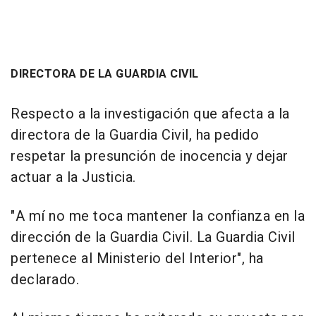
DIRECTORA DE LA GUARDIA CIVIL
Respecto a la investigación que afecta a la
directora de la Guardia Civil, ha pedido
respetar la presunción de inocencia y dejar
actuar a la Justicia.
"A mí no me toca mantener la confianza en la
dirección de la Guardia Civil. La Guardia Civil
pertenece al Ministerio del Interior", ha
declarado.