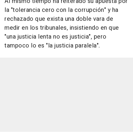
Al mismo tiempo ha reiterado su apuesta por
la "tolerancia cero con la corrupción" y ha
rechazado que exista una doble vara de
medir en los tribunales, insistiendo en que
"una justicia lenta no es justicia", pero
tampoco lo es "la justicia paralela".