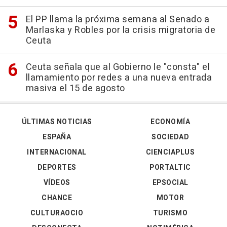
El PP llama la próxima semana al Senado a
Marlaska y Robles por la crisis migratoria de
Ceuta
Ceuta señala que al Gobierno le "consta" el
llamamiento por redes a una nueva entrada
masiva el 15 de agosto
ÚLTIMAS NOTICIAS
ECONOMÍA
ESPAÑA
SOCIEDAD
INTERNACIONAL
CIENCIAPLUS
DEPORTES
PORTALTIC
VÍDEOS
EPSOCIAL
CHANCE
MOTOR
CULTURAOCIO
TURISMO