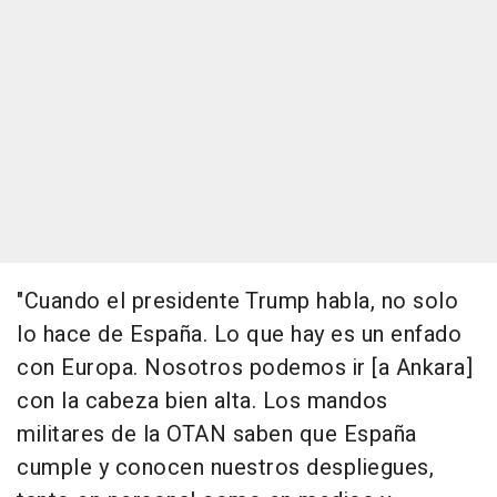
"Cuando el presidente Trump habla, no solo
lo hace de España. Lo que hay es un enfado
con Europa. Nosotros podemos ir [a Ankara]
con la cabeza bien alta. Los mandos
militares de la OTAN saben que España
cumple y conocen nuestros despliegues,