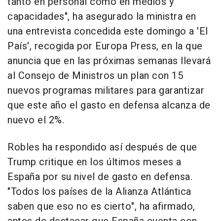
tanto en personal como en medios y
capacidades", ha asegurado la ministra en
una entrevista concedida este domingo a 'El
País', recogida por Europa Press, en la que
anuncia que en las próximas semanas llevará
al Consejo de Ministros un plan con 15
nuevos programas militares para garantizar
que este año el gasto en defensa alcanza de
nuevo el 2%.
Robles ha respondido así después de que
Trump critique en los últimos meses a
España por su nivel de gasto en defensa.
"Todos los países de la Alianza Atlántica
saben que eso no es cierto", ha afirmado,