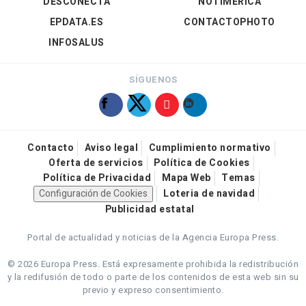
DESCONECTA
NOTIMÉRICA
EPDATA.ES
CONTACTOPHOTO
INFOSALUS
SÍGUENOS
Contacto
Aviso legal
Cumplimiento normativo
Oferta de servicios
Política de Cookies
Política de Privacidad
Mapa Web
Temas
Configuración de Cookies
Loteria de navidad
Publicidad estatal
Portal de actualidad y noticias de la Agencia Europa Press.
© 2026 Europa Press.
Está expresamente prohibida la redistribución
y la redifusión de todo o parte de los contenidos de esta web sin su
previo y expreso consentimiento.