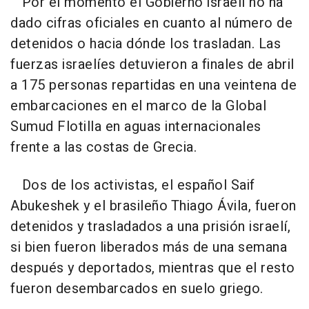
Por el momento el Gobierno israelí no ha
dado cifras oficiales en cuanto al número de
detenidos o hacia dónde los trasladan. Las
fuerzas israelíes detuvieron a finales de abril
a 175 personas repartidas en una veintena de
embarcaciones en el marco de la Global
Sumud Flotilla en aguas internacionales
frente a las costas de Grecia.
Dos de los activistas, el español Saif
Abukeshek y el brasileño Thiago Ávila, fueron
detenidos y trasladados a una prisión israelí,
si bien fueron liberados más de una semana
después y deportados, mientras que el resto
fueron desembarcados en suelo griego.