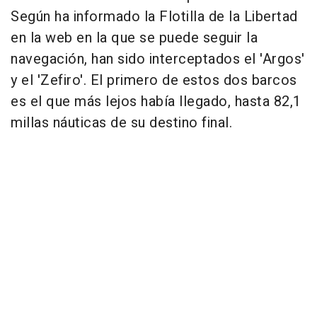
Según ha informado la Flotilla de la Libertad
en la web en la que se puede seguir la
navegación, han sido interceptados el 'Argos'
y el 'Zefiro'. El primero de estos dos barcos
es el que más lejos había llegado, hasta 82,1
millas náuticas de su destino final.