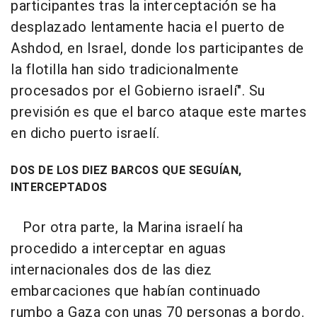
participantes tras la interceptación se ha
desplazado lentamente hacia el puerto de
Ashdod, en Israel, donde los participantes de
la flotilla han sido tradicionalmente
procesados por el Gobierno israelí". Su
previsión es que el barco ataque este martes
en dicho puerto israelí.
DOS DE LOS DIEZ BARCOS QUE SEGUÍAN,
INTERCEPTADOS
Por otra parte, la Marina israelí ha
procedido a interceptar en aguas
internacionales dos de las diez
embarcaciones que habían continuado
rumbo a Gaza con unas 70 personas a bordo.