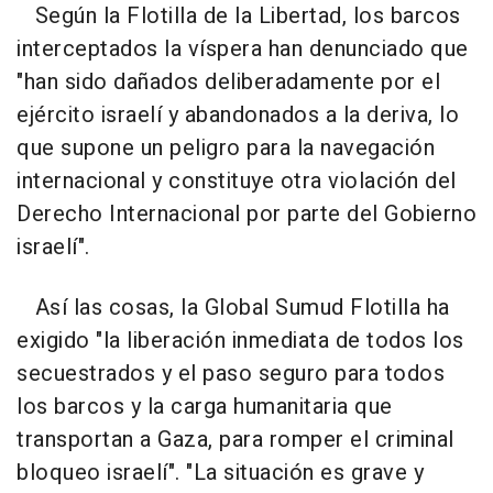
Según la Flotilla de la Libertad, los barcos
interceptados la víspera han denunciado que
"han sido dañados deliberadamente por el
ejército israelí y abandonados a la deriva, lo
que supone un peligro para la navegación
internacional y constituye otra violación del
Derecho Internacional por parte del Gobierno
israelí".
Así las cosas, la Global Sumud Flotilla ha
exigido "la liberación inmediata de todos los
secuestrados y el paso seguro para todos
los barcos y la carga humanitaria que
transportan a Gaza, para romper el criminal
bloqueo israelí". "La situación es grave y