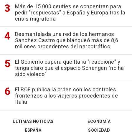
Más de 15.000 ceutíes se concentran para
pedir "respuestas" a España y Europa tras la
crisis migratoria
Desmantelada una red de los hermanos
Sánchez Castro que blanqueó más de 8,6
millones procedentes del narcotráfico
El Gobierno espera que Italia "reaccione" y
tenga claro que el espacio Schengen "no ha
sido violado"
El BOE publica la orden con los controles
fronterizos a los viajeros procedentes de
Italia
ÚLTIMAS NOTICIAS
ECONOMÍA
ESPAÑA
SOCIEDAD