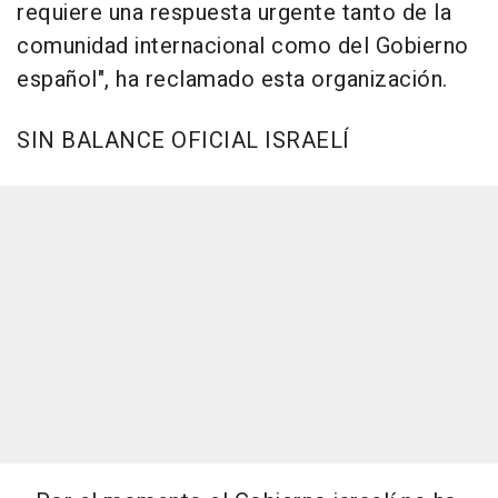
requiere una respuesta urgente tanto de la
comunidad internacional como del Gobierno
español", ha reclamado esta organización.
SIN BALANCE OFICIAL ISRAELÍ