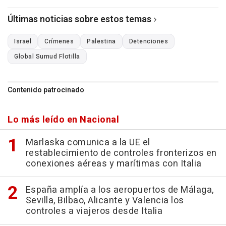
Últimas noticias sobre estos temas
Israel
Crímenes
Palestina
Detenciones
Global Sumud Flotilla
Contenido patrocinado
Lo más leído en Nacional
Marlaska comunica a la UE el
restablecimiento de controles fronterizos en
conexiones aéreas y marítimas con Italia
España amplía a los aeropuertos de Málaga,
Sevilla, Bilbao, Alicante y Valencia los
controles a viajeros desde Italia