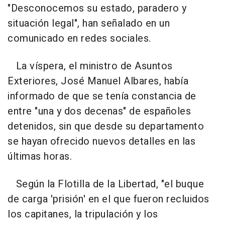
"Desconocemos su estado, paradero y
situación legal", han señalado en un
comunicado en redes sociales.
La víspera, el ministro de Asuntos
Exteriores, José Manuel Albares, había
informado de que se tenía constancia de
entre "una y dos decenas" de españoles
detenidos, sin que desde su departamento
se hayan ofrecido nuevos detalles en las
últimas horas.
Según la Flotilla de la Libertad, "el buque
de carga 'prisión' en el que fueron recluidos
los capitanes, la tripulación y los