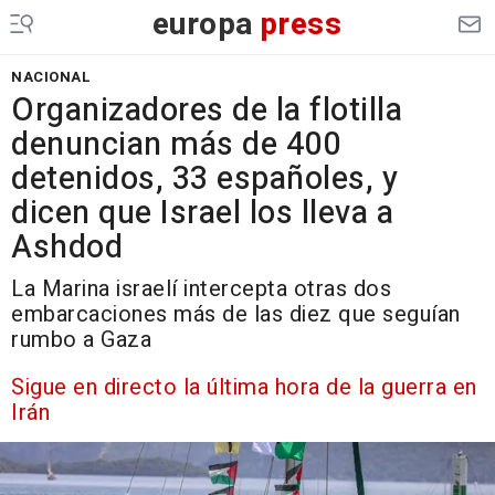
europa
press
NACIONAL
Organizadores de la flotilla
denuncian más de 400
detenidos, 33 españoles, y
dicen que Israel los lleva a
Ashdod
La Marina israelí intercepta otras dos
embarcaciones más de las diez que seguían
rumbo a Gaza
Sigue en directo la última hora de la guerra en
Irán