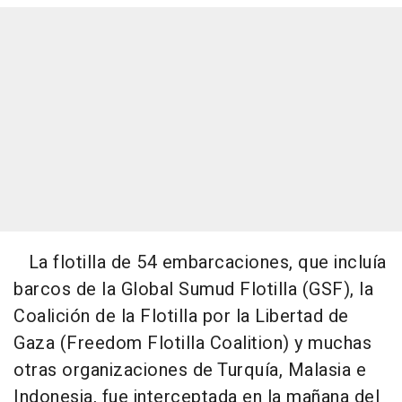
La flotilla de 54 embarcaciones, que incluía
barcos de la Global Sumud Flotilla (GSF), la
Coalición de la Flotilla por la Libertad de
Gaza (Freedom Flotilla Coalition) y muchas
otras organizaciones de Turquía, Malasia e
Indonesia, fue interceptada en la mañana del