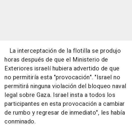
La interceptación de la flotilla se produjo
horas después de que el Ministerio de
Exteriores israelí hubiera advertido de que
no permitiría esta "provocación". "Israel no
permitirá ninguna violación del bloqueo naval
legal sobre Gaza. Israel insta a todos los
participantes en esta provocación a cambiar
de rumbo y regresar de inmediato", les había
conminado.