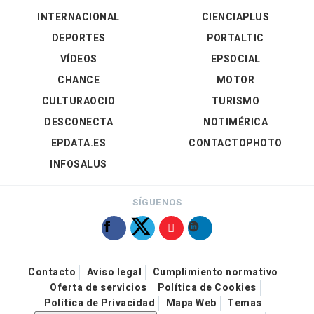
INTERNACIONAL
CIENCIAPLUS
DEPORTES
PORTALTIC
VÍDEOS
EPSOCIAL
CHANCE
MOTOR
CULTURAOCIO
TURISMO
DESCONECTA
NOTIMÉRICA
EPDATA.ES
CONTACTOPHOTO
INFOSALUS
SÍGUENOS
Contacto
Aviso legal
Cumplimiento normativo
Oferta de servicios
Política de Cookies
Política de Privacidad
Mapa Web
Temas