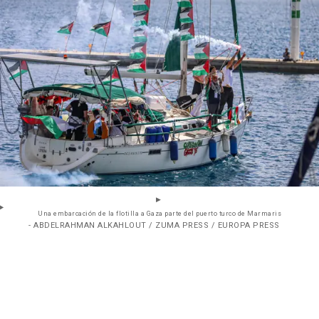
Una embarcación de la flotilla a Gaza parte del puerto turco de Marmaris
- ABDELRAHMAN ALKAHLOUT / ZUMA PRESS / EUROPA PRESS