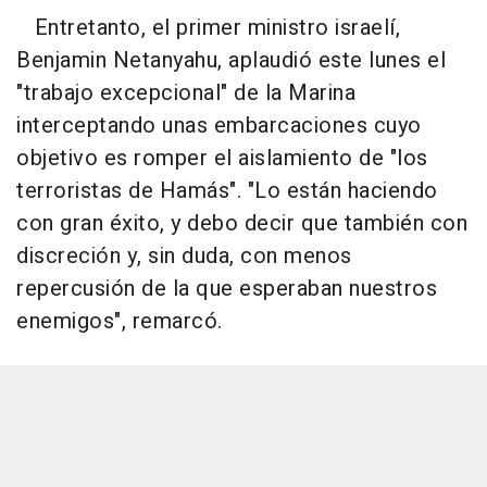
Entretanto, el primer ministro israelí,
Benjamin Netanyahu, aplaudió este lunes el
"trabajo excepcional" de la Marina
interceptando unas embarcaciones cuyo
objetivo es romper el aislamiento de "los
terroristas de Hamás". "Lo están haciendo
con gran éxito, y debo decir que también con
discreción y, sin duda, con menos
repercusión de la que esperaban nuestros
enemigos", remarcó.