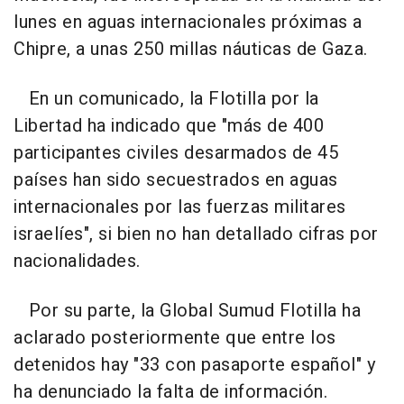
lunes en aguas internacionales próximas a
Chipre, a unas 250 millas náuticas de Gaza.
En un comunicado, la Flotilla por la
Libertad ha indicado que "más de 400
participantes civiles desarmados de 45
países han sido secuestrados en aguas
internacionales por las fuerzas militares
israelíes", si bien no han detallado cifras por
nacionalidades.
Por su parte, la Global Sumud Flotilla ha
aclarado posteriormente que entre los
detenidos hay "33 con pasaporte español" y
ha denunciado la falta de información.