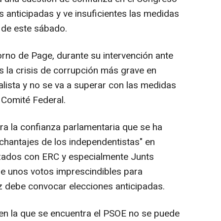
 anticipadas y ve insuficientes las medidas
 de este sábado.
orno de Page, durante su intervención ante
 la crisis de corrupción más grave en
alista y no se va a superar con las medidas
 Comité Federal.
ra la confianza parlamentaria que se ha
chantajes de los independentistas" en
nzados con ERC y especialmente Junts
 de unos votos imprescindibles para
z debe convocar elecciones anticipadas.
al en la que se encuentra el PSOE no se puede