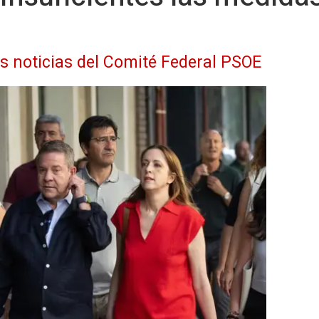
as noticias del Comité Federal PSOE