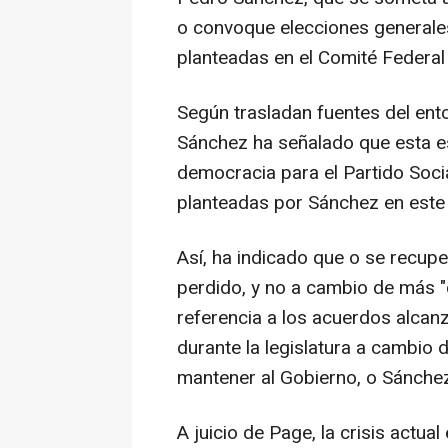
o convoque elecciones generales
planteadas en el Comité Federal
Según trasladan fuentes del ent
Sánchez ha señalado que esta es
democracia para el Partido Soci
planteadas por Sánchez en este
Así, ha indicado que o se recupe
perdido, y no a cambio de más "
referencia a los acuerdos alca
durante la legislatura a cambio
mantener al Gobierno, o Sánche
A juicio de Page, la crisis actu