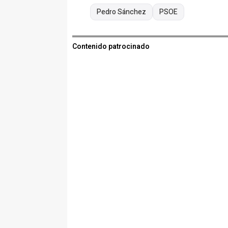
Pedro Sánchez
PSOE
Contenido patrocinado