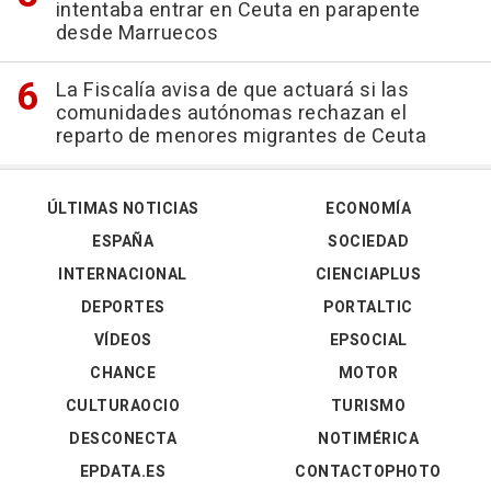
intentaba entrar en Ceuta en parapente
desde Marruecos
La Fiscalía avisa de que actuará si las
comunidades autónomas rechazan el
reparto de menores migrantes de Ceuta
ÚLTIMAS NOTICIAS
ECONOMÍA
ESPAÑA
SOCIEDAD
INTERNACIONAL
CIENCIAPLUS
DEPORTES
PORTALTIC
VÍDEOS
EPSOCIAL
CHANCE
MOTOR
CULTURAOCIO
TURISMO
DESCONECTA
NOTIMÉRICA
EPDATA.ES
CONTACTOPHOTO