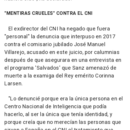
"MENTIRAS CRUELES" CONTRA EL CNI
El exdirector del CNI ha negado que fuera
"personal" la denuncia que interpuso en 2017
contra el comisario jubilado José Manuel
Villarejo, acusado en este juicio, por calumnias
después de que asegurara en una entrevista en
el programa 'Salvados' que Sanz amenazó de
muerte a la examiga del Rey emérito Corinna
Larsen.
"Lo denuncié porque era la única persona en el
Centro Nacional de Inteligencia que podía
hacerlo, al ser la única que tenía identidad, y
porque creía que no merecían las personas que