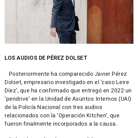
LOS AUDIOS DE PÉREZ DOLSET
Posteriormente ha comparecido Javier Pérez
Dolset, empresario investigado en el 'caso Leire
Díez', que ha confirmado que entregó en 2022 un
'pendrive' en la Unidad de Asuntos Internos (UAI)
de la Policía Nacional con tres audios
relacionados con la 'Operación Kitchen', que
fueron finalmente incorporados a la causa.