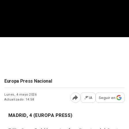
Europa Press Nacional
Lunes, 4 mayo 2026
IA
Seguir en
Actualizado: 14:58
Abrir opciones para comp
MADRID, 4 (EUROPA PRESS)