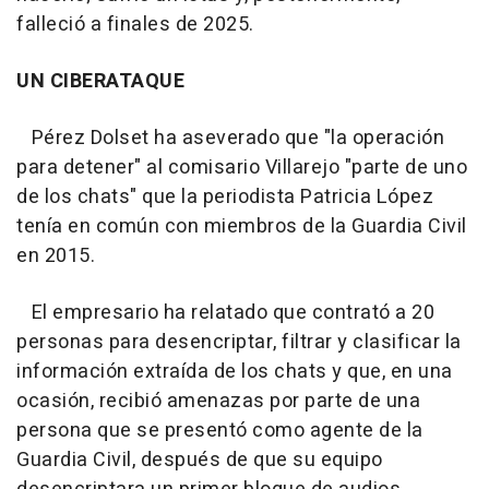
falleció a finales de 2025.
UN CIBERATAQUE
Pérez Dolset ha aseverado que "la operación
para detener" al comisario Villarejo "parte de uno
de los chats" que la periodista Patricia López
tenía en común con miembros de la Guardia Civil
en 2015.
El empresario ha relatado que contrató a 20
personas para desencriptar, filtrar y clasificar la
información extraída de los chats y que, en una
ocasión, recibió amenazas por parte de una
persona que se presentó como agente de la
Guardia Civil, después de que su equipo