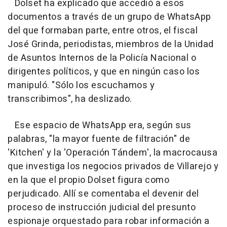
Dolset ha explicado que accedió a esos
documentos a través de un grupo de WhatsApp
del que formaban parte, entre otros, el fiscal
José Grinda, periodistas, miembros de la Unidad
de Asuntos Internos de la Policía Nacional o
dirigentes políticos, y que en ningún caso los
manipuló. "Sólo los escuchamos y
transcribimos", ha deslizado.
Ese espacio de WhatsApp era, según sus
palabras, "la mayor fuente de filtración" de
'Kitchen' y la 'Operación Tándem', la macrocausa
que investiga los negocios privados de Villarejo y
en la que el propio Dolset figura como
perjudicado. Allí se comentaba el devenir del
proceso de instrucción judicial del presunto
espionaje orquestado para robar información a