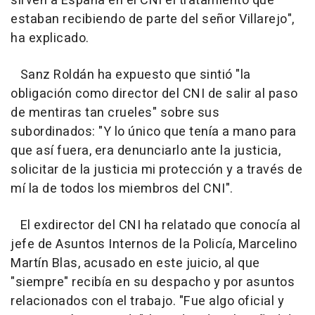
sirven a España en el CNI el tratamiento que
estaban recibiendo de parte del señor Villarejo",
ha explicado.
Sanz Roldán ha expuesto que sintió "la
obligación como director del CNI de salir al paso
de mentiras tan crueles" sobre sus
subordinados: "Y lo único que tenía a mano para
que así fuera, era denunciarlo ante la justicia,
solicitar de la justicia mi protección y a través de
mí la de todos los miembros del CNI".
El exdirector del CNI ha relatado que conocía al
jefe de Asuntos Internos de la Policía, Marcelino
Martín Blas, acusado en este juicio, al que
"siempre" recibía en su despacho y por asuntos
relacionados con el trabajo. "Fue algo oficial y