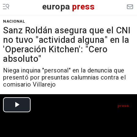
europa
press
NACIONAL
Sanz Roldán asegura que el CNI
no tuvo "actividad alguna" en la
'Operación Kitchen': "Cero
absoluto"
Niega inquina "personal" en la denuncia que
presentó por presuntas calumnias contra el
comisario Villarejo