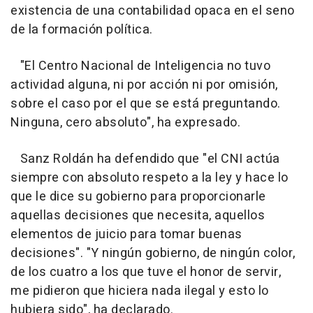
existencia de una contabilidad opaca en el seno
de la formación política.
"El Centro Nacional de Inteligencia no tuvo
actividad alguna, ni por acción ni por omisión,
sobre el caso por el que se está preguntando.
Ninguna, cero absoluto", ha expresado.
Sanz Roldán ha defendido que "el CNI actúa
siempre con absoluto respeto a la ley y hace lo
que le dice su gobierno para proporcionarle
aquellas decisiones que necesita, aquellos
elementos de juicio para tomar buenas
decisiones". "Y ningún gobierno, de ningún color,
de los cuatro a los que tuve el honor de servir,
me pidieron que hiciera nada ilegal y esto lo
hubiera sido", ha declarado.