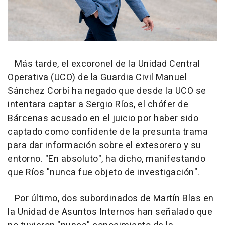
Más tarde, el excoronel de la Unidad Central
Operativa (UCO) de la Guardia Civil Manuel
Sánchez Corbí ha negado que desde la UCO se
intentara captar a Sergio Ríos, el chófer de
Bárcenas acusado en el juicio por haber sido
captado como confidente de la presunta trama
para dar información sobre el extesorero y su
entorno. "En absoluto", ha dicho, manifestando
que Ríos "nunca fue objeto de investigación".
Por último, dos subordinados de Martín Blas en
la Unidad de Asuntos Internos han señalado que