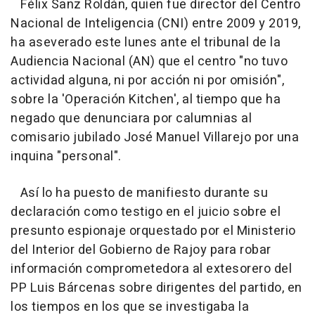
Félix Sanz Roldán, quien fue director del Centro
Nacional de Inteligencia (CNI) entre 2009 y 2019,
ha aseverado este lunes ante el tribunal de la
Audiencia Nacional (AN) que el centro "no tuvo
actividad alguna, ni por acción ni por omisión",
sobre la 'Operación Kitchen', al tiempo que ha
negado que denunciara por calumnias al
comisario jubilado José Manuel Villarejo por una
inquina "personal".
Así lo ha puesto de manifiesto durante su
declaración como testigo en el juicio sobre el
presunto espionaje orquestado por el Ministerio
del Interior del Gobierno de Rajoy para robar
información comprometedora al extesorero del
PP Luis Bárcenas sobre dirigentes del partido, en
los tiempos en los que se investigaba la