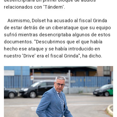
desencriptara un primer bloque de audios
relacionados con 'Tándem'.
Asimismo, Dolset ha acusado al fiscal Grinda
de estar detrás de un ciberataque que su equipo
sufrió mientras desencriptaba algunos de estos
documentos. "Descubrimos que el que había
hecho ese ataque y se había introducido en
nuestro 'Drive' era el fiscal Grinda", ha dicho.