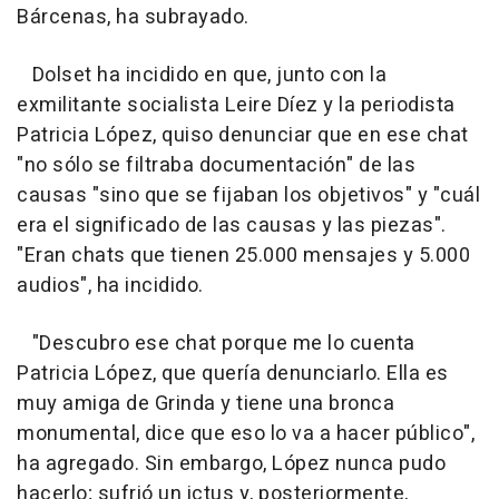
Bárcenas, ha subrayado.
Dolset ha incidido en que, junto con la
exmilitante socialista Leire Díez y la periodista
Patricia López, quiso denunciar que en ese chat
"no sólo se filtraba documentación" de las
causas "sino que se fijaban los objetivos" y "cuál
era el significado de las causas y las piezas".
"Eran chats que tienen 25.000 mensajes y 5.000
audios", ha incidido.
"Descubro ese chat porque me lo cuenta
Patricia López, que quería denunciarlo. Ella es
muy amiga de Grinda y tiene una bronca
monumental, dice que eso lo va a hacer público",
ha agregado. Sin embargo, López nunca pudo
hacerlo; sufrió un ictus y, posteriormente,