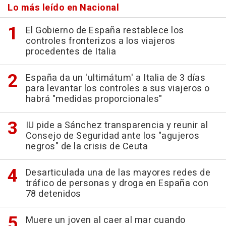
Lo más leído en Nacional
El Gobierno de España restablece los
controles fronterizos a los viajeros
procedentes de Italia
España da un 'ultimátum' a Italia de 3 días
para levantar los controles a sus viajeros o
habrá "medidas proporcionales"
IU pide a Sánchez transparencia y reunir al
Consejo de Seguridad ante los "agujeros
negros" de la crisis de Ceuta
Desarticulada una de las mayores redes de
tráfico de personas y droga en España con
78 detenidos
Muere un joven al caer al mar cuando