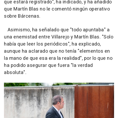
que estará registrado", ha indicado, y ha añadido
que Martín Blas no le comentó ningún operativo
sobre Bárcenas.
Asimismo, ha señalado que "todo apuntaba" a
una enemistad entre Villarejo y Martín Blas. "Solo
había que leer los periódicos", ha explicado,
aunque ha aclarado que no tenía "elementos en
la mano de que esa era la realidad", por lo que no
ha podido asegurar que fuera "la verdad
absoluta".