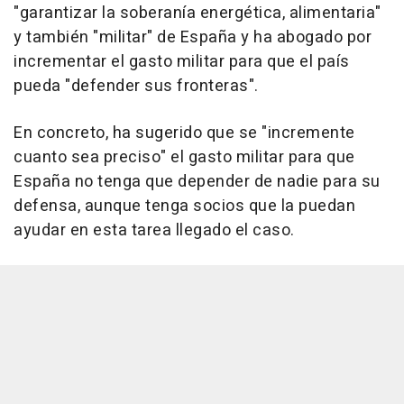
"garantizar la soberanía energética, alimentaria"
y también "militar" de España y ha abogado por
incrementar el gasto militar para que el país
pueda "defender sus fronteras".
En concreto, ha sugerido que se "incremente
cuanto sea preciso" el gasto militar para que
España no tenga que depender de nadie para su
defensa, aunque tenga socios que la puedan
ayudar en esta tarea llegado el caso.