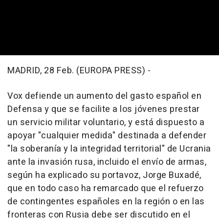
MADRID, 28 Feb. (EUROPA PRESS) -
Vox defiende un aumento del gasto español en
Defensa y que se facilite a los jóvenes prestar
un servicio militar voluntario, y está dispuesto a
apoyar "cualquier medida" destinada a defender
"la soberanía y la integridad territorial" de Ucrania
ante la invasión rusa, incluido el envío de armas,
según ha explicado su portavoz, Jorge Buxadé,
que en todo caso ha remarcado que el refuerzo
de contingentes españoles en la región o en las
fronteras con Rusia debe ser discutido en el