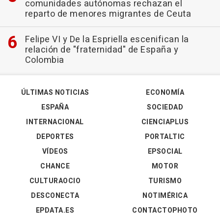
comunidades autónomas rechazan el
reparto de menores migrantes de Ceuta
Felipe VI y De la Espriella escenifican la
relación de "fraternidad" de España y
Colombia
ÚLTIMAS NOTICIAS
ECONOMÍA
ESPAÑA
SOCIEDAD
INTERNACIONAL
CIENCIAPLUS
DEPORTES
PORTALTIC
VÍDEOS
EPSOCIAL
CHANCE
MOTOR
CULTURAOCIO
TURISMO
DESCONECTA
NOTIMÉRICA
EPDATA.ES
CONTACTOPHOTO