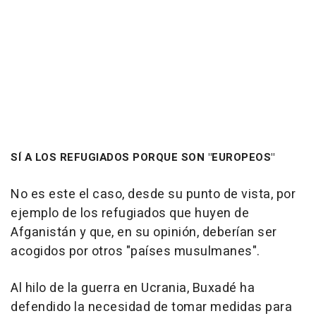
SÍ A LOS REFUGIADOS PORQUE SON "EUROPEOS"
No es este el caso, desde su punto de vista, por
ejemplo de los refugiados que huyen de
Afganistán y que, en su opinión, deberían ser
acogidos por otros "países musulmanes".
Al hilo de la guerra en Ucrania, Buxadé ha
defendido la necesidad de tomar medidas para