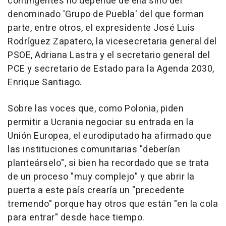
contingentes no depende de ella sino del
denominado 'Grupo de Puebla' del que forman
parte, entre otros, el expresidente José Luis
Rodríguez Zapatero, la vicesecretaria general del
PSOE, Adriana Lastra y el secretario general del
PCE y secretario de Estado para la Agenda 2030,
Enrique Santiago.
Sobre las voces que, como Polonia, piden
permitir a Ucrania negociar su entrada en la
Unión Europea, el eurodiputado ha afirmado que
las instituciones comunitarias "deberían
planteárselo", si bien ha recordado que se trata
de un proceso "muy complejo" y que abrir la
puerta a este país crearía un "precedente
tremendo" porque hay otros que están "en la cola
para entrar" desde hace tiempo.