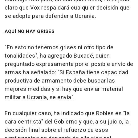
claro que Vox respaldará cualquier decisión que
se adopte para defender a Ucrania.
AQUÍ NO HAY GRISES
"En esto no tenemos grises ni otro tipo de
tonalidades", ha agregado Buxadé, quien
preguntado expresamente por el posible envío de
armas ha señalado: "Si España tiene capacidad
productiva de armamento debe buscar las
mejores medidas y si hay que enviar material
militar a Ucrania, se envía".
En cualquier caso, ha indicado que Robles es "la
cara centrista" del Gobierno y que, a su juicio, la
decisión final sobre el refuerzo de esos