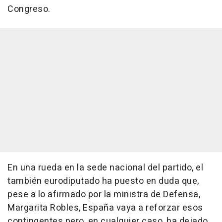
Congreso.
En una rueda en la sede nacional del partido, el
también eurodiputado ha puesto en duda que,
pese a lo afirmado por la ministra de Defensa,
Margarita Robles, España vaya a reforzar esos
contingentes pero, en cualquier caso, ha dejado