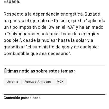
España.
Respecto a la dependencia energética, Buxadé
ha puesto el ejemplo de Polonia, que ha "aplicado
un tipo impositivo del 0% en el IVA" y ha animado
a "salvaguardar y potenciar todas las energías
posible,", desde la nuclear hasta la solar y a
garantizar "el suministro de gas y de cualquier
combustible que sea necesario".
Últimas noticias sobre estos temas
Ucrania
Fuerzas Armadas
VOX
Contenido patrocinado