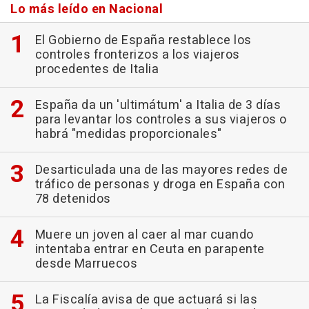
Lo más leído en Nacional
El Gobierno de España restablece los
controles fronterizos a los viajeros
procedentes de Italia
España da un 'ultimátum' a Italia de 3 días
para levantar los controles a sus viajeros o
habrá "medidas proporcionales"
Desarticulada una de las mayores redes de
tráfico de personas y droga en España con
78 detenidos
Muere un joven al caer al mar cuando
intentaba entrar en Ceuta en parapente
desde Marruecos
La Fiscalía avisa de que actuará si las