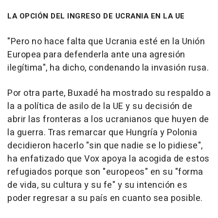
LA OPCIÓN DEL INGRESO DE UCRANIA EN LA UE
"Pero no hace falta que Ucrania esté en la Unión
Europea para defenderla ante una agresión
ilegítima", ha dicho, condenando la invasión rusa.
Por otra parte, Buxadé ha mostrado su respaldo a
la a política de asilo de la UE y su decisión de
abrir las fronteras a los ucranianos que huyen de
la guerra. Tras remarcar que Hungría y Polonia
decidieron hacerlo "sin que nadie se lo pidiese",
ha enfatizado que Vox apoya la acogida de estos
refugiados porque son "europeos" en su "forma
de vida, su cultura y su fe" y su intención es
poder regresar a su país en cuanto sea posible.