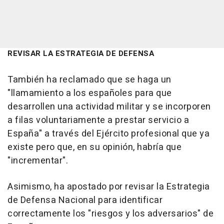
REVISAR LA ESTRATEGIA DE DEFENSA
También ha reclamado que se haga un
"llamamiento a los españoles para que
desarrollen una actividad militar y se incorporen
a filas voluntariamente a prestar servicio a
España" a través del Ejército profesional que ya
existe pero que, en su opinión, habría que
"incrementar".
Asimismo, ha apostado por revisar la Estrategia
de Defensa Nacional para identificar
correctamente los "riesgos y los adversarios" de