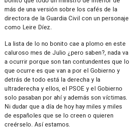
bonito que todo un ministro de Interior dé
más de una versión sobre los cafés de la
directora de la Guardia Civil con un personaje
como Leire Díez.
La lista de lo no bonito cae a plomo en este
caluroso mes de Julio ¿pero saben?, nada va
a ocurrir porque son tan contundentes que lo
que ocurre es que van a por el Gobierno y
detrás de todo está la derecha y la
ultraderecha y ellos, el PSOE y el Gobierno
solo pasaban por ahí y además son víctimas.
Ni dudar que a día de hoy hay miles y miles
de españoles que se lo creen o quieren
creérselo. Así estamos.