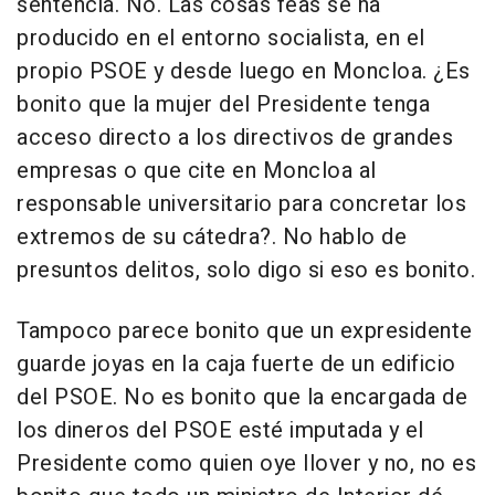
sentencia. No. Las cosas feas se ha
producido en el entorno socialista, en el
propio PSOE y desde luego en Moncloa. ¿Es
bonito que la mujer del Presidente tenga
acceso directo a los directivos de grandes
empresas o que cite en Moncloa al
responsable universitario para concretar los
extremos de su cátedra?. No hablo de
presuntos delitos, solo digo si eso es bonito.
Tampoco parece bonito que un expresidente
guarde joyas en la caja fuerte de un edificio
del PSOE. No es bonito que la encargada de
los dineros del PSOE esté imputada y el
Presidente como quien oye llover y no, no es