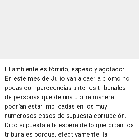
El ambiente es tórrido, espeso y agotador.
En este mes de Julio van a caer a plomo no
pocas comparecencias ante los tribunales
de personas que de una u otra manera
podrían estar implicadas en los muy
numerosos casos de supuesta corrupción.
Digo supuesta a la espera de lo que digan los
tribunales porque, efectivamente, la