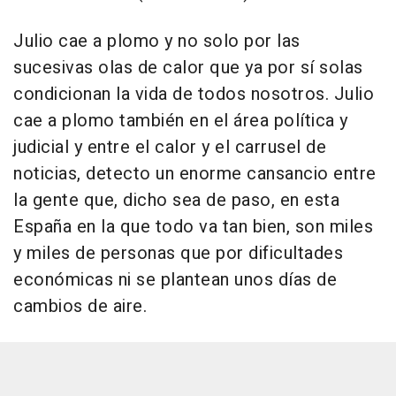
Julio cae a plomo y no solo por las
sucesivas olas de calor que ya por sí solas
condicionan la vida de todos nosotros. Julio
cae a plomo también en el área política y
judicial y entre el calor y el carrusel de
noticias, detecto un enorme cansancio entre
la gente que, dicho sea de paso, en esta
España en la que todo va tan bien, son miles
y miles de personas que por dificultades
económicas ni se plantean unos días de
cambios de aire.