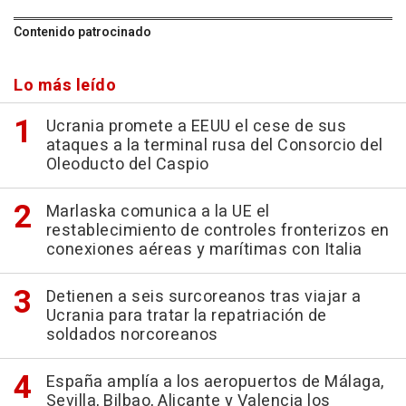
Contenido patrocinado
Lo más leído
Ucrania promete a EEUU el cese de sus
ataques a la terminal rusa del Consorcio del
Oleoducto del Caspio
Marlaska comunica a la UE el
restablecimiento de controles fronterizos en
conexiones aéreas y marítimas con Italia
Detienen a seis surcoreanos tras viajar a
Ucrania para tratar la repatriación de
soldados norcoreanos
España amplía a los aeropuertos de Málaga,
Sevilla, Bilbao, Alicante y Valencia los