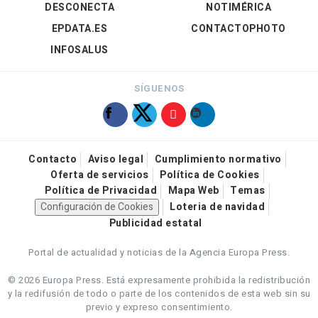
DESCONECTA
NOTIMÉRICA
EPDATA.ES
CONTACTOPHOTO
INFOSALUS
SÍGUENOS
Contacto
Aviso legal
Cumplimiento normativo
Oferta de servicios
Política de Cookies
Política de Privacidad
Mapa Web
Temas
Configuración de Cookies
Loteria de navidad
Publicidad estatal
Portal de actualidad y noticias de la Agencia Europa Press.
© 2026 Europa Press.
Está expresamente prohibida la redistribución
y la redifusión de todo o parte de los contenidos de esta web sin su
previo y expreso consentimiento.