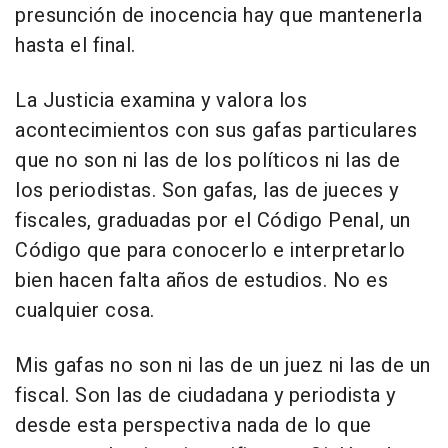
presunción de inocencia hay que mantenerla
hasta el final.
La Justicia examina y valora los
acontecimientos con sus gafas particulares
que no son ni las de los políticos ni las de
los periodistas. Son gafas, las de jueces y
fiscales, graduadas por el Código Penal, un
Código que para conocerlo e interpretarlo
bien hacen falta años de estudios. No es
cualquier cosa.
Mis gafas no son ni las de un juez ni las de un
fiscal. Son las de ciudadana y periodista y
desde esta perspectiva nada de lo que