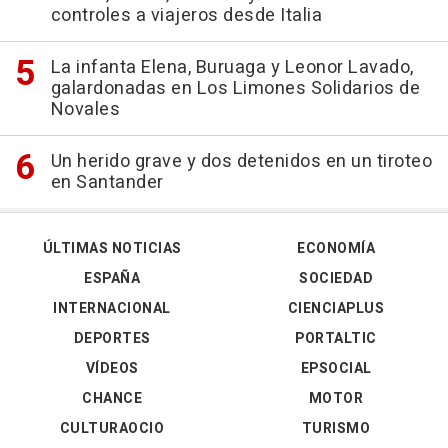
controles a viajeros desde Italia
La infanta Elena, Buruaga y Leonor Lavado,
galardonadas en Los Limones Solidarios de
Novales
Un herido grave y dos detenidos en un tiroteo
en Santander
ÚLTIMAS NOTICIAS
ECONOMÍA
ESPAÑA
SOCIEDAD
INTERNACIONAL
CIENCIAPLUS
DEPORTES
PORTALTIC
VÍDEOS
EPSOCIAL
CHANCE
MOTOR
CULTURAOCIO
TURISMO