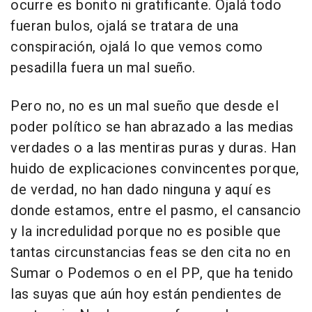
ocurre es bonito ni gratificante. Ojalá todo
fueran bulos, ojalá se tratara de una
conspiración, ojalá lo que vemos como
pesadilla fuera un mal sueño.
Pero no, no es un mal sueño que desde el
poder político se han abrazado a las medias
verdades o a las mentiras puras y duras. Han
huido de explicaciones convincentes porque,
de verdad, no han dado ninguna y aquí es
donde estamos, entre el pasmo, el cansancio
y la incredulidad porque no es posible que
tantas circunstancias feas se den cita no en
Sumar o Podemos o en el PP, que ha tenido
las suyas que aún hoy están pendientes de