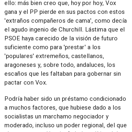
ello: más bien creo que, hoy por hoy, Vox
gana y el PP pierde en sus pactos con estos
'extraños compañeros de cama', como decía
el agudo ingenio de Churchill. Lástima que el
PSOE haya carecido de la visión de futuro
suficiente como para 'prestar' a los
'populares' extremeños, castellanos,
aragoneses y, sobre todo, andaluces, los
escaños que les faltaban para gobernar sin
pactar con Vox.
Podría haber sido un préstamo condicionado
a muchos factores, que hubiese dado a los
socialistas un marchamo negociador y
moderado, incluso un poder regional, del que