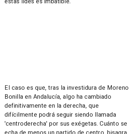
estas lides es imbatible.
El caso es que, tras la investidura de Moreno
Bonilla en Andalucía, algo ha cambiado
definitivamente en la derecha, que
difícilmente podrá seguir siendo llamada
'centroderecha' por sus exégetas. Cuánto se
echa de menos un partido de centro, bisagra,