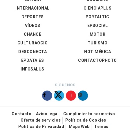
INTERNACIONAL
CIENCIAPLUS
DEPORTES
PORTALTIC
VÍDEOS
EPSOCIAL
CHANCE
MOTOR
CULTURAOCIO
TURISMO
DESCONECTA
NOTIMÉRICA
EPDATA.ES
CONTACTOPHOTO
INFOSALUS
SÍGUENOS
Contacto
Aviso legal
Cumplimiento normativo
Oferta de servicios
Política de Cookies
Política de Privacidad
Mapa Web
Temas