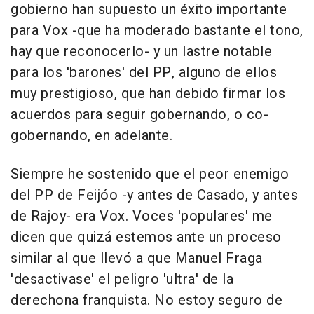
gobierno han supuesto un éxito importante
para Vox -que ha moderado bastante el tono,
hay que reconocerlo- y un lastre notable
para los 'barones' del PP, alguno de ellos
muy prestigioso, que han debido firmar los
acuerdos para seguir gobernando, o co-
gobernando, en adelante.
Siempre he sostenido que el peor enemigo
del PP de Feijóo -y antes de Casado, y antes
de Rajoy- era Vox. Voces 'populares' me
dicen que quizá estemos ante un proceso
similar al que llevó a que Manuel Fraga
'desactivase' el peligro 'ultra' de la
derechona franquista. No estoy seguro de