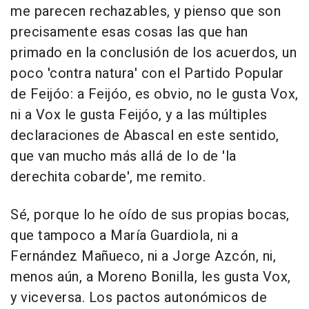
me parecen rechazables, y pienso que son
precisamente esas cosas las que han
primado en la conclusión de los acuerdos, un
poco 'contra natura' con el Partido Popular
de Feijóo: a Feijóo, es obvio, no le gusta Vox,
ni a Vox le gusta Feijóo, y a las múltiples
declaraciones de Abascal en este sentido,
que van mucho más allá de lo de 'la
derechita cobarde', me remito.
Sé, porque lo he oído de sus propias bocas,
que tampoco a María Guardiola, ni a
Fernández Mañueco, ni a Jorge Azcón, ni,
menos aún, a Moreno Bonilla, les gusta Vox,
y viceversa. Los pactos autonómicos de