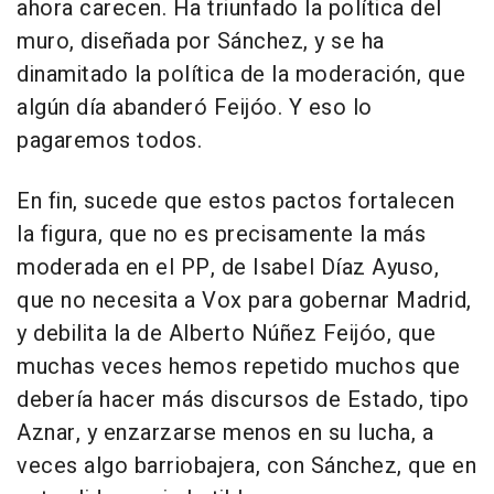
ahora carecen. Ha triunfado la política del
muro, diseñada por Sánchez, y se ha
dinamitado la política de la moderación, que
algún día abanderó Feijóo. Y eso lo
pagaremos todos.
En fin, sucede que estos pactos fortalecen
la figura, que no es precisamente la más
moderada en el PP, de Isabel Díaz Ayuso,
que no necesita a Vox para gobernar Madrid,
y debilita la de Alberto Núñez Feijóo, que
muchas veces hemos repetido muchos que
debería hacer más discursos de Estado, tipo
Aznar, y enzarzarse menos en su lucha, a
veces algo barriobajera, con Sánchez, que en