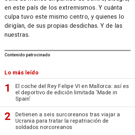
en este país de los extremismos. Y cuánta
culpa tuvo este mismo centro, y quienes lo
dirigían, de sus propias desdichas. Y de las
nuestras.
Contenido patrocinado
Lo más leído
El coche del Rey Felipe VI en Mallorca: así es
el deportivo de edición limitada 'Made in
Spain'
Detienen a seis surcoreanos tras viajar a
Ucrania para tratar la repatriación de
soldados norcoreanos