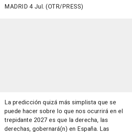
MADRID 4 Jul. (OTR/PRESS)
La predicción quizá más simplista que se
puede hacer sobre lo que nos ocurrirá en el
trepidante 2027 es que la derecha, las
derechas, gobernará(n) en España. Las