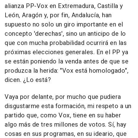
alianza PP-Vox en Extremadura, Castilla y
León, Aragón y, por fin, Andalucía, han
supuesto no solo un giro importante en el
concepto 'derechas', sino un anticipo de lo
que con mucha probabilidad ocurrirá en las
próximas elecciones generales. En el PP ya
se están poniendo la venda antes de que se
produzca la herida: "Vox está homologado",
dicen. ¿Lo está?
Vaya por delante, por mucho que pudiera
disgustarme esta formación, mi respeto a un
partido que, como Vox, tiene en su haber
algo más de tres millones de votos. Sí, hay
cosas en sus programas, en su ideario, que