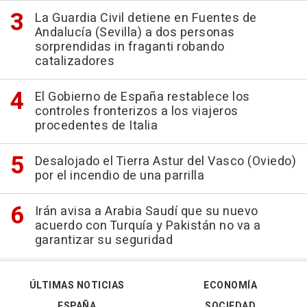
La Guardia Civil detiene en Fuentes de
Andalucía (Sevilla) a dos personas
sorprendidas in fraganti robando
catalizadores
El Gobierno de España restablece los
controles fronterizos a los viajeros
procedentes de Italia
Desalojado el Tierra Astur del Vasco (Oviedo)
por el incendio de una parrilla
Irán avisa a Arabia Saudí que su nuevo
acuerdo con Turquía y Pakistán no va a
garantizar su seguridad
ÚLTIMAS NOTICIAS
ECONOMÍA
ESPAÑA
SOCIEDAD