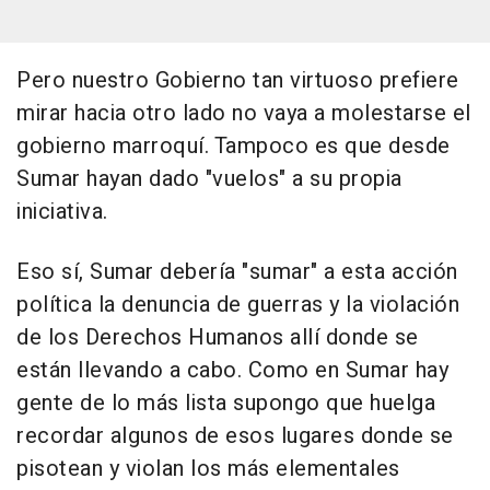
Pero nuestro Gobierno tan virtuoso prefiere
mirar hacia otro lado no vaya a molestarse el
gobierno marroquí. Tampoco es que desde
Sumar hayan dado "vuelos" a su propia
iniciativa.
Eso sí, Sumar debería "sumar" a esta acción
política la denuncia de guerras y la violación
de los Derechos Humanos allí donde se
están llevando a cabo. Como en Sumar hay
gente de lo más lista supongo que huelga
recordar algunos de esos lugares donde se
pisotean y violan los más elementales