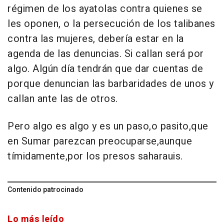
régimen de los ayatolas contra quienes se
les oponen, o la persecución de los talibanes
contra las mujeres, debería estar en la
agenda de las denuncias. Si callan será por
algo. Algún día tendrán que dar cuentas de
porque denuncian las barbaridades de unos y
callan ante las de otros.
Pero algo es algo y es un paso,o pasito,que
en Sumar parezcan preocuparse,aunque
tímidamente,por los presos saharauis.
Contenido patrocinado
Lo más leído