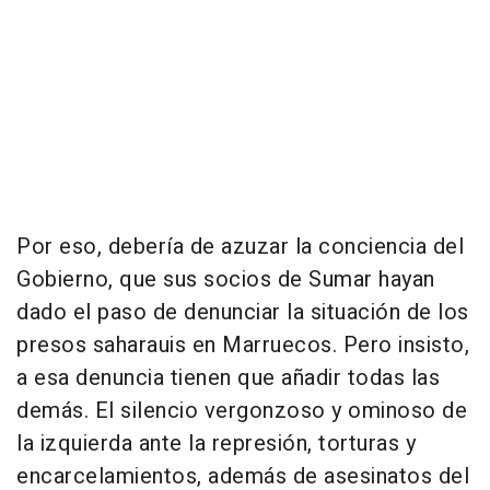
Por eso, debería de azuzar la conciencia del
Gobierno, que sus socios de Sumar hayan
dado el paso de denunciar la situación de los
presos saharauis en Marruecos. Pero insisto,
a esa denuncia tienen que añadir todas las
demás. El silencio vergonzoso y ominoso de
la izquierda ante la represión, torturas y
encarcelamientos, además de asesinatos del