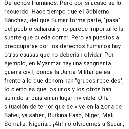
Derechos Humanos. Pero por si acaso se lo
recuerdo. Hace tiempo que el Gobierno
Sánchez, del que Sumar forma parte, "pasa"
del pueblo saharaui y no parece importarle la
suerte que pueda correr. Pero ya puestos a
preocuparse por los derechos humanos hay
otras causas que no deberian olvidar. Por
ejemplo, en Myanmar hay una sangrienta
guerra civil, donde la Junta Militar pelea
frente a lo que denominan "grupos rebeldes",
lo cierto es que los unos y los otros han
sumido al país en un lugar invivible. O la
situación de terror que se vive en la zona del
Sahel, ya saben, Burkina Faso, Niger, Mali,
Somalia, Nigeria... ¡Ah! no olvidemos a Sudán,