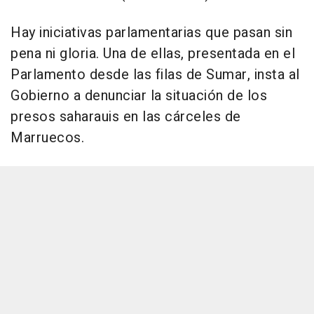
Hay iniciativas parlamentarias que pasan sin
pena ni gloria. Una de ellas, presentada en el
Parlamento desde las filas de Sumar, insta al
Gobierno a denunciar la situación de los
presos saharauis en las cárceles de
Marruecos.