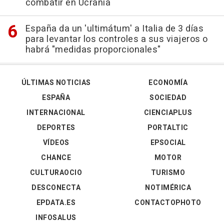
combatir en Ucrania
España da un 'ultimátum' a Italia de 3 días
para levantar los controles a sus viajeros o
habrá "medidas proporcionales"
ÚLTIMAS NOTICIAS
ECONOMÍA
ESPAÑA
SOCIEDAD
INTERNACIONAL
CIENCIAPLUS
DEPORTES
PORTALTIC
VÍDEOS
EPSOCIAL
CHANCE
MOTOR
CULTURAOCIO
TURISMO
DESCONECTA
NOTIMÉRICA
EPDATA.ES
CONTACTOPHOTO
INFOSALUS