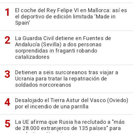
El coche del Rey Felipe VI en Mallorca: así es
el deportivo de edición limitada 'Made in
Spain'
La Guardia Civil detiene en Fuentes de
Andalucía (Sevilla) a dos personas
sorprendidas in fraganti robando
catalizadores
Detienen a seis surcoreanos tras viajar a
Ucrania para tratar la repatriación de
soldados norcoreanos
Desalojado el Tierra Astur del Vasco (Oviedo)
por el incendio de una parrilla
La UE afirma que Rusia ha reclutado a "más
de 28.000 extranjeros de 135 países" para