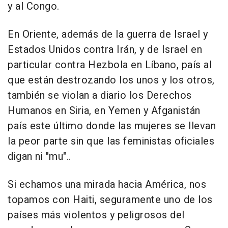
y al Congo.
En Oriente, además de la guerra de Israel y
Estados Unidos contra Irán, y de Israel en
particular contra Hezbola en Líbano, país al
que están destrozando los unos y los otros,
también se violan a diario los Derechos
Humanos en Siria, en Yemen y Afganistán
país este último donde las mujeres se llevan
la peor parte sin que las feministas oficiales
digan ni "mu"..
Si echamos una mirada hacia América, nos
topamos con Haiti, seguramente uno de los
países más violentos y peligrosos del