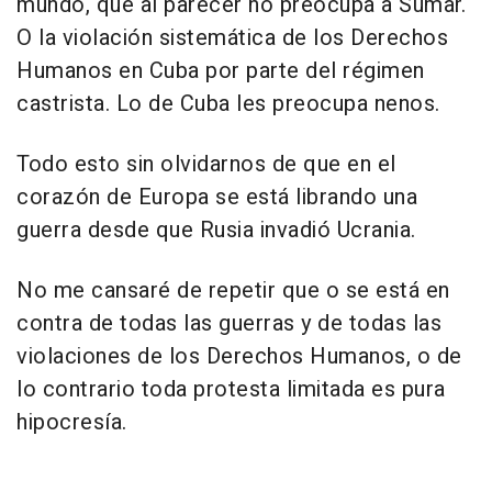
mundo, que al parecer no preocupa a Sumar.
O la violación sistemática de los Derechos
Humanos en Cuba por parte del régimen
castrista. Lo de Cuba les preocupa nenos.
Todo esto sin olvidarnos de que en el
corazón de Europa se está librando una
guerra desde que Rusia invadió Ucrania.
No me cansaré de repetir que o se está en
contra de todas las guerras y de todas las
violaciones de los Derechos Humanos, o de
lo contrario toda protesta limitada es pura
hipocresía.