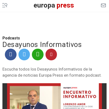
europa
press
Podcasts
Desayunos Informativos
Escucha todos los Desayunos Informativos de la
agencia de noticias Europa Press en formato podcast.