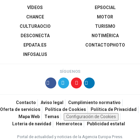
VÍDEOS
EPSOCIAL
CHANCE
MOTOR
CULTURAOCIO
TURISMO
DESCONECTA
NOTIMÉRICA
EPDATA.ES
CONTACTOPHOTO
INFOSALUS
SÍGUENOS
Contacto
Aviso legal
Cumplimiento normativo
Oferta de servicios
Política de Cookies
Política de Privacidad
Mapa Web
Temas
Configuración de Cookies
Loteria de navidad
Hemeroteca
Publicidad estatal
Portal de actualidad y noticias de la Agencia Europa Press.