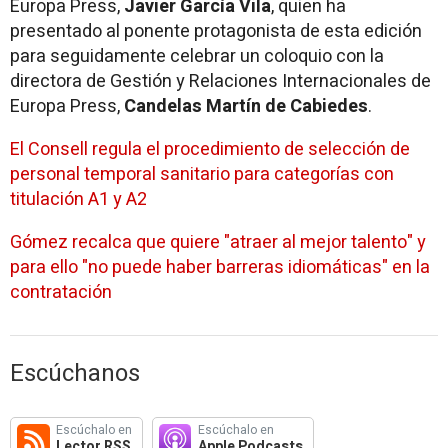
Europa Press,
Javier García Vila
, quien ha
presentado al ponente protagonista de esta edición
para seguidamente celebrar un coloquio con la
directora de Gestión y Relaciones Internacionales de
Europa Press,
Candelas Martín de Cabiedes
.
El Consell regula el procedimiento de selección de
personal temporal sanitario para categorías con
titulación A1 y A2
Gómez recalca que quiere "atraer al mejor talento" y
para ello "no puede haber barreras idiomáticas" en la
contratación
Escúchanos
Escúchalo en
Escúchalo en
Lector RSS
Apple Podcasts