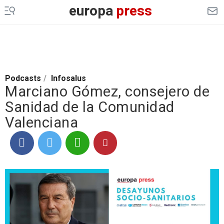
europa
press
Podcasts
/
Infosalus
Marciano Gómez, consejero de
Sanidad de la Comunidad
Valenciana