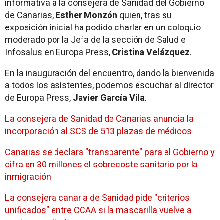
informativa a la consejera de Sanidad del Gobierno
de Canarias,
Esther Monzón
quien, tras su
exposición inicial ha podido charlar en un coloquio
moderado por la Jefa de la sección de Salud e
Infosalus en Europa Press,
Cristina Velázquez
.
En la inauguración del encuentro, dando la bienvenida
a todos los asistentes, podemos escuchar al director
de Europa Press,
Javier García Vila
.
La consejera de Sanidad de Canarias anuncia la
incorporación al SCS de 513 plazas de médicos
Canarias se declara "transparente" para el Gobierno y
cifra en 30 millones el sobrecoste sanitario por la
inmigración
La consejera canaria de Sanidad pide "criterios
unificados" entre CCAA si la mascarilla vuelve a