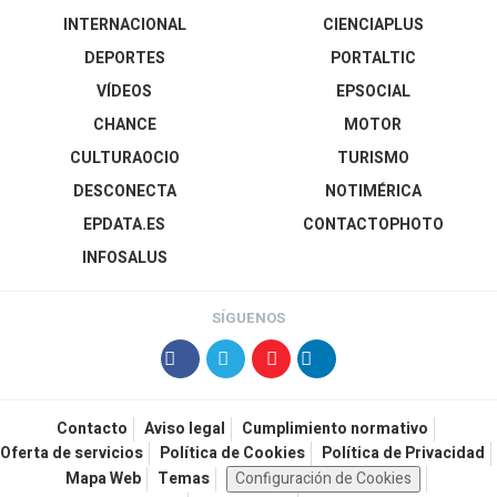
INTERNACIONAL
CIENCIAPLUS
DEPORTES
PORTALTIC
VÍDEOS
EPSOCIAL
CHANCE
MOTOR
CULTURAOCIO
TURISMO
DESCONECTA
NOTIMÉRICA
EPDATA.ES
CONTACTOPHOTO
INFOSALUS
SÍGUENOS
Contacto
Aviso legal
Cumplimiento normativo
Oferta de servicios
Política de Cookies
Política de Privacidad
Mapa Web
Temas
Configuración de Cookies