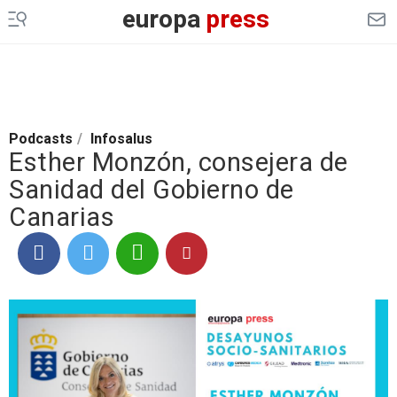
europa
press
Podcasts
/
Infosalus
Esther Monzón, consejera de
Sanidad del Gobierno de
Canarias