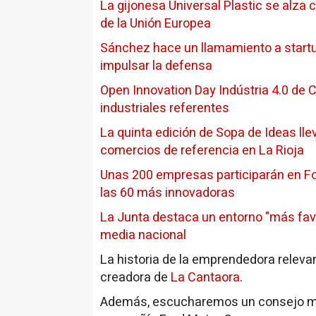
La gijonesa Universal Plastic se alza 
de la Unión Europea
Sánchez hace un llamamiento a start
impulsar la defensa
Open Innovation Day Indústria 4.0 de
industriales referentes
La quinta edición de Sopa de Ideas ll
comercios de referencia en La Rioja
Unas 200 empresas participarán en Fo
las 60 más innovadoras
La Junta destaca un entorno "más fav
media nacional
La historia de la emprendedora releva
creadora de
La Cantaora
.
Además, escucharemos un consejo mot