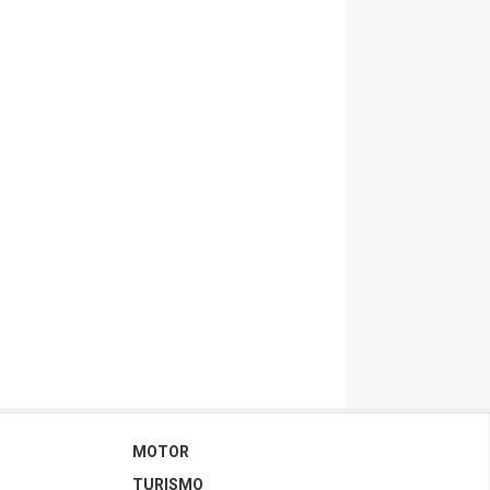
MOTOR
TURISMO