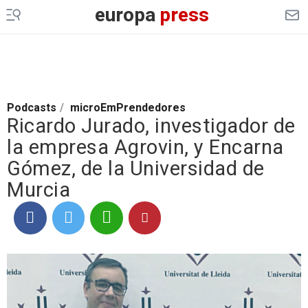
europa
press
Podcasts
/
microEmPrendedores
Ricardo Jurado, investigador de
la empresa Agrovin, y Encarna
Gómez, de la Universidad de
Murcia