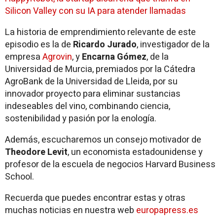
Silicon Valley con su IA para atender llamadas
La historia de emprendimiento relevante de este
episodio es la de
Ricardo Jurado
, investigador de la
empresa
Agrovin
, y
Encarna Gómez
, de la
Universidad de Murcia, premiados por la Cátedra
AgroBank de la Universidad de Lleida, por su
innovador proyecto para eliminar sustancias
indeseables del vino, combinando ciencia,
sostenibilidad y pasión por la enología.
Además, escucharemos un consejo motivador de
Theodore Levit
, un economista estadounidense y
profesor de la escuela de negocios Harvard Business
School.
Recuerda que puedes encontrar estas y otras
muchas noticias en nuestra web
europapress.es