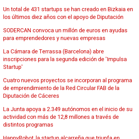
Un total de 431 startups se han creado en Bizkaia en
los últimos diez años con el apoyo de Diputación
SODERCAN convoca un millón de euros en ayudas
para emprendedores y nuevas empresas
La Cámara de Terrassa (Barcelona) abre
inscripciones para la segunda edición de 'Impulsa
Startup'
Cuatro nuevos proyectos se incorporan al programa
de emprendimiento de la Red Circular FAB de la
Diputación de Cáceres
La Junta apoya a 2.349 autónomos en el inicio de su
actividad con más de 12,8 millones a través de
distintos programas
HappyRobot, la startup alcarreña que triunfa en