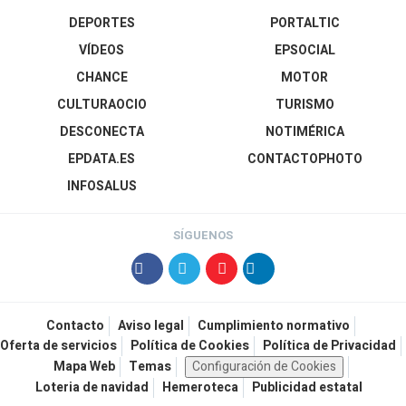
DEPORTES
PORTALTIC
VÍDEOS
EPSOCIAL
CHANCE
MOTOR
CULTURAOCIO
TURISMO
DESCONECTA
NOTIMÉRICA
EPDATA.ES
CONTACTOPHOTO
INFOSALUS
SÍGUENOS
Contacto
Aviso legal
Cumplimiento normativo
Oferta de servicios
Política de Cookies
Política de Privacidad
Mapa Web
Temas
Configuración de Cookies
Loteria de navidad
Hemeroteca
Publicidad estatal