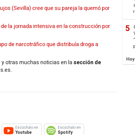
ujos (Sevilla) cree que su pareja la quemó por
de la jornada intensiva en la construcción por
5
upo de narcotráfico que distribuía droga a
Hoy
y otras muchas noticias en la
sección de
s.es.
Escúchalo en
Escúchalo en
Youtube
Spotify