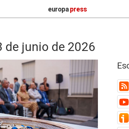
europa
press
3 de junio de 2026
Es