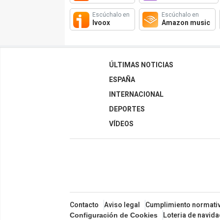
Escúchalo en
Escúchalo en
Ivoox
Amazon music
ÚLTIMAS NOTICIAS
ESPAÑA
INTERNACIONAL
DEPORTES
VÍDEOS
Contacto
Aviso legal
Cumplimiento normati
Loteria de navid
Configuración de Cookies