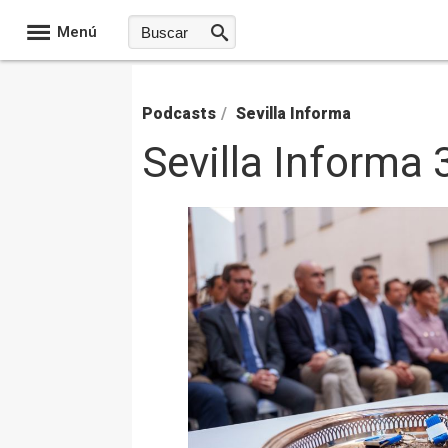
Menú
Podcasts
/
Sevilla Informa
Sevilla Informa 