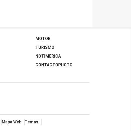
MOTOR
TURISMO
NOTIMÉRICA
CONTACTOPHOTO
Mapa Web
Temas