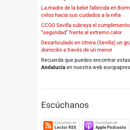
La madre de la bebé fallecida en Borm
celos hacia sus cuidados a la niña
CCOO Sevilla subraya el cumplimiento 
"seguridad" frente al extremo calor
Desarticulado en Utrera (Sevilla) un gr
domicilio a través de un menor
Recuerda que puedes encontrar estas 
Andalucía
en nuestra web europapres
Escúchanos
Escúchalo en
Escúchalo en
Lector RSS
Apple Podcasts