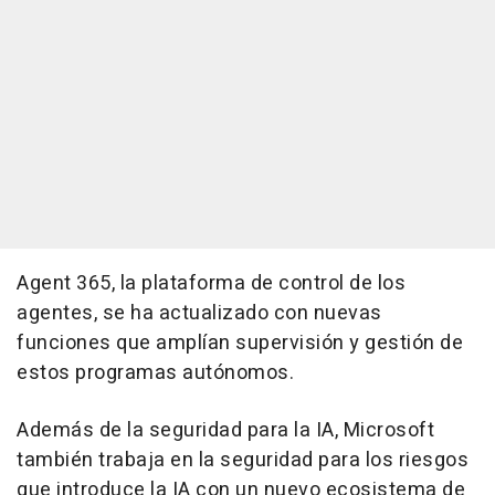
Agent 365, la plataforma de control de los
agentes, se ha actualizado con nuevas
funciones que amplían supervisión y gestión de
estos programas autónomos.
Además de la seguridad para la IA, Microsoft
también trabaja en la seguridad para los riesgos
que introduce la IA con un nuevo ecosistema de