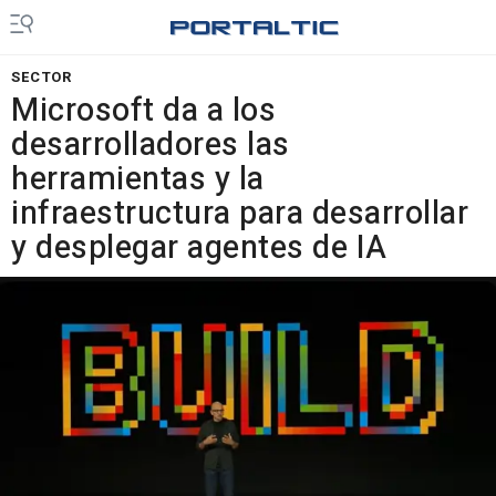
SECTOR
Microsoft da a los
desarrolladores las
herramientas y la
infraestructura para desarrollar
y desplegar agentes de IA