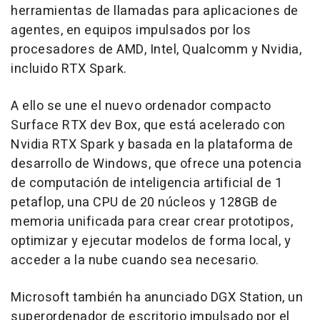
herramientas de llamadas para aplicaciones de
agentes, en equipos impulsados por los
procesadores de AMD, Intel, Qualcomm y Nvidia,
incluido RTX Spark.
A ello se une el nuevo ordenador compacto
Surface RTX dev Box, que está acelerado con
Nvidia RTX Spark y basada en la plataforma de
desarrollo de Windows, que ofrece una potencia
de computación de inteligencia artificial de 1
petaflop, una CPU de 20 núcleos y 128GB de
memoria unificada para crear crear prototipos,
optimizar y ejecutar modelos de forma local, y
acceder a la nube cuando sea necesario.
Microsoft también ha anunciado DGX Station, un
superordenador de escritorio impulsado por el