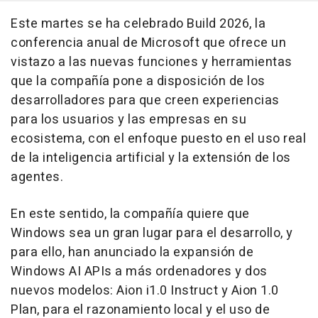
Este martes se ha celebrado Build 2026, la
conferencia anual de Microsoft que ofrece un
vistazo a las nuevas funciones y herramientas
que la compañía pone a disposición de los
desarrolladores para que creen experiencias
para los usuarios y las empresas en su
ecosistema, con el enfoque puesto en el uso real
de la inteligencia artificial y la extensión de los
agentes.
En este sentido, la compañía quiere que
Windows sea un gran lugar para el desarrollo, y
para ello, han anunciado la expansión de
Windows AI APIs a más ordenadores y dos
nuevos modelos: Aion i1.0 Instruct y Aion 1.0
Plan, para el razonamiento local y el uso de