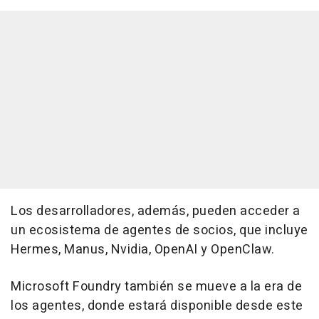
Los desarrolladores, además, pueden acceder a
un ecosistema de agentes de socios, que incluye
Hermes, Manus, Nvidia, OpenAI y OpenClaw.
Microsoft Foundry también se mueve a la era de
los agentes, donde estará disponible desde este