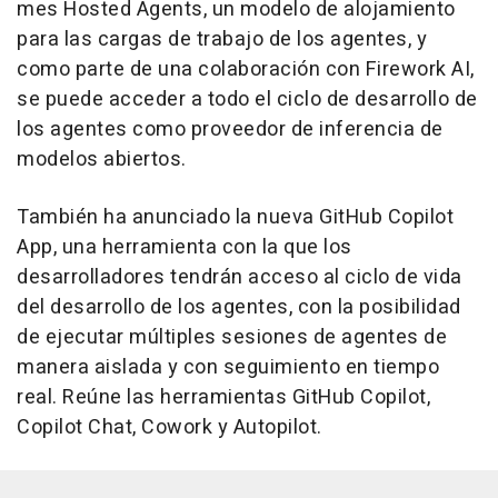
mes Hosted Agents, un modelo de alojamiento
para las cargas de trabajo de los agentes, y
como parte de una colaboración con Firework AI,
se puede acceder a todo el ciclo de desarrollo de
los agentes como proveedor de inferencia de
modelos abiertos.
También ha anunciado la nueva GitHub Copilot
App, una herramienta con la que los
desarrolladores tendrán acceso al ciclo de vida
del desarrollo de los agentes, con la posibilidad
de ejecutar múltiples sesiones de agentes de
manera aislada y con seguimiento en tiempo
real. Reúne las herramientas GitHub Copilot,
Copilot Chat, Cowork y Autopilot.