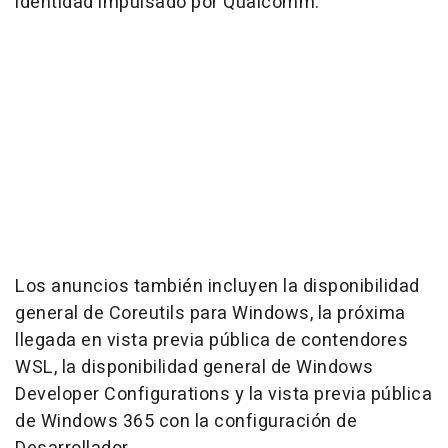
identidad impulsado por Qualcomm.
Los anuncios también incluyen la disponibilidad
general de Coreutils para Windows, la próxima
llegada en vista previa pública de contendores
WSL, la disponibilidad general de Windows
Developer Configurations y la vista previa pública
de Windows 365 con la configuración de