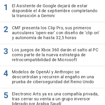
El Asistente de Google dejará de estar
disponible el 4 de septiembre completando
la transición a Gemini
CMF presenta los Clip Pro, sus primeros
auriculares 'open-ear' con diseño de 'clip on'
y autonomía de hasta 32,5 horas
Los juegos de Xbox 360 darán el salto al PC
como parte de la nueva estrategia de
retrocompatibilidad de Microsoft
Modelos de OpenAI y Anthropic se
descontrolan y recurren al engaño en una
prueba de ciberseguridad del Reino Unido
Electronic Arts ya es una compañía privada,
tras cerrar su venta a un grupo inversor
liderado por Arabia Saudí