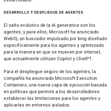
Desarrollador.
DESARROLLO Y DESPLIEGUE DE AGENTES
El salto evolutivo de la IA generativa son los
agentes, y para ellos, Microsoft ha anunciado
WebIQ, un buscador impulsado por bing diseñado
específicamente para los agentes y optimizado
para la manera en que se mueven por internet,
que actualmente utilizan Copilot y ChatPT.
Para el despliegue seguro de los agentes, la
compañía ha anunciado Microsoft Execution
Containers, una nueva capa de ejecución basada
en políticas que permite a los desarrolladores
establecer las limitaciones para los agentes y
aplicarlas en entornos aislados.