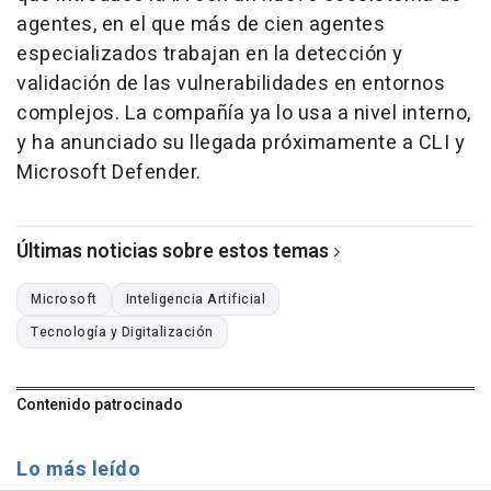
agentes, en el que más de cien agentes
especializados trabajan en la detección y
validación de las vulnerabilidades en entornos
complejos. La compañía ya lo usa a nivel interno,
y ha anunciado su llegada próximamente a CLI y
Microsoft Defender.
Últimas noticias sobre estos temas
Microsoft
Inteligencia Artificial
Tecnología y Digitalización
Contenido patrocinado
Lo más leído