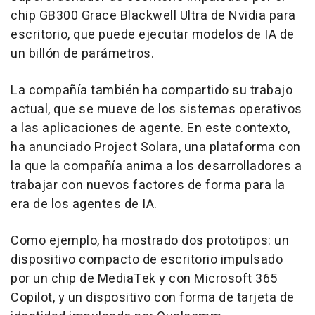
chip GB300 Grace Blackwell Ultra de Nvidia para
escritorio, que puede ejecutar modelos de IA de
un billón de parámetros.
La compañía también ha compartido su trabajo
actual, que se mueve de los sistemas operativos
a las aplicaciones de agente. En este contexto,
ha anunciado Project Solara, una plataforma con
la que la compañía anima a los desarrolladores a
trabajar con nuevos factores de forma para la
era de los agentes de IA.
Como ejemplo, ha mostrado dos prototipos: un
dispositivo compacto de escritorio impulsado
por un chip de MediaTek y con Microsoft 365
Copilot, y un dispositivo con forma de tarjeta de