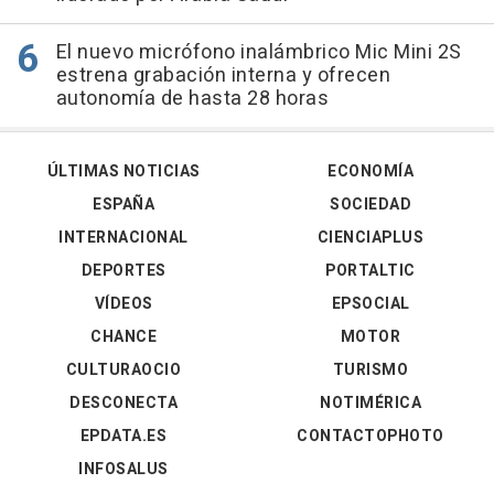
El nuevo micrófono inalámbrico Mic Mini 2S
estrena grabación interna y ofrecen
autonomía de hasta 28 horas
ÚLTIMAS NOTICIAS
ECONOMÍA
ESPAÑA
SOCIEDAD
INTERNACIONAL
CIENCIAPLUS
DEPORTES
PORTALTIC
VÍDEOS
EPSOCIAL
CHANCE
MOTOR
CULTURAOCIO
TURISMO
DESCONECTA
NOTIMÉRICA
EPDATA.ES
CONTACTOPHOTO
INFOSALUS