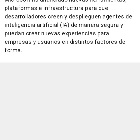
plataformas e infraestructura para que
desarrolladores creen y desplieguen agentes de
inteligencia artificial (IA) de manera segura y
puedan crear nuevas experiencias para
empresas y usuarios en distintos factores de
forma.