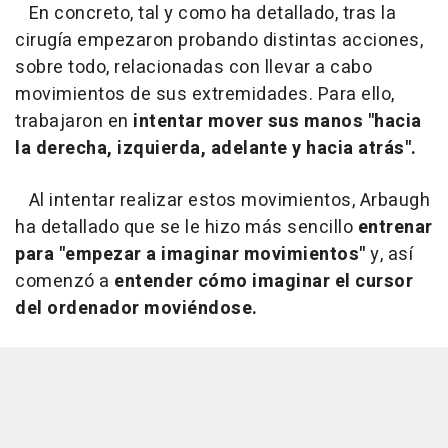
En concreto, tal y como ha detallado, tras la
cirugía empezaron probando distintas acciones,
sobre todo, relacionadas con llevar a cabo
movimientos de sus extremidades. Para ello,
trabajaron en
intentar mover sus manos "hacia
la derecha, izquierda, adelante y hacia atrás".
Al intentar realizar estos movimientos, Arbaugh
ha detallado que se le hizo más sencillo
entrenar
para "empezar a imaginar movimientos"
y, así
comenzó a
entender cómo imaginar el cursor
del ordenador moviéndose.