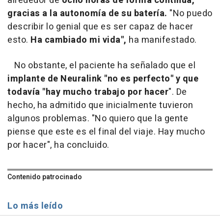
alrededor de
ocho horas de forma continua,
gracias a la autonomía de su batería.
"No puedo
describir lo genial que es ser capaz de hacer
esto.
Ha cambiado mi vida",
ha manifestado.
No obstante, el paciente ha señalado que el
implante de Neuralink "no es perfecto" y que
todavía "hay mucho trabajo por hacer
". De
hecho, ha admitido que inicialmente tuvieron
algunos problemas. "No quiero que la gente
piense que este es el final del viaje. Hay mucho
por hacer", ha concluido.
Contenido patrocinado
Lo más leído