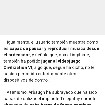
Igualmente, el usuario también muestra cómo
es
capaz de pausar y reproducir música desde
el ordenador
, y señala que, con el implante,
también ha podido
jugar al videojuego
Civilization VI
, algo que, según ha dicho, no le
habían permitido anteriormente otros
dispositivos de control.
Asimismo, Arbaugh ha subrayado que ha sido
capaz de utilizar el implante Telepathy durante