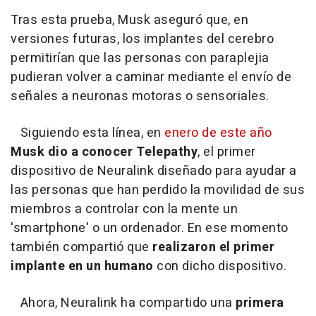
Tras esta prueba, Musk aseguró que, en
versiones futuras, los implantes del cerebro
permitirían que las personas con paraplejia
pudieran volver a caminar mediante el envío de
señales a neuronas motoras o sensoriales.
Siguiendo esta línea, en
enero de este año
Musk dio a conocer Telepathy
, el primer
dispositivo de Neuralink diseñado para ayudar a
las personas que han perdido la movilidad de sus
miembros a controlar con la mente un
'smartphone' o un ordenador. En ese momento
también compartió que
realizaron el primer
implante en un humano
con dicho dispositivo.
Ahora, Neuralink ha compartido una
primera