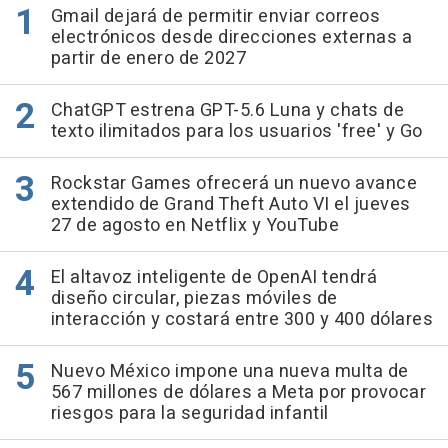
Gmail dejará de permitir enviar correos
electrónicos desde direcciones externas a
partir de enero de 2027
ChatGPT estrena GPT-5.6 Luna y chats de
texto ilimitados para los usuarios 'free' y Go
Rockstar Games ofrecerá un nuevo avance
extendido de Grand Theft Auto VI el jueves
27 de agosto en Netflix y YouTube
El altavoz inteligente de OpenAI tendrá
diseño circular, piezas móviles de
interacción y costará entre 300 y 400 dólares
Nuevo México impone una nueva multa de
567 millones de dólares a Meta por provocar
riesgos para la seguridad infantil