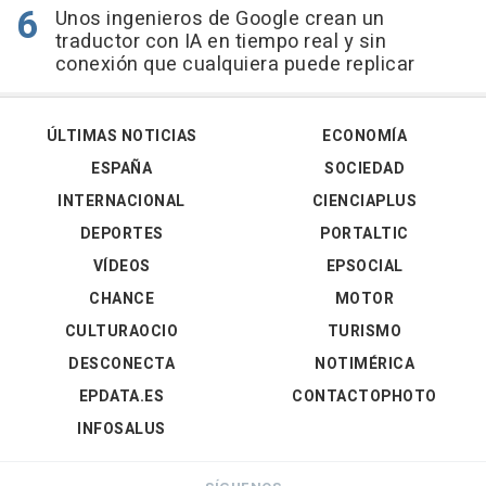
Unos ingenieros de Google crean un
traductor con IA en tiempo real y sin
conexión que cualquiera puede replicar
ÚLTIMAS NOTICIAS
ECONOMÍA
ESPAÑA
SOCIEDAD
INTERNACIONAL
CIENCIAPLUS
DEPORTES
PORTALTIC
VÍDEOS
EPSOCIAL
CHANCE
MOTOR
CULTURAOCIO
TURISMO
DESCONECTA
NOTIMÉRICA
EPDATA.ES
CONTACTOPHOTO
INFOSALUS