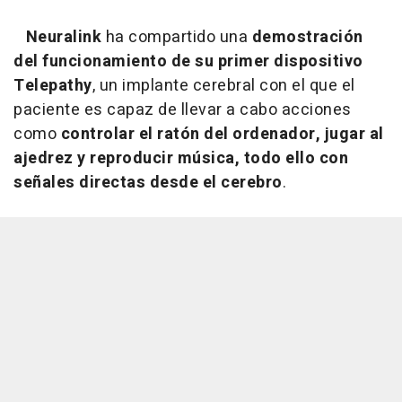
Neuralink
ha compartido una
demostración
del funcionamiento de su primer dispositivo
Telepathy
, un implante cerebral con el que el
paciente es capaz de llevar a cabo acciones
como
controlar el ratón del ordenador, jugar al
ajedrez y reproducir música, todo ello con
señales directas desde el cerebro
.