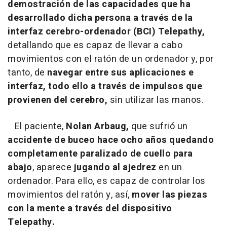
demostración de las capacidades que ha
desarrollado dicha persona a través de la
interfaz cerebro-ordenador (BCI) Telepathy,
detallando que es capaz de llevar a cabo
movimientos con el ratón de un ordenador y, por
tanto, de
navegar entre sus aplicaciones e
interfaz, todo ello a través de impulsos que
provienen del cerebro,
sin utilizar las manos.
El paciente,
Nolan Arbaug,
que sufrió un
accidente de buceo hace ocho años quedando
completamente paralizado de cuello para
abajo
, aparece
jugando al ajedrez
en un
ordenador. Para ello, es capaz de controlar los
movimientos del ratón y, así,
mover las piezas
con la mente a través del dispositivo
Telepathy.