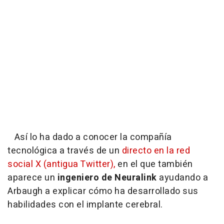
Así lo ha dado a conocer la compañía
tecnológica a través de un
directo en la red
social X (antigua Twitter),
en el que también
aparece un
ingeniero de Neuralink
ayudando a
Arbaugh a explicar cómo ha desarrollado sus
habilidades con el implante cerebral.