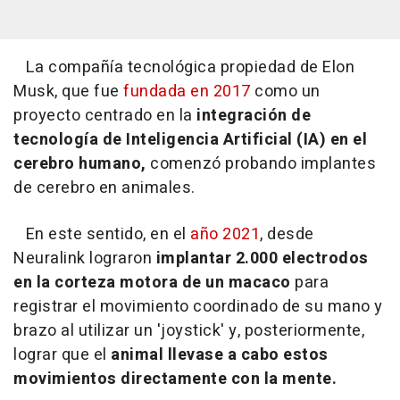
La compañía tecnológica propiedad de Elon
Musk, que fue
fundada en 2017
como un
proyecto centrado en la
integración de
tecnología de Inteligencia Artificial (IA) en el
cerebro humano,
comenzó probando implantes
de cerebro en animales.
En este sentido, en el
año 2021
, desde
Neuralink lograron
implantar 2.000 electrodos
en la corteza motora de un macaco
para
registrar el movimiento coordinado de su mano y
brazo al utilizar un 'joystick' y, posteriormente,
lograr que el
animal llevase a cabo estos
movimientos directamente con la mente.