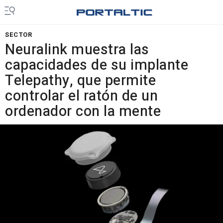
SECTOR
Neuralink muestra las
capacidades de su implante
Telepathy, que permite
controlar el ratón de un
ordenador con la mente