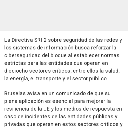
La Directiva SRI 2 sobre seguridad de las redes y
los sistemas de información busca reforzar la
ciberseguridad del bloque al establecer normas
estrictas para las entidades que operan en
dieciocho sectores críticos, entre ellos la salud,
la energía, el transporte y el sector público.
Bruselas avisa en un comunicado de que su
plena aplicación es esencial para mejorar la
resiliencia de la UE y los medios de respuesta en
caso de incidentes de las entidades públicas y
privadas que operan en estos sectores críticos y