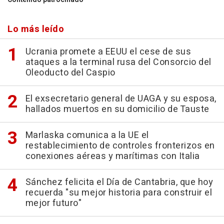
Lo más leído
Ucrania promete a EEUU el cese de sus
ataques a la terminal rusa del Consorcio del
Oleoducto del Caspio
El exsecretario general de UAGA y su esposa,
hallados muertos en su domicilio de Tauste
Marlaska comunica a la UE el
restablecimiento de controles fronterizos en
conexiones aéreas y marítimas con Italia
Sánchez felicita el Día de Cantabria, que hoy
recuerda "su mejor historia para construir el
mejor futuro"