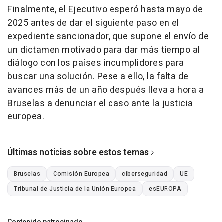
Finalmente, el Ejecutivo esperó hasta mayo de
2025 antes de dar el siguiente paso en el
expediente sancionador, que supone el envío de
un dictamen motivado para dar más tiempo al
diálogo con los países incumplidores para
buscar una solución. Pese a ello, la falta de
avances más de un año después lleva a hora a
Bruselas a denunciar el caso ante la justicia
europea.
Últimas noticias sobre estos temas
Bruselas
Comisión Europea
ciberseguridad
UE
Tribunal de Justicia de la Unión Europea
esEUROPA
Contenido patrocinado