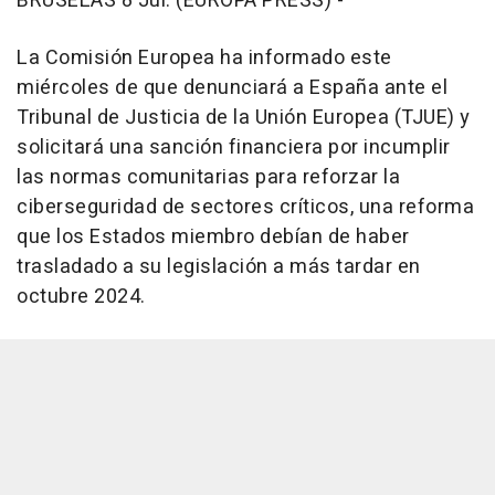
BRUSELAS 8 Jul. (EUROPA PRESS) -
La Comisión Europea ha informado este
miércoles de que denunciará a España ante el
Tribunal de Justicia de la Unión Europea (TJUE) y
solicitará una sanción financiera por incumplir
las normas comunitarias para reforzar la
ciberseguridad de sectores críticos, una reforma
que los Estados miembro debían de haber
trasladado a su legislación a más tardar en
octubre 2024.