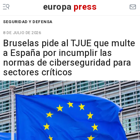
europa
press
SEGURIDAD Y DEFENSA
8 DE JULIO DE 2026
Bruselas pide al TJUE que multe
a España por incumplir las
normas de ciberseguridad para
sectores críticos