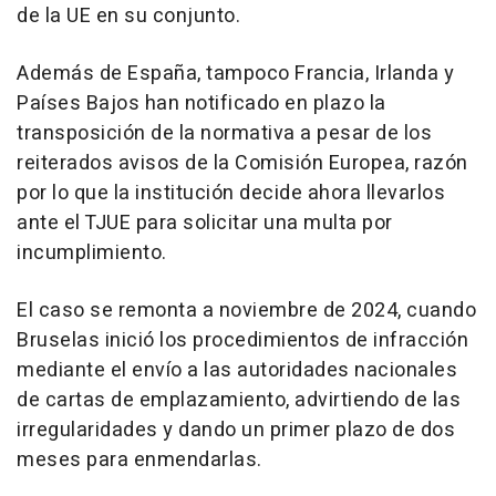
de la UE en su conjunto.
Además de España, tampoco Francia, Irlanda y
Países Bajos han notificado en plazo la
transposición de la normativa a pesar de los
reiterados avisos de la Comisión Europea, razón
por lo que la institución decide ahora llevarlos
ante el TJUE para solicitar una multa por
incumplimiento.
El caso se remonta a noviembre de 2024, cuando
Bruselas inició los procedimientos de infracción
mediante el envío a las autoridades nacionales
de cartas de emplazamiento, advirtiendo de las
irregularidades y dando un primer plazo de dos
meses para enmendarlas.