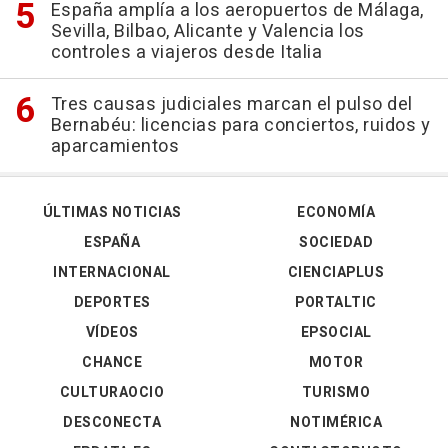
España amplía a los aeropuertos de Málaga,
Sevilla, Bilbao, Alicante y Valencia los
controles a viajeros desde Italia
Tres causas judiciales marcan el pulso del
Bernabéu: licencias para conciertos, ruidos y
aparcamientos
ÚLTIMAS NOTICIAS
ECONOMÍA
ESPAÑA
SOCIEDAD
INTERNACIONAL
CIENCIAPLUS
DEPORTES
PORTALTIC
VÍDEOS
EPSOCIAL
CHANCE
MOTOR
CULTURAOCIO
TURISMO
DESCONECTA
NOTIMÉRICA