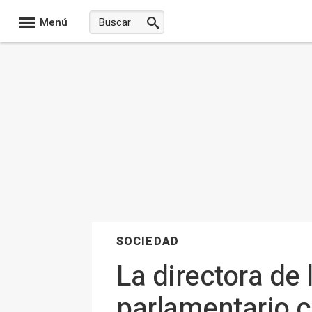
Menú
SOCIEDAD
La directora de 
parlamentario 