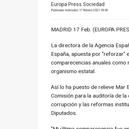
Europa Press Sociedad
Publicado: miércoles, 17 febrero 2021 18:04
MADRID 17 Feb. (EUROPA PRES
La directora de la Agencia Esp
España, apuesta por "reforzar" e
comparecencias anuales como me
organismo estatal.
Así lo ha puesto de relieve Mar
Comisión para la auditoría de la 
corrupción y las reformas instit
Diputados.