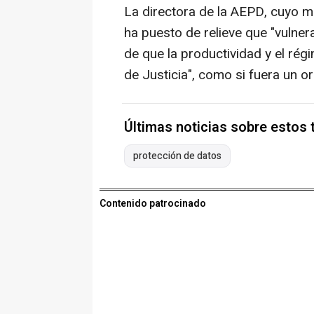
La directora de la AEPD, cuyo m
ha puesto de relieve que "vulner
de que la productividad y el rég
de Justicia", como si fuera un 
Últimas noticias sobre estos
protección de datos
Contenido patrocinado