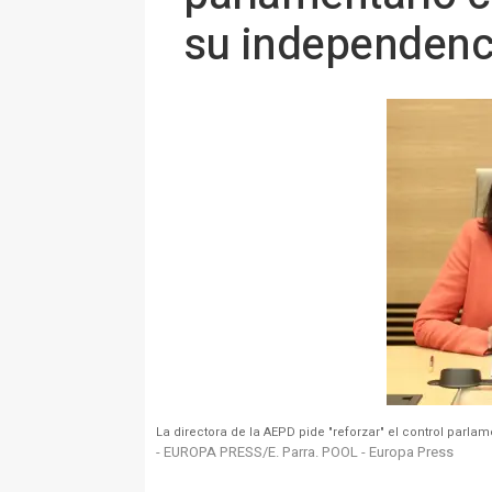
su independenc
La directora de la AEPD pide "reforzar" el control par
- EUROPA PRESS/E. Parra. POOL - Europa Press