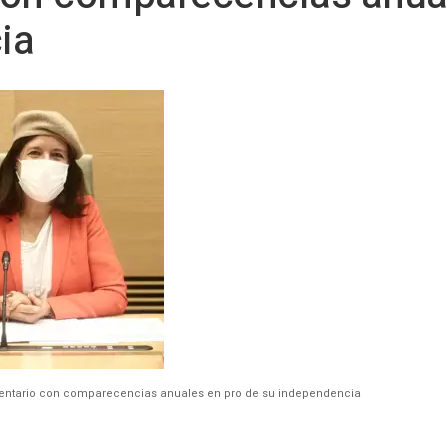
ia
lamentario con comparecencias anuales en pro de su independencia