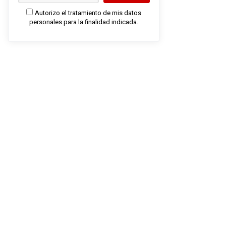
Autorizo el tratamiento de mis datos
personales para la finalidad indicada.