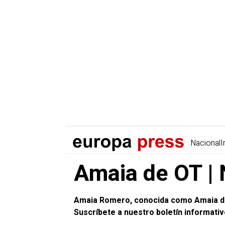
Nacional
I
Amaia de OT | 
Amaia Romero, conocida como Amaia d
Suscríbete a nuestro boletín informati