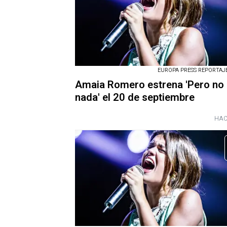
EUROPA PRESS REPORTAJES
Amaia Romero estrena 'Pero no
nada' el 20 de septiembre
HAC