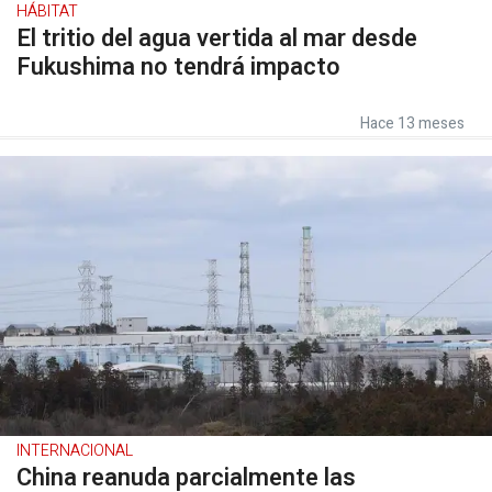
HÁBITAT
El tritio del agua vertida al mar desde
Fukushima no tendrá impacto
Hace 13 meses
INTERNACIONAL
China reanuda parcialmente las