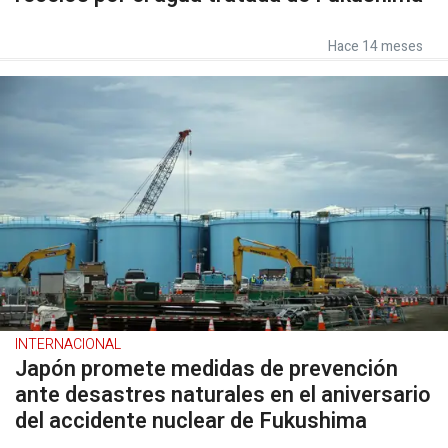
Hace 14 meses
INTERNACIONAL
Japón promete medidas de prevención
ante desastres naturales en el aniversario
del accidente nuclear de Fukushima