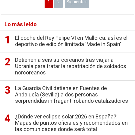
1
2
Siguiente
Lo más leído
El coche del Rey Felipe VI en Mallorca: así es el
deportivo de edición limitada 'Made in Spain'
Detienen a seis surcoreanos tras viajar a
Ucrania para tratar la repatriación de soldados
norcoreanos
La Guardia Civil detiene en Fuentes de
Andalucía (Sevilla) a dos personas
sorprendidas in fraganti robando catalizadores
¿Dónde ver eclipse solar 2026 en España?:
Mapas de puntos oficiales y recomendados en
las comunidades donde será total