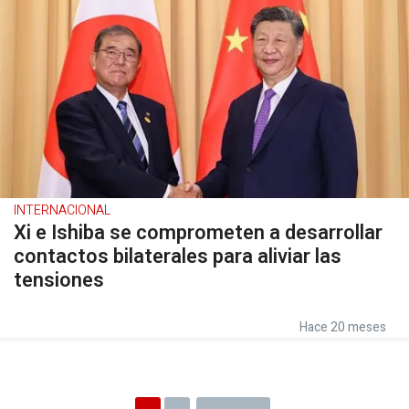
INTERNACIONAL
Xi e Ishiba se comprometen a desarrollar
contactos bilaterales para aliviar las
tensiones
Hace 20 meses