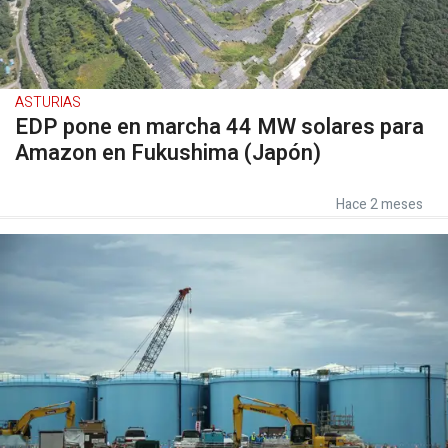
ASTURIAS
EDP pone en marcha 44 MW solares para
Amazon en Fukushima (Japón)
Hace 2 meses