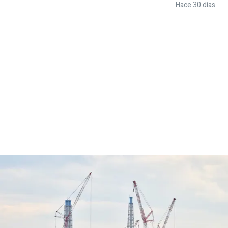
Hace 30 días