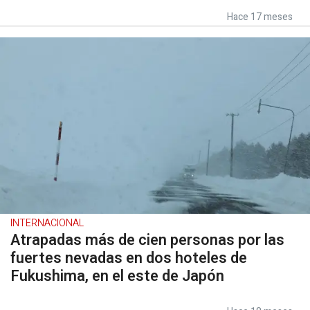
Hace 17 meses
INTERNACIONAL
Atrapadas más de cien personas por las
fuertes nevadas en dos hoteles de
Fukushima, en el este de Japón