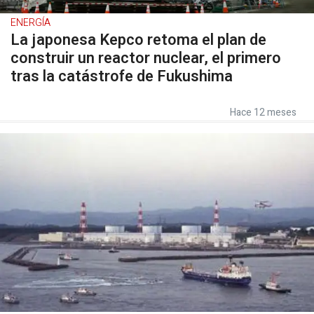
ENERGÍA
La japonesa Kepco retoma el plan de
construir un reactor nuclear, el primero
tras la catástrofe de Fukushima
Hace 12 meses