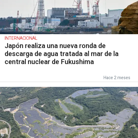
INTERNACIONAL
Japón realiza una nueva ronda de
descarga de agua tratada al mar de la
central nuclear de Fukushima
Hace 2 meses