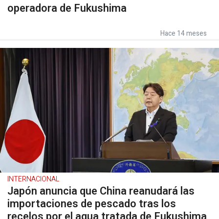
operadora de Fukushima
Hace 14 meses
INTERNACIONAL
Japón anuncia que China reanudará las
importaciones de pescado tras los
recelos por el agua tratada de Fukushima