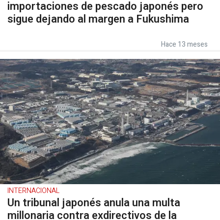
importaciones de pescado japonés pero
sigue dejando al margen a Fukushima
Hace 13 meses
INTERNACIONAL
Un tribunal japonés anula una multa
millonaria contra exdirectivos de la