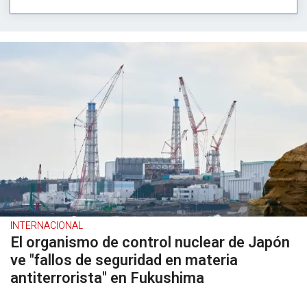
INTERNACIONAL
El organismo de control nuclear de Japón
ve "fallos de seguridad en materia
antiterrorista" en Fukushima