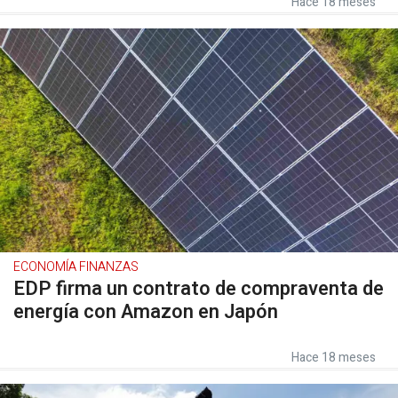
Hace 18 meses
ECONOMÍA FINANZAS
EDP firma un contrato de compraventa de
energía con Amazon en Japón
Hace 18 meses