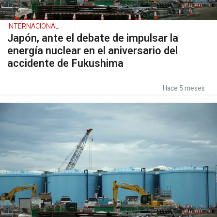
INTERNACIONAL
Japón, ante el debate de impulsar la
energía nuclear en el aniversario del
accidente de Fukushima
Hace 5 meses