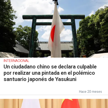
INTERNACIONAL
Un ciudadano chino se declara culpable
por realizar una pintada en el polémico
santuario japonés de Yasukuni
Hace 20 meses