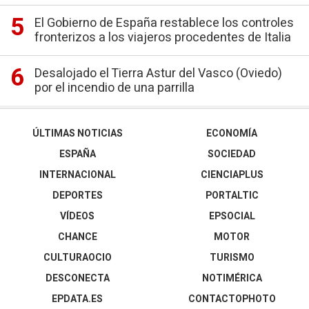
El Gobierno de España restablece los controles
fronterizos a los viajeros procedentes de Italia
Desalojado el Tierra Astur del Vasco (Oviedo)
por el incendio de una parrilla
ÚLTIMAS NOTICIAS
ECONOMÍA
ESPAÑA
SOCIEDAD
INTERNACIONAL
CIENCIAPLUS
DEPORTES
PORTALTIC
VÍDEOS
EPSOCIAL
CHANCE
MOTOR
CULTURAOCIO
TURISMO
DESCONECTA
NOTIMÉRICA
EPDATA.ES
CONTACTOPHOTO