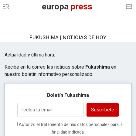
europa
press
FUKUSHIMA | NOTICIAS DE HOY
Actualidad y última hora.
Recibe en tu correo las noticias sobre
Fukushima
en
nuestro boletín informativo personalizado.
Boletín Fukushima
Suscríbete
Autorizo el tratamiento de mis datos personales para la
finalidad indicada.