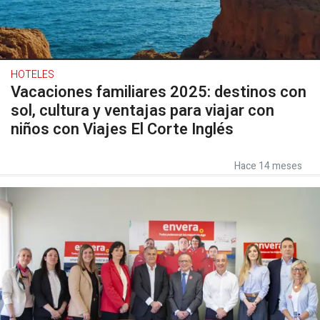
HOTELES
Vacaciones familiares 2025: destinos con
sol, cultura y ventajas para viajar con
niños con Viajes El Corte Inglés
Hace 14 meses