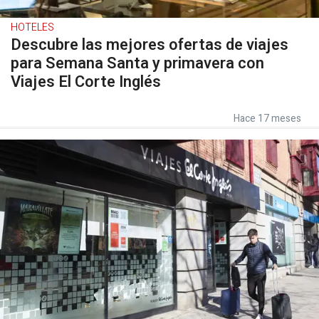
HOTELES
Descubre las mejores ofertas de viajes
para Semana Santa y primavera con
Viajes El Corte Inglés
Hace 17 meses