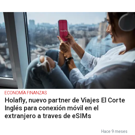
ECONOMÍA FINANZAS
Holafly, nuevo partner de Viajes El Corte
Inglés para conexión móvil en el
extranjero a traves de eSIMs
Hace 9 meses