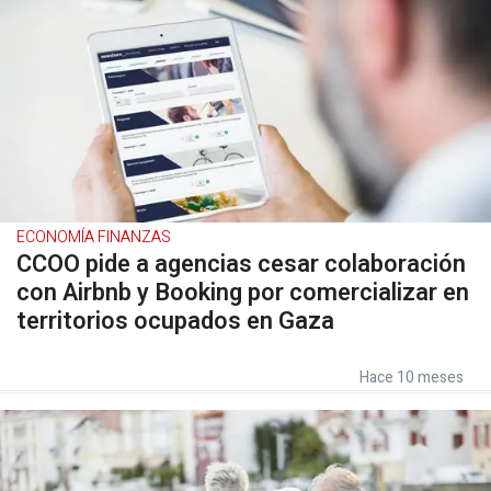
ECONOMÍA FINANZAS
CCOO pide a agencias cesar colaboración
con Airbnb y Booking por comercializar en
territorios ocupados en Gaza
Hace 10 meses