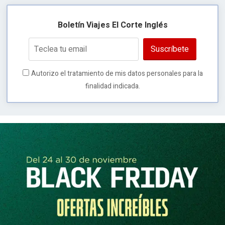
Boletín Viajes El Corte Inglés
Suscríbete
Autorizo el tratamiento de mis datos personales para la
finalidad indicada.