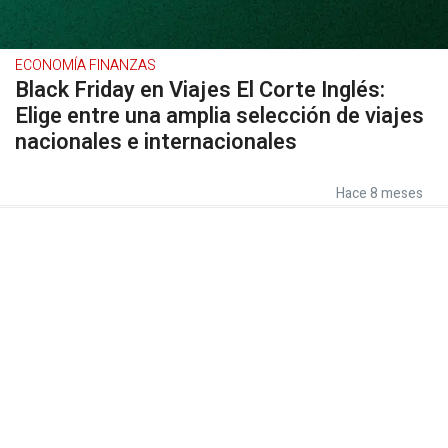
ECONOMÍA FINANZAS
Black Friday en Viajes El Corte Inglés:
Elige entre una amplia selección de viajes
nacionales e internacionales
Hace 8 meses