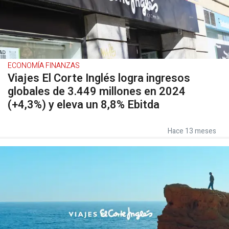
ECONOMÍA FINANZAS
Viajes El Corte Inglés logra ingresos
globales de 3.449 millones en 2024
(+4,3%) y eleva un 8,8% Ebitda
Hace 13 meses