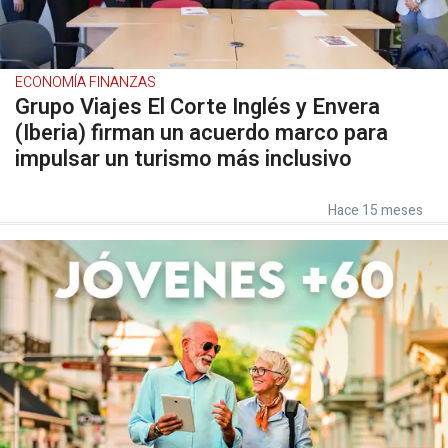
ECONOMÍA FINANZAS
Grupo Viajes El Corte Inglés y Envera
(Iberia) firman un acuerdo marco para
impulsar un turismo más inclusivo
Hace 15 meses