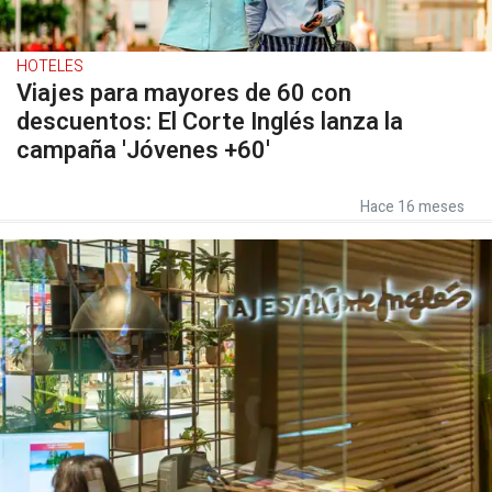
HOTELES
Viajes para mayores de 60 con
descuentos: El Corte Inglés lanza la
campaña 'Jóvenes +60'
Hace 16 meses