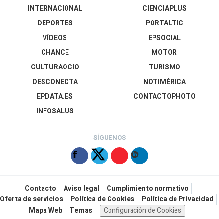
INTERNACIONAL
CIENCIAPLUS
DEPORTES
PORTALTIC
VÍDEOS
EPSOCIAL
CHANCE
MOTOR
CULTURAOCIO
TURISMO
DESCONECTA
NOTIMÉRICA
EPDATA.ES
CONTACTOPHOTO
INFOSALUS
SÍGUENOS
Contacto
Aviso legal
Cumplimiento normativo
Oferta de servicios
Política de Cookies
Política de Privacidad
Mapa Web
Temas
Configuración de Cookies