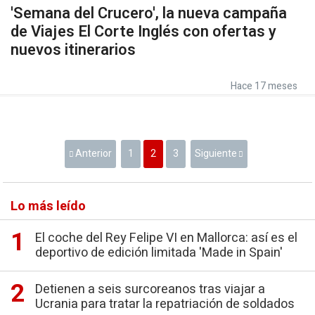
'Semana del Crucero', la nueva campaña
de Viajes El Corte Inglés con ofertas y
nuevos itinerarios
Hace 17 meses
Anterior
1
2
3
Siguiente
Lo más leído
El coche del Rey Felipe VI en Mallorca: así es el
deportivo de edición limitada 'Made in Spain'
Detienen a seis surcoreanos tras viajar a
Ucrania para tratar la repatriación de soldados