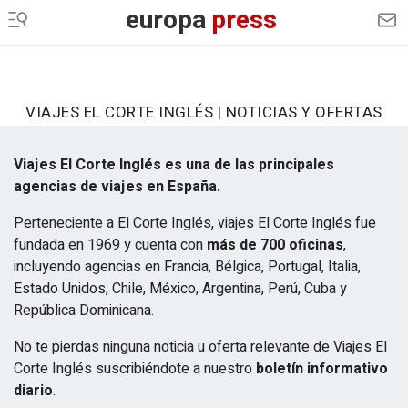
europa
press
VIAJES EL CORTE INGLÉS | NOTICIAS Y OFERTAS
Viajes El Corte Inglés es una de las principales
agencias de viajes en España.
Perteneciente a El Corte Inglés, viajes El Corte Inglés fue
fundada en 1969 y cuenta con
más de 700 oficinas
,
incluyendo agencias en Francia, Bélgica, Portugal, Italia,
Estado Unidos, Chile, México, Argentina, Perú, Cuba y
República Dominicana.
No te pierdas ninguna noticia u oferta relevante de Viajes El
Corte Inglés suscribiéndote a nuestro
boletín informativo
diario
.