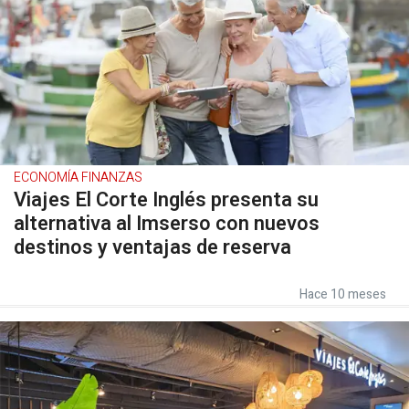
ECONOMÍA FINANZAS
Viajes El Corte Inglés presenta su
alternativa al Imserso con nuevos
destinos y ventajas de reserva
Hace 10 meses