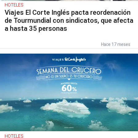
HOTELES
Viajes El Corte Inglés pacta reordenación
de Tourmundial con sindicatos, que afecta
a hasta 35 personas
Hace 17 meses
HOTELES