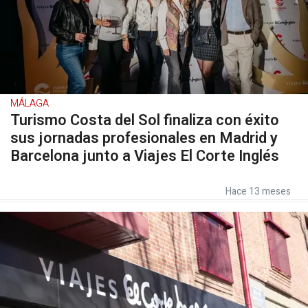
MÁLAGA
Turismo Costa del Sol finaliza con éxito
sus jornadas profesionales en Madrid y
Barcelona junto a Viajes El Corte Inglés
Hace 13 meses