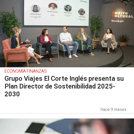
ECONOMÍA FINANZAS
Grupo Viajes El Corte Inglés presenta su
Plan Director de Sostenibilidad 2025-
2030
Hace 9 meses