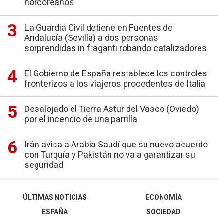
norcoreanos
La Guardia Civil detiene en Fuentes de
Andalucía (Sevilla) a dos personas
sorprendidas in fraganti robando catalizadores
El Gobierno de España restablece los controles
fronterizos a los viajeros procedentes de Italia
Desalojado el Tierra Astur del Vasco (Oviedo)
por el incendio de una parrilla
Irán avisa a Arabia Saudí que su nuevo acuerdo
con Turquía y Pakistán no va a garantizar su
seguridad
ÚLTIMAS NOTICIAS
ECONOMÍA
ESPAÑA
SOCIEDAD