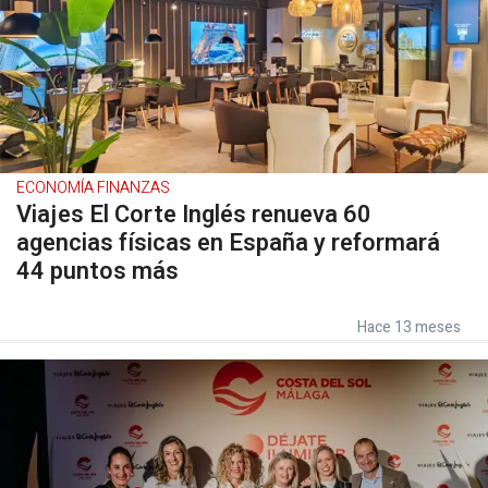
ECONOMÍA FINANZAS
Viajes El Corte Inglés renueva 60
agencias físicas en España y reformará
44 puntos más
Hace 13 meses