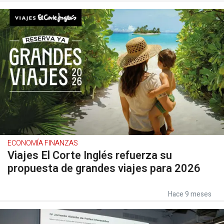
ECONOMÍA FINANZAS
Viajes El Corte Inglés refuerza su
propuesta de grandes viajes para 2026
Hace 9 meses