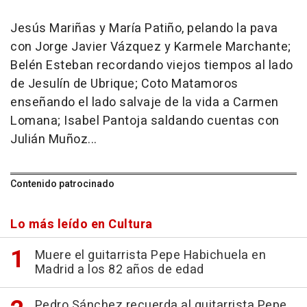
Jesús Mariñas y María Patiño, pelando la pava
con Jorge Javier Vázquez y Karmele Marchante;
Belén Esteban recordando viejos tiempos al lado
de Jesulín de Ubrique; Coto Matamoros
enseñando el lado salvaje de la vida a Carmen
Lomana; Isabel Pantoja saldando cuentas con
Julián Muñoz...
Contenido patrocinado
Lo más leído en Cultura
Muere el guitarrista Pepe Habichuela en
Madrid a los 82 años de edad
Pedro Sánchez recuerda al guitarrista Pepe