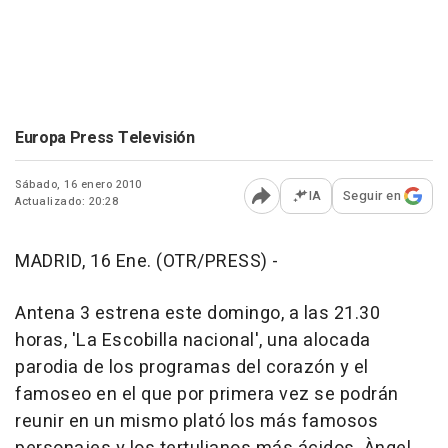
Europa Press Televisión
Sábado, 16 enero 2010
IA
Seguir en
Actualizado: 20:28
Abrir opciones para comp
MADRID, 16 Ene. (OTR/PRESS) -
Antena 3 estrena este domingo, a las 21.30
horas, 'La Escobilla nacional', una alocada
parodia de los programas del corazón y el
famoseo en el que por primera vez se podrán
reunir en un mismo plató los más famosos