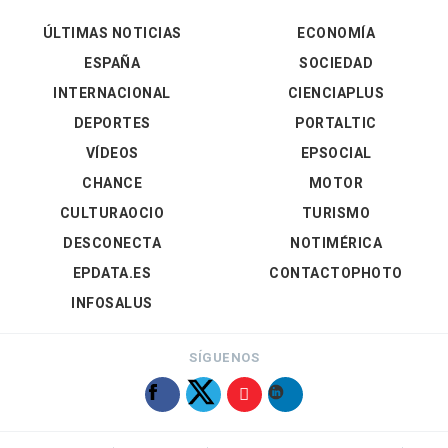
ÚLTIMAS NOTICIAS
ECONOMÍA
ESPAÑA
SOCIEDAD
INTERNACIONAL
CIENCIAPLUS
DEPORTES
PORTALTIC
VÍDEOS
EPSOCIAL
CHANCE
MOTOR
CULTURAOCIO
TURISMO
DESCONECTA
NOTIMÉRICA
EPDATA.ES
CONTACTOPHOTO
INFOSALUS
SÍGUENOS