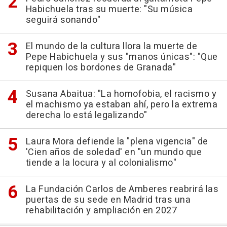
Habichuela tras su muerte: "Su música
seguirá sonando"
El mundo de la cultura llora la muerte de
Pepe Habichuela y sus "manos únicas": "Que
repiquen los bordones de Granada"
Susana Abaitua: "La homofobia, el racismo y
el machismo ya estaban ahí, pero la extrema
derecha lo está legalizando"
Laura Mora defiende la "plena vigencia" de
'Cien años de soledad' en "un mundo que
tiende a la locura y al colonialismo"
La Fundación Carlos de Amberes reabrirá las
puertas de su sede en Madrid tras una
rehabilitación y ampliación en 2027