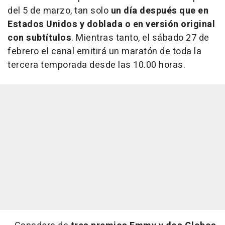
del 5 de marzo, tan solo
un día después que en
Estados Unidos y doblada o en versión original
con subtítulos
. Mientras tanto, el sábado 27 de
febrero el canal emitirá un maratón de toda la
tercera temporada desde las 10.00 horas.