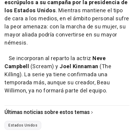
escrúpulos a su campaña por la presidencia de
los Estados Unidos
. Mientras mantiene el tipo
de cara a los medios, en el ámbito personal sufre
la peor amenaza: con la marcha de su mujer, su
mayor aliada podría convertirse en su mayor
némesis.
Se incorporan al reparto la actriz
Neve
Campbell
(Scream) y
Joel Kinnaman
(The
Killing). La serie ya tiene confirmada una
temporada más, aunque su creador, Beau
Willimon, ya no formará parte del equipo.
Últimas noticias sobre estos temas
Estados Unidos