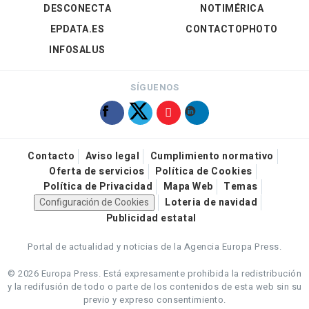
DESCONECTA
NOTIMÉRICA
EPDATA.ES
CONTACTOPHOTO
INFOSALUS
SÍGUENOS
Contacto
Aviso legal
Cumplimiento normativo
Oferta de servicios
Política de Cookies
Política de Privacidad
Mapa Web
Temas
Configuración de Cookies
Loteria de navidad
Publicidad estatal
Portal de actualidad y noticias de la Agencia Europa Press.
© 2026 Europa Press.
Está expresamente prohibida la redistribución
y la redifusión de todo o parte de los contenidos de esta web sin su
previo y expreso consentimiento.