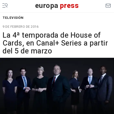
europa
press
TELEVISIÓN
9 DE FEBRERO DE 2016
La 4ª temporada de House of
Cards, en Canal+ Series a partir
del 5 de marzo