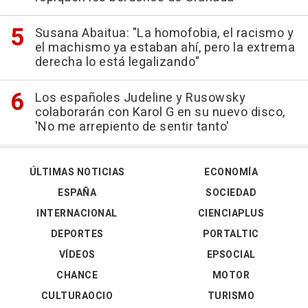
Susana Abaitua: "La homofobia, el racismo y
el machismo ya estaban ahí, pero la extrema
derecha lo está legalizando"
Los españoles Judeline y Rusowsky
colaborarán con Karol G en su nuevo disco,
'No me arrepiento de sentir tanto'
ÚLTIMAS NOTICIAS
ECONOMÍA
ESPAÑA
SOCIEDAD
INTERNACIONAL
CIENCIAPLUS
DEPORTES
PORTALTIC
VÍDEOS
EPSOCIAL
CHANCE
MOTOR
CULTURAOCIO
TURISMO