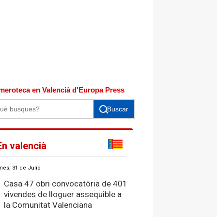
meroteca en Valencià d'Europa Press
Buscar
En valencià
nes, 31 de Julio
Casa 47 obri convocatòria de 401
vivendes de lloguer assequible a
la Comunitat Valenciana