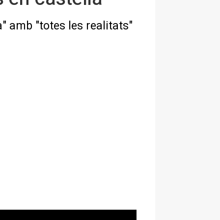
 amb "totes les realitats"