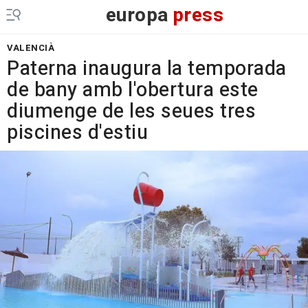
europa
press
VALENCIÀ
Paterna inaugura la temporada
de bany amb l'obertura este
diumenge de les seues tres
piscines d'estiu