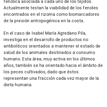
fenólica asociada a cada uno de los tejidos.
Actualmente testan la viabilidad de los fenoles
encontrados en el rizoma como biomarcadores
de la presión antropogénica en la costa.
En el caso de Isabel María Agredano Pila,
investiga en el desarrollo de productos no
antibióticos orientados a mantener el estado de
salud de los animales destinados a consumo
humano. Esta área, muy activa en los últimos
años, también se ha orientado hacia el ámbito de
los peces cultivados, dado que éstos
representan una fracción cada vez mayor de la
dieta humana.