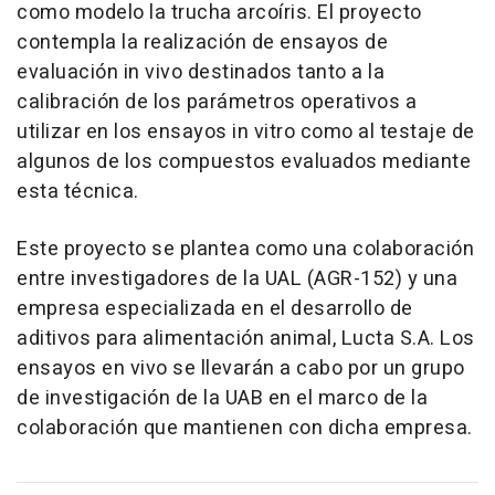
como modelo la trucha arcoíris. El proyecto
contempla la realización de ensayos de
evaluación in vivo destinados tanto a la
calibración de los parámetros operativos a
utilizar en los ensayos in vitro como al testaje de
algunos de los compuestos evaluados mediante
esta técnica.
Este proyecto se plantea como una colaboración
entre investigadores de la UAL (AGR-152) y una
empresa especializada en el desarrollo de
aditivos para alimentación animal, Lucta S.A. Los
ensayos en vivo se llevarán a cabo por un grupo
de investigación de la UAB en el marco de la
colaboración que mantienen con dicha empresa.