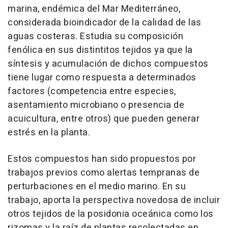
marina, endémica del Mar Mediterráneo,
considerada bioindicador de la calidad de las
aguas costeras. Estudia su composición
fenólica en sus distintitos tejidos ya que la
síntesis y acumulación de dichos compuestos
tiene lugar como respuesta a determinados
factores (competencia entre especies,
asentamiento microbiano o presencia de
acuicultura, entre otros) que pueden generar
estrés en la planta.
Estos compuestos han sido propuestos por
trabajos previos como alertas tempranas de
perturbaciones en el medio marino. En su
trabajo, aporta la perspectiva novedosa de incluir
otros tejidos de la posidonia oceánica como los
rizomas y la raíz de plantas recolectadas en