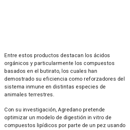
Entre estos productos destacan los ácidos
orgánicos y particularmente los compuestos
basados en el butirato, los cuales han
demostrado su eficiencia como reforzadores del
sistema inmune en distintas especies de
animales terrestres.
Con su investigación, Agredano pretende
optimizar un modelo de digestión in vitro de
compuestos lipídicos por parte de un pez usando