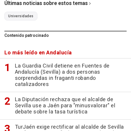
Últimas noticias sobre estos temas
Universidades
Contenido patrocinado
Lo más leído en Andalucía
La Guardia Civil detiene en Fuentes de
Andalucía (Sevilla) a dos personas
sorprendidas in fraganti robando
catalizadores
La Diputación rechaza que el alcalde de
Sevilla use a Jaén para "minusvalorar" el
debate sobre la tasa turística
TurJaén exige rectificar al alcalde de Sevilla