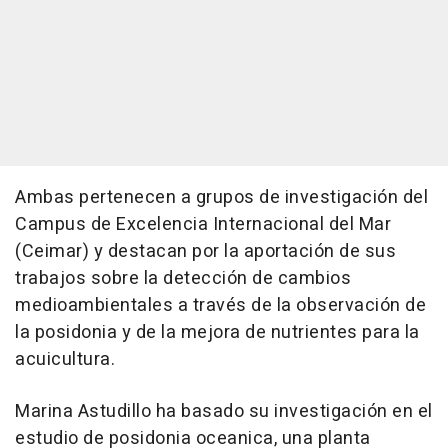
Ambas pertenecen a grupos de investigación del
Campus de Excelencia Internacional del Mar
(Ceimar) y destacan por la aportación de sus
trabajos sobre la detección de cambios
medioambientales a través de la observación de
la posidonia y de la mejora de nutrientes para la
acuicultura.
Marina Astudillo ha basado su investigación en el
estudio de posidonia oceanica, una planta