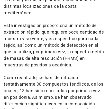
distintas localizaciones de la costa
mediterránea.
Esta investigación proporciona un método de
extracción rápido, que requiere poca cantidad de
muestra y solvente, y es específico para cada
tejido, así como un método de detección en el
que se utiliza, por primera vez, la espectrometría
de masas de alta resolución (HRMS) en
muestras de posidonia oceánica.
Como resultado, se han identificado
tentativamente 30 compuestos fenólicos, de los
cuales, 13 han sido reportados por primera vez
en posidonia. Asimismo, se han observado
diferencias significativas en la composición