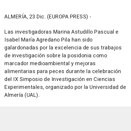
ALMERÍA, 23 Dic. (EUROPA PRESS) -
Las investigadoras Marina Astudillo Pascual e
Isabel María Agredano Pila han sido
galardonadas por la excelencia de sus trabajos
de investigación sobre la posidonia como
marcador medioambiental y mejoras
alimentarias para peces durante la celebración
del IX Simposio de Investigación en Ciencias
Experimentales, organizado por la Universidad de
Almería (UAL).