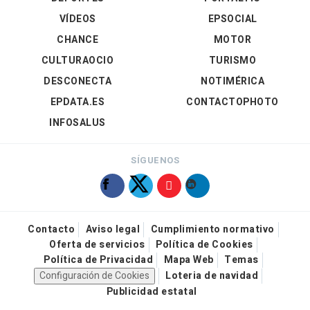
VÍDEOS
EPSOCIAL
CHANCE
MOTOR
CULTURAOCIO
TURISMO
DESCONECTA
NOTIMÉRICA
EPDATA.ES
CONTACTOPHOTO
INFOSALUS
SÍGUENOS
Contacto
Aviso legal
Cumplimiento normativo
Oferta de servicios
Política de Cookies
Política de Privacidad
Mapa Web
Temas
Configuración de Cookies
Loteria de navidad
Publicidad estatal