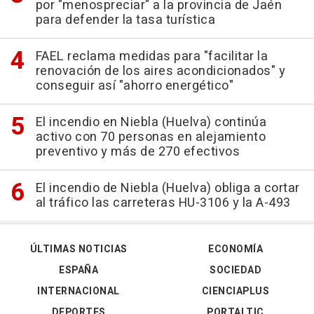
por "menospreciar" a la provincia de Jaén
para defender la tasa turística
FAEL reclama medidas para "facilitar la
renovación de los aires acondicionados" y
conseguir así "ahorro energético"
El incendio en Niebla (Huelva) continúa
activo con 70 personas en alejamiento
preventivo y más de 270 efectivos
El incendio de Niebla (Huelva) obliga a cortar
al tráfico las carreteras HU-3106 y la A-493
ÚLTIMAS NOTICIAS
ECONOMÍA
ESPAÑA
SOCIEDAD
INTERNACIONAL
CIENCIAPLUS
DEPORTES
PORTALTIC