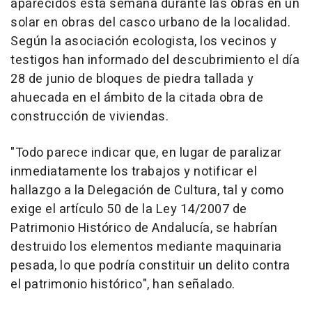
aparecidos esta semana durante las obras en un
solar en obras del casco urbano de la localidad.
Según la asociación ecologista, los vecinos y
testigos han informado del descubrimiento el día
28 de junio de bloques de piedra tallada y
ahuecada en el ámbito de la citada obra de
construcción de viviendas.
"Todo parece indicar que, en lugar de paralizar
inmediatamente los trabajos y notificar el
hallazgo a la Delegación de Cultura, tal y como
exige el artículo 50 de la Ley 14/2007 de
Patrimonio Histórico de Andalucía, se habrían
destruido los elementos mediante maquinaria
pesada, lo que podría constituir un delito contra
el patrimonio histórico", han señalado.