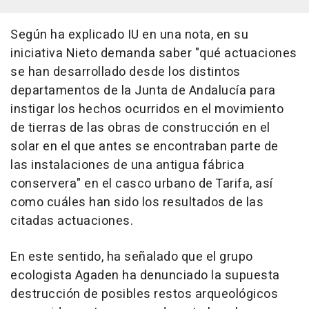
Según ha explicado IU en una nota, en su
iniciativa Nieto demanda saber "qué actuaciones
se han desarrollado desde los distintos
departamentos de la Junta de Andalucía para
instigar los hechos ocurridos en el movimiento
de tierras de las obras de construcción en el
solar en el que antes se encontraban parte de
las instalaciones de una antigua fábrica
conservera" en el casco urbano de Tarifa, así
como cuáles han sido los resultados de las
citadas actuaciones.
En este sentido, ha señalado que el grupo
ecologista Agaden ha denunciado la supuesta
destrucción de posibles restos arqueológicos