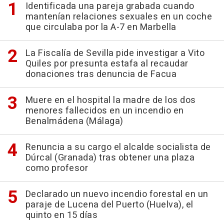
Identificada una pareja grabada cuando
mantenían relaciones sexuales en un coche
que circulaba por la A-7 en Marbella
La Fiscalía de Sevilla pide investigar a Vito
Quiles por presunta estafa al recaudar
donaciones tras denuncia de Facua
Muere en el hospital la madre de los dos
menores fallecidos en un incendio en
Benalmádena (Málaga)
Renuncia a su cargo el alcalde socialista de
Dúrcal (Granada) tras obtener una plaza
como profesor
Declarado un nuevo incendio forestal en un
paraje de Lucena del Puerto (Huelva), el
quinto en 15 días