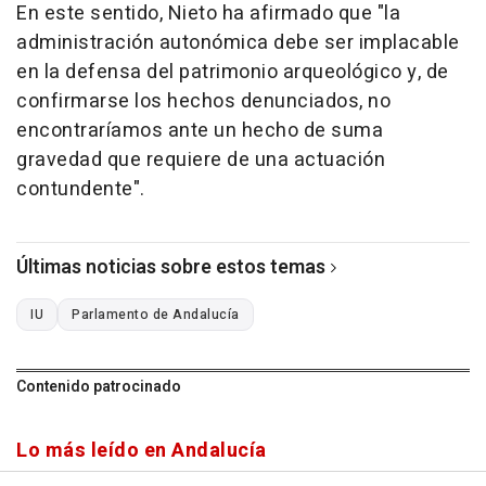
En este sentido, Nieto ha afirmado que "la
administración autonómica debe ser implacable
en la defensa del patrimonio arqueológico y, de
confirmarse los hechos denunciados, no
encontraríamos ante un hecho de suma
gravedad que requiere de una actuación
contundente".
Últimas noticias sobre estos temas
IU
Parlamento de Andalucía
Contenido patrocinado
Lo más leído en Andalucía