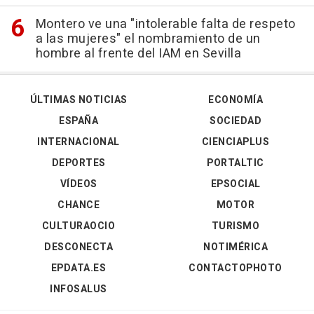
Montero ve una "intolerable falta de respeto
a las mujeres" el nombramiento de un
hombre al frente del IAM en Sevilla
ÚLTIMAS NOTICIAS
ECONOMÍA
ESPAÑA
SOCIEDAD
INTERNACIONAL
CIENCIAPLUS
DEPORTES
PORTALTIC
VÍDEOS
EPSOCIAL
CHANCE
MOTOR
CULTURAOCIO
TURISMO
DESCONECTA
NOTIMÉRICA
EPDATA.ES
CONTACTOPHOTO
INFOSALUS