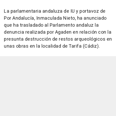
La parlamentaria andaluza de IU y portavoz de
Por Andalucía, Inmaculada Nieto, ha anunciado
que ha trasladado al Parlamento andaluz la
denuncia realizada por Agaden en relación con la
presunta destrucción de restos arqueológicos en
unas obras en la localidad de Tarifa (Cádiz).