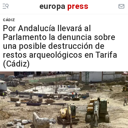
europa
press
CÁDIZ
Por Andalucía llevará al
Parlamento la denuncia sobre
una posible destrucción de
restos arqueológicos en Tarifa
(Cádiz)