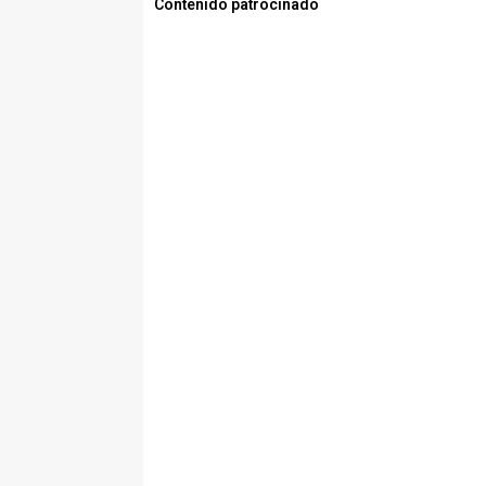
Contenido patrocinado