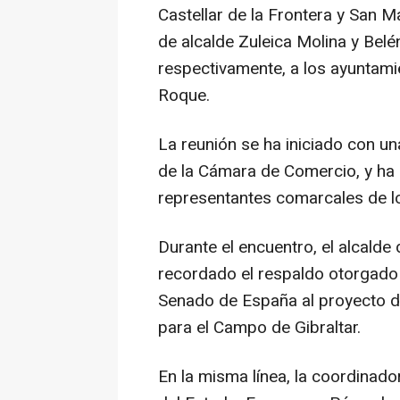
Castellar de la Frontera y San Ma
de alcalde Zuleica Molina y Bel
respectivamente, a los ayuntami
Roque.
La reunión se ha iniciado con u
de la Cámara de Comercio, y ha 
representantes comarcales de l
Durante el encuentro, el alcalde
recordado el respaldo otorgado 
Senado de España al proyecto d
para el Campo de Gibraltar.
En la misma línea, la coordinado