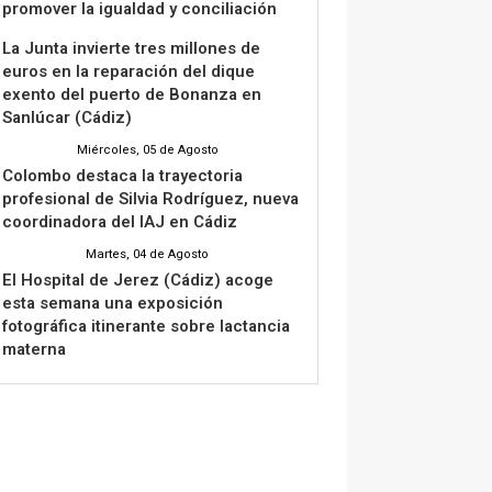
promover la igualdad y conciliación
La Junta invierte tres millones de
euros en la reparación del dique
exento del puerto de Bonanza en
Sanlúcar (Cádiz)
Miércoles, 05 de Agosto
Colombo destaca la trayectoria
profesional de Silvia Rodríguez, nueva
coordinadora del IAJ en Cádiz
Martes, 04 de Agosto
El Hospital de Jerez (Cádiz) acoge
esta semana una exposición
fotográfica itinerante sobre lactancia
materna