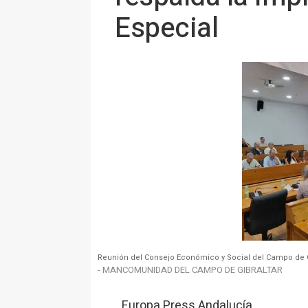
Especial
Reunión del Consejo Económico y Social del Campo de G
- MANCOMUNIDAD DEL CAMPO DE GIBRALTAR
Europa Press Andalucía