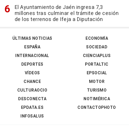
El Ayuntamiento de Jaén ingresa 7,3
millones tras culminar el trámite de cesión
de los terrenos de Ifeja a Diputación
ÚLTIMAS NOTICIAS
ECONOMÍA
ESPAÑA
SOCIEDAD
INTERNACIONAL
CIENCIAPLUS
DEPORTES
PORTALTIC
VÍDEOS
EPSOCIAL
CHANCE
MOTOR
CULTURAOCIO
TURISMO
DESCONECTA
NOTIMÉRICA
EPDATA.ES
CONTACTOPHOTO
INFOSALUS