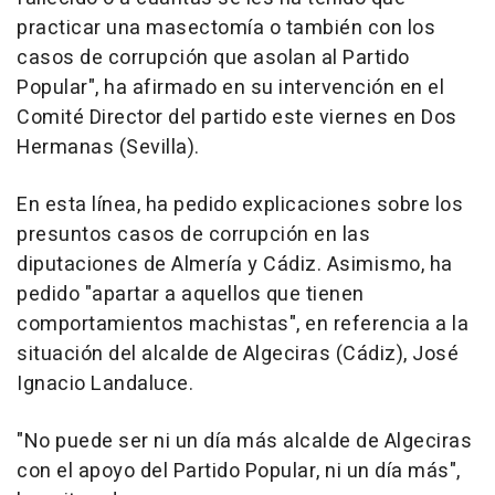
practicar una masectomía o también con los
casos de corrupción que asolan al Partido
Popular", ha afirmado en su intervención en el
Comité Director del partido este viernes en Dos
Hermanas (Sevilla).
En esta línea, ha pedido explicaciones sobre los
presuntos casos de corrupción en las
diputaciones de Almería y Cádiz. Asimismo, ha
pedido "apartar a aquellos que tienen
comportamientos machistas", en referencia a la
situación del alcalde de Algeciras (Cádiz), José
Ignacio Landaluce.
"No puede ser ni un día más alcalde de Algeciras
con el apoyo del Partido Popular, ni un día más",