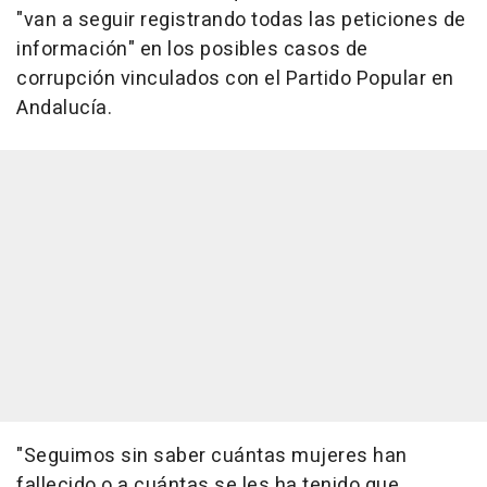
"van a seguir registrando todas las peticiones de
información" en los posibles casos de
corrupción vinculados con el Partido Popular en
Andalucía.
"Seguimos sin saber cuántas mujeres han
fallecido o a cuántas se les ha tenido que