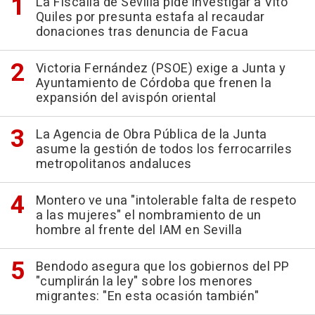
La Fiscalía de Sevilla pide investigar a Vito
Quiles por presunta estafa al recaudar
donaciones tras denuncia de Facua
Victoria Fernández (PSOE) exige a Junta y
Ayuntamiento de Córdoba que frenen la
expansión del avispón oriental
La Agencia de Obra Pública de la Junta
asume la gestión de todos los ferrocarriles
metropolitanos andaluces
Montero ve una "intolerable falta de respeto
a las mujeres" el nombramiento de un
hombre al frente del IAM en Sevilla
Bendodo asegura que los gobiernos del PP
"cumplirán la ley" sobre los menores
migrantes: "En esta ocasión también"