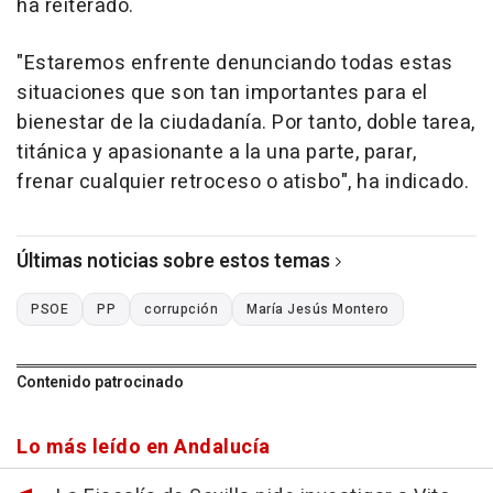
ha reiterado.
"Estaremos enfrente denunciando todas estas
situaciones que son tan importantes para el
bienestar de la ciudadanía. Por tanto, doble tarea,
titánica y apasionante a la una parte, parar,
frenar cualquier retroceso o atisbo", ha indicado.
Últimas noticias sobre estos temas
PSOE
PP
corrupción
María Jesús Montero
Contenido patrocinado
Lo más leído en Andalucía