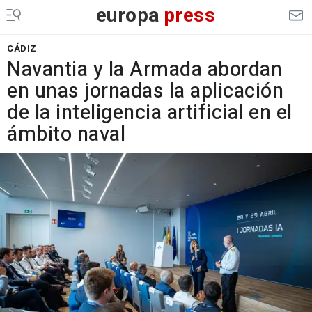
europa
press
CÁDIZ
Navantia y la Armada abordan
en unas jornadas la aplicación
de la inteligencia artificial en el
ámbito naval