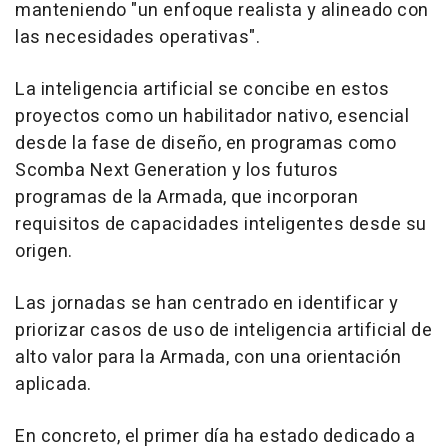
manteniendo "un enfoque realista y alineado con
las necesidades operativas".
La inteligencia artificial se concibe en estos
proyectos como un habilitador nativo, esencial
desde la fase de diseño, en programas como
Scomba Next Generation y los futuros
programas de la Armada, que incorporan
requisitos de capacidades inteligentes desde su
origen.
Las jornadas se han centrado en identificar y
priorizar casos de uso de inteligencia artificial de
alto valor para la Armada, con una orientación
aplicada.
En concreto, el primer día ha estado dedicado a