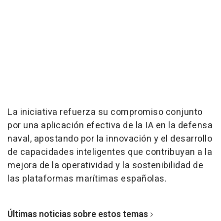
La iniciativa refuerza su compromiso conjunto
por una aplicación efectiva de la IA en la defensa
naval, apostando por la innovación y el desarrollo
de capacidades inteligentes que contribuyan a la
mejora de la operatividad y la sostenibilidad de
las plataformas marítimas españolas.
Últimas noticias sobre estos temas