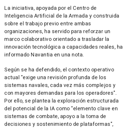
La iniciativa, apoyada por el Centro de
Inteligencia Artificial de la Armada y construida
sobre el trabajo previo entre ambas
organizaciones, ha servido para reforzar un
marco colaborativo orientado a trasladar la
innovación tecnológica a capacidades reales, ha
informado Navantia en una nota.
Según se ha defendido, el contexto operativo
actual "exige una revisión profunda de los
sistemas navales, cada vez más complejos y
con mayores demandas para los operadores".
Por ello, se plantea la exploración estructurada
del potencial de la IA como "elemento clave en
sistemas de combate, apoyo a la toma de
decisiones y sostenimiento de plataformas",