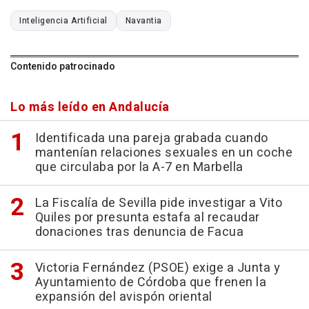
Inteligencia Artificial
Navantia
Contenido patrocinado
Lo más leído en Andalucía
Identificada una pareja grabada cuando
mantenían relaciones sexuales en un coche
que circulaba por la A-7 en Marbella
La Fiscalía de Sevilla pide investigar a Vito
Quiles por presunta estafa al recaudar
donaciones tras denuncia de Facua
Victoria Fernández (PSOE) exige a Junta y
Ayuntamiento de Córdoba que frenen la
expansión del avispón oriental