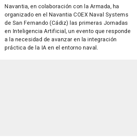
Navantia, en colaboración con la Armada, ha
organizado en el Navantia COEX Naval Systems
de San Fernando (Cádiz) las primeras Jornadas
en Inteligencia Artificial, un evento que responde
a la necesidad de avanzar en la integración
práctica de la IA en el entorno naval.