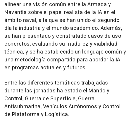
alinear una visión común entre la Armada y
Navantia sobre el papel realista de la IA en el
ámbito naval, a la que se han unido el segundo
día la industria y el mundo académico. Además,
se han presentado y constratado casos de uso
concretos, evaluando su madurez y viabilidad
técnica, y se ha establecido un lenguaje común y
una metodología compartida para abordar la IA
en programas actuales y futuros.
Entre las diferentes temáticas trabajadas
durante las jornadas ha estado el Mando y
Control, Guerra de Superficie, Guerra
Antisubmarina, Vehículos Autónomos y Control
de Plataforma y Logística.