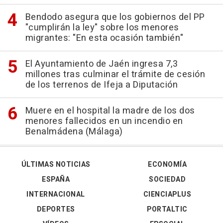
Bendodo asegura que los gobiernos del PP
"cumplirán la ley" sobre los menores
migrantes: "En esta ocasión también"
El Ayuntamiento de Jaén ingresa 7,3
millones tras culminar el trámite de cesión
de los terrenos de Ifeja a Diputación
Muere en el hospital la madre de los dos
menores fallecidos en un incendio en
Benalmádena (Málaga)
ÚLTIMAS NOTICIAS
ECONOMÍA
ESPAÑA
SOCIEDAD
INTERNACIONAL
CIENCIAPLUS
DEPORTES
PORTALTIC