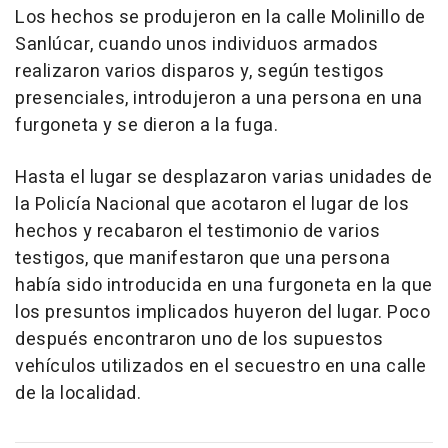
Los hechos se produjeron en la calle Molinillo de
Sanlúcar, cuando unos individuos armados
realizaron varios disparos y, según testigos
presenciales, introdujeron a una persona en una
furgoneta y se dieron a la fuga.
Hasta el lugar se desplazaron varias unidades de
la Policía Nacional que acotaron el lugar de los
hechos y recabaron el testimonio de varios
testigos, que manifestaron que una persona
había sido introducida en una furgoneta en la que
los presuntos implicados huyeron del lugar. Poco
después encontraron uno de los supuestos
vehículos utilizados en el secuestro en una calle
de la localidad.