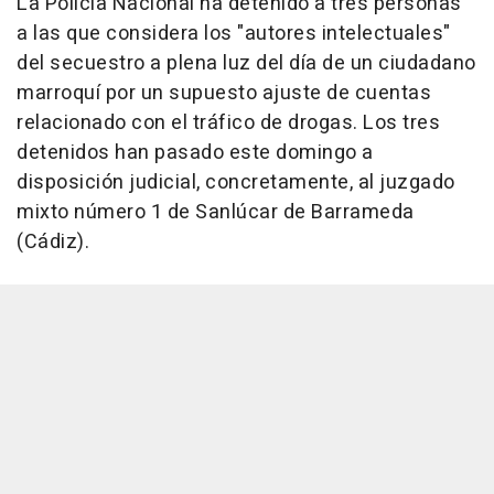
La Policía Nacional ha detenido a tres personas
a las que considera los "autores intelectuales"
del secuestro a plena luz del día de un ciudadano
marroquí por un supuesto ajuste de cuentas
relacionado con el tráfico de drogas. Los tres
detenidos han pasado este domingo a
disposición judicial, concretamente, al juzgado
mixto número 1 de Sanlúcar de Barrameda
(Cádiz).