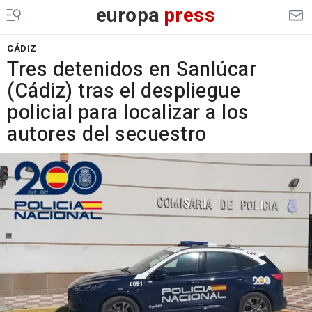
europa
press
CÁDIZ
Tres detenidos en Sanlúcar
(Cádiz) tras el despliegue
policial para localizar a los
autores del secuestro