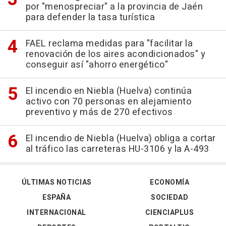
por "menospreciar" a la provincia de Jaén
para defender la tasa turística
FAEL reclama medidas para "facilitar la
renovación de los aires acondicionados" y
conseguir así "ahorro energético"
El incendio en Niebla (Huelva) continúa
activo con 70 personas en alejamiento
preventivo y más de 270 efectivos
El incendio de Niebla (Huelva) obliga a cortar
al tráfico las carreteras HU-3106 y la A-493
ÚLTIMAS NOTICIAS
ECONOMÍA
ESPAÑA
SOCIEDAD
INTERNACIONAL
CIENCIAPLUS