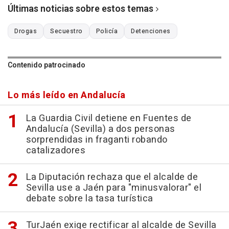
Últimas noticias sobre estos temas
Drogas
Secuestro
Policía
Detenciones
Contenido patrocinado
Lo más leído en Andalucía
La Guardia Civil detiene en Fuentes de
Andalucía (Sevilla) a dos personas
sorprendidas in fraganti robando
catalizadores
La Diputación rechaza que el alcalde de
Sevilla use a Jaén para "minusvalorar" el
debate sobre la tasa turística
TurJaén exige rectificar al alcalde de Sevilla