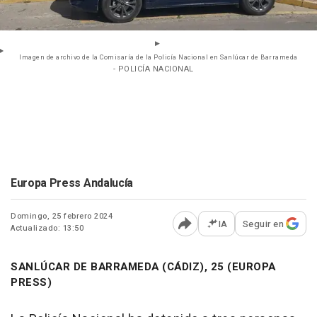
Imagen de archivo de la Comisaría de la Policía Nacional en Sanlúcar de Barrameda
- POLICÍA NACIONAL
Europa Press Andalucía
Domingo, 25 febrero 2024
IA
Seguir en
Actualizado: 13:50
Abrir opciones para comp
SANLÚCAR DE BARRAMEDA (CÁDIZ), 25 (EUROPA
PRESS)