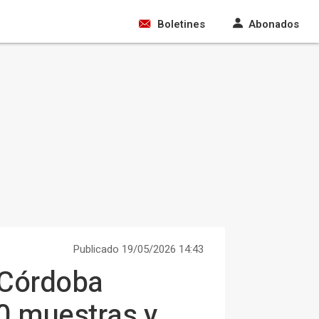
Boletines
Abonados
Publicado 19/05/2026 14:43
 Córdoba
10 muestras y