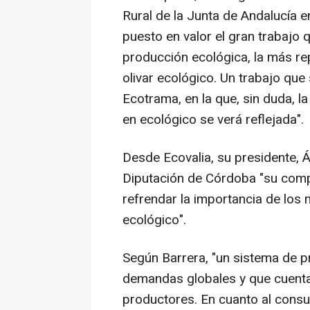
Rural de la Junta de Andalucía
puesto en valor el gran trabajo q
producción ecológica, la más re
olivar ecológico. Un trabajo que
Ecotrama, en la que, sin duda, la
en ecológico se verá reflejada".
Desde Ecovalia, su presidente, Á
Diputación de Córdoba "su comp
refrendar la importancia de los
ecológico".
Según Barrera, "un sistema de 
demandas globales y que cuenta 
productores. En cuanto al consu