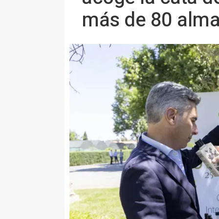
más de 80 alma