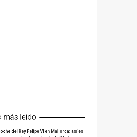
o más leído
coche del Rey Felipe VI en Mallorca: así es