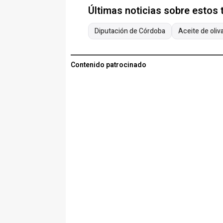
Últimas noticias sobre estos
Diputación de Córdoba
Aceite de oliv
Contenido patrocinado