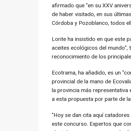
afirmado que "en su XXV anivers
de haber visitado, en sus últim
Córdoba y Pozoblanco, todos el
Lorite ha insistido en que este 
aceites ecológicos del mundo", 
reconocimiento de los principal
Ecotrama, ha añadido, es un "co
provincial de la mano de Ecovali
la provincia más representativa e
a esta propuesta por parte de la
"Hoy se dan cita aquí catadores 
este concurso. Expertos que co