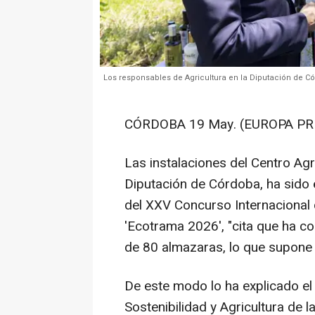
Los responsables de Agricultura en la Diputación de Cór
CÓRDOBA 19 May. (EUROPA PRE
Las instalaciones del Centro Agr
Diputación de Córdoba, ha sido e
del XXV Concurso Internacional 
'Ecotrama 2026', "cita que ha c
de 80 almazaras, lo que supone
De este modo lo ha explicado el
Sostenibilidad y Agricultura de la