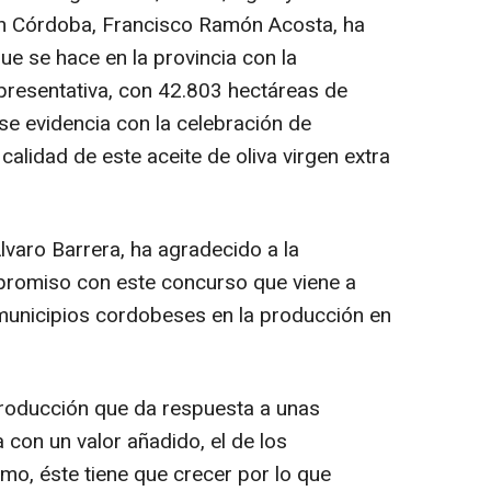
 en Córdoba, Francisco Ramón Acosta, ha
ue se hace en la provincia con la
presentativa, con 42.803 hectáreas de
 se evidencia con la celebración de
 calidad de este aceite de oliva virgen extra
lvaro Barrera, ha agradecido a la
romiso con este concurso que viene a
 municipios cordobeses en la producción en
producción que da respuesta a unas
con un valor añadido, el de los
mo, éste tiene que crecer por lo que