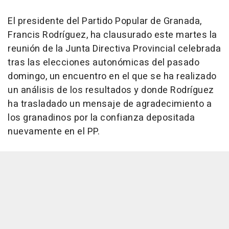
El presidente del Partido Popular de Granada,
Francis Rodríguez, ha clausurado este martes la
reunión de la Junta Directiva Provincial celebrada
tras las elecciones autonómicas del pasado
domingo, un encuentro en el que se ha realizado
un análisis de los resultados y donde Rodríguez
ha trasladado un mensaje de agradecimiento a
los granadinos por la confianza depositada
nuevamente en el PP.