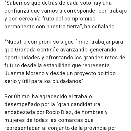
"Sabemos que detrás de cada voto hay una
confianza que vamos a corresponder con trabajo
y con cercanía fruto del compromiso
permanente con nuestra tierra", ha señalado.
"Nuestro compromiso sigue firme: trabajar para
que Granada continúe avanzando, generando
oportunidades y afrontando los grandes retos de
futuro desde la estabilidad que representa
Juanma Moreno y desde un proyecto político
serio y útil para los ciudadanos".
Por último, ha agradecido el trabajo
desempeñado por la "gran candidatura
encabezada por Rocío Díaz, de hombres y
mujeres de todas las comarcas que
representaban al conjunto de la provincia por