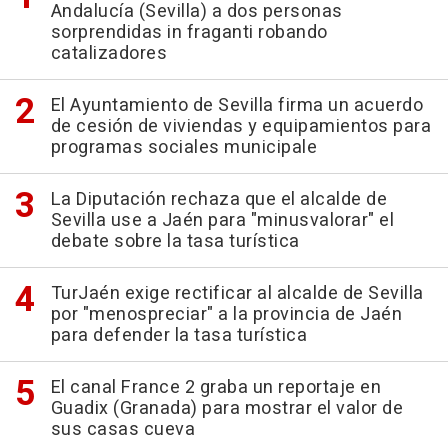
Andalucía (Sevilla) a dos personas
sorprendidas in fraganti robando
catalizadores
El Ayuntamiento de Sevilla firma un acuerdo
de cesión de viviendas y equipamientos para
programas sociales municipale
La Diputación rechaza que el alcalde de
Sevilla use a Jaén para "minusvalorar" el
debate sobre la tasa turística
TurJaén exige rectificar al alcalde de Sevilla
por "menospreciar" a la provincia de Jaén
para defender la tasa turística
El canal France 2 graba un reportaje en
Guadix (Granada) para mostrar el valor de
sus casas cueva