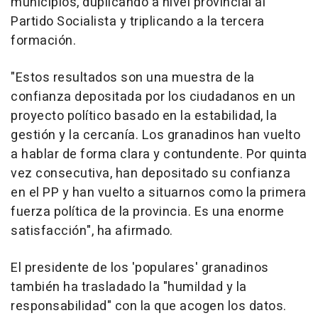
municipios, duplicando a nivel provincial al
Partido Socialista y triplicando a la tercera
formación.
"Estos resultados son una muestra de la
confianza depositada por los ciudadanos en un
proyecto político basado en la estabilidad, la
gestión y la cercanía. Los granadinos han vuelto
a hablar de forma clara y contundente. Por quinta
vez consecutiva, han depositado su confianza
en el PP y han vuelto a situarnos como la primera
fuerza política de la provincia. Es una enorme
satisfacción", ha afirmado.
El presidente de los 'populares' granadinos
también ha trasladado la "humildad y la
responsabilidad" con la que acogen los datos.