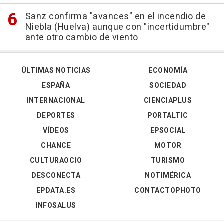
Sanz confirma "avances" en el incendio de
Niebla (Huelva) aunque con "incertidumbre"
ante otro cambio de viento
ÚLTIMAS NOTICIAS
ECONOMÍA
ESPAÑA
SOCIEDAD
INTERNACIONAL
CIENCIAPLUS
DEPORTES
PORTALTIC
VÍDEOS
EPSOCIAL
CHANCE
MOTOR
CULTURAOCIO
TURISMO
DESCONECTA
NOTIMÉRICA
EPDATA.ES
CONTACTOPHOTO
INFOSALUS