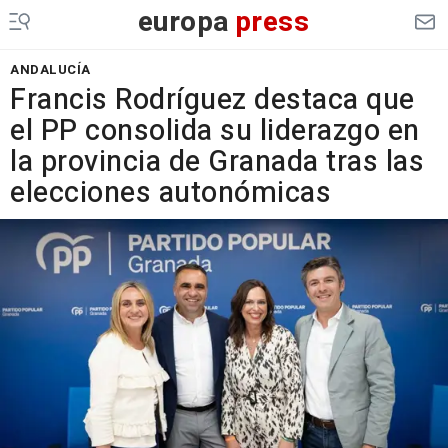
europa
press
ANDALUCÍA
Francis Rodríguez destaca que
el PP consolida su liderazgo en
la provincia de Granada tras las
elecciones autonómicas