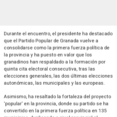
Durante el encuentro, el presidente ha destacado
que el Partido Popular de Granada vuelve a
consolidarse como la primera fuerza política de
la provincia y ha puesto en valor que los
granadinos han respaldado a la formación por
quinta cita electoral consecutiva, tras las
elecciones generales, las dos últimas elecciones
autonómicas, las municipales y las europeas.
Asimismo, ha resaltado la fortaleza del proyecto
'popular' en la provincia, donde su partido se ha
convertido en la primera fuerza política en 135