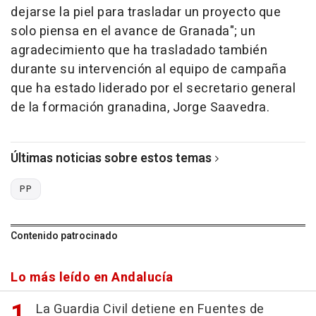
dejarse la piel para trasladar un proyecto que
solo piensa en el avance de Granada"; un
agradecimiento que ha trasladado también
durante su intervención al equipo de campaña
que ha estado liderado por el secretario general
de la formación granadina, Jorge Saavedra.
Últimas noticias sobre estos temas
PP
Contenido patrocinado
Lo más leído en Andalucía
La Guardia Civil detiene en Fuentes de