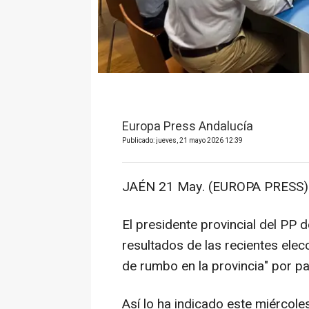
Europa Press Andalucía
Publicado: jueves, 21 mayo 2026 12:39
JAÉN 21 May. (EUROPA PRESS)
El presidente provincial del PP 
resultados de las recientes elec
de rumbo en la provincia" por pa
Así lo ha indicado este miércole