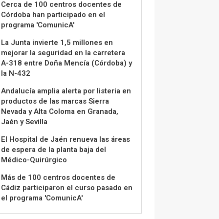
Cerca de 100 centros docentes de
Córdoba han participado en el
programa 'ComunicA'
La Junta invierte 1,5 millones en
mejorar la seguridad en la carretera
A-318 entre Doña Mencía (Córdoba) y
la N-432
Andalucía amplia alerta por listeria en
productos de las marcas Sierra
Nevada y Alta Coloma en Granada,
Jaén y Sevilla
El Hospital de Jaén renueva las áreas
de espera de la planta baja del
Médico-Quirúrgico
Más de 100 centros docentes de
Cádiz participaron el curso pasado en
el programa 'ComunicA'