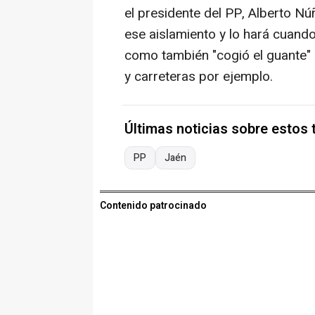
el presidente del PP, Alberto N
ese aislamiento y lo hará cuand
como también "cogió el guante" 
y carreteras por ejemplo.
Últimas noticias sobre estos
PP
Jaén
Contenido patrocinado