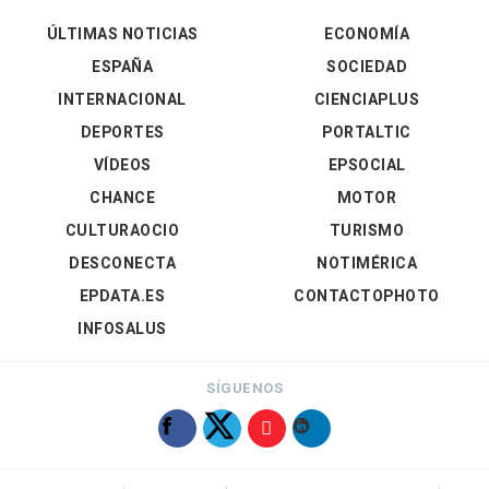
ÚLTIMAS NOTICIAS
ECONOMÍA
ESPAÑA
SOCIEDAD
INTERNACIONAL
CIENCIAPLUS
DEPORTES
PORTALTIC
VÍDEOS
EPSOCIAL
CHANCE
MOTOR
CULTURAOCIO
TURISMO
DESCONECTA
NOTIMÉRICA
EPDATA.ES
CONTACTOPHOTO
INFOSALUS
SÍGUENOS