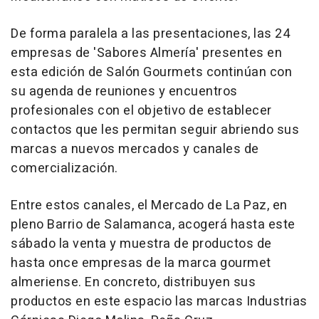
De forma paralela a las presentaciones, las 24
empresas de 'Sabores Almería' presentes en
esta edición de Salón Gourmets continúan con
su agenda de reuniones y encuentros
profesionales con el objetivo de establecer
contactos que les permitan seguir abriendo sus
marcas a nuevos mercados y canales de
comercialización.
Entre estos canales, el Mercado de La Paz, en
pleno Barrio de Salamanca, acogerá hasta este
sábado la venta y muestra de productos de
hasta once empresas de la marca gourmet
almeriense. En concreto, distribuyen sus
productos en este espacio las marcas Industrias