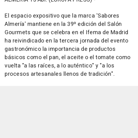
El espacio expositivo que la marca 'Sabores
Almería' mantiene en la 39º edición del Salón
Gourmets que se celebra en el Ifema de Madrid
ha reivindicado en la tercera jornada del evento
gastronómico la importancia de productos
básicos como el pan, el aceite o el tomate como
vuelta "a las raíces, a lo auténtico" y "a los
procesos artesanales llenos de tradición".