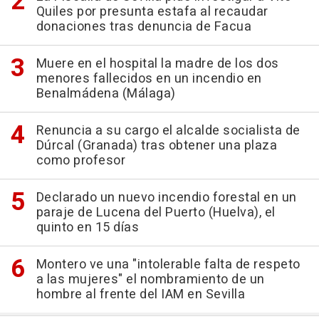
Quiles por presunta estafa al recaudar
donaciones tras denuncia de Facua
Muere en el hospital la madre de los dos
menores fallecidos en un incendio en
Benalmádena (Málaga)
Renuncia a su cargo el alcalde socialista de
Dúrcal (Granada) tras obtener una plaza
como profesor
Declarado un nuevo incendio forestal en un
paraje de Lucena del Puerto (Huelva), el
quinto en 15 días
Montero ve una "intolerable falta de respeto
a las mujeres" el nombramiento de un
hombre al frente del IAM en Sevilla