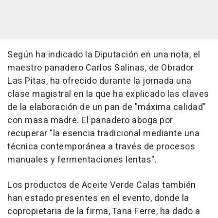
Según ha indicado la Diputación en una nota, el
maestro panadero Carlos Salinas, de Obrador
Las Pitas, ha ofrecido durante la jornada una
clase magistral en la que ha explicado las claves
de la elaboración de un pan de "máxima calidad"
con masa madre. El panadero aboga por
recuperar "la esencia tradicional mediante una
técnica contemporánea a través de procesos
manuales y fermentaciones lentas".
Los productos de Aceite Verde Calas también
han estado presentes en el evento, donde la
copropietaria de la firma, Tana Ferre, ha dado a