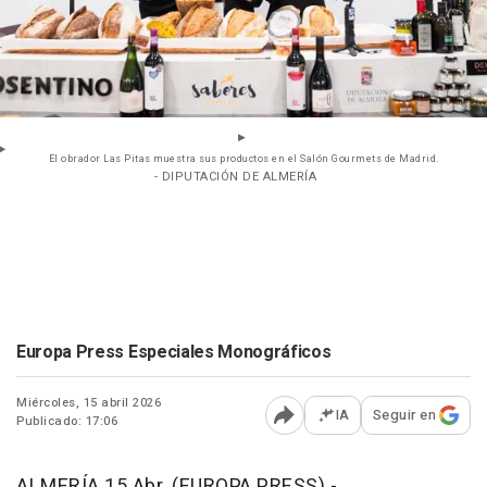
El obrador Las Pitas muestra sus productos en el Salón Gourmets de Madrid.
- DIPUTACIÓN DE ALMERÍA
Europa Press Especiales Monográficos
Miércoles, 15 abril 2026
IA
Seguir en
Publicado: 17:06
Abrir opciones para comp
ALMERÍA 15 Abr. (EUROPA PRESS) -