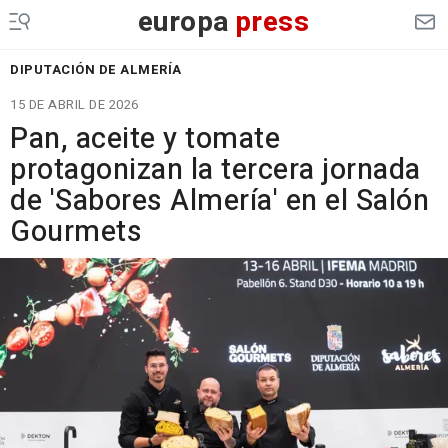
europa
press
DIPUTACIÓN DE ALMERÍA
15 DE ABRIL DE 2026
Pan, aceite y tomate
protagonizan la tercera jornada
de 'Sabores Almería' en el Salón
Gourmets