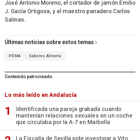
José Antonio Moreno, el cortador de jamón Emilio
J. Gacía Ortigosa, y el maestro panadero Carlos
Salinas.
Últimas noticias sobre estos temas
IFEMA
Sabores Almería
Contenido patrocinado
Lo más leído en Andalucía
Identificada una pareja grabada cuando
mantenían relaciones sexuales en un coche
que circulaba por la A-7 en Marbella
La Fiscalía de Sevilla pide investigar a Vito