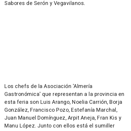
Sabores de Serón y Vegavilanos.
Los chefs de la Asociación 'Almería
Gastronómica' que representan a la provincia en
esta feria son Luis Arango, Noelia Carrión, Borja
González, Francisco Pozo, Estefanía Marchal,
Juan Manuel Domínguez, Arpit Aneja, Fran Kis y
Manu López. Junto con ellos está el sumiller