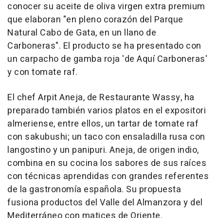
conocer su aceite de oliva virgen extra premium
que elaboran "en pleno corazón del Parque
Natural Cabo de Gata, en un llano de
Carboneras". El producto se ha presentado con
un carpacho de gamba roja 'de Aquí Carboneras'
y con tomate raf.
El chef Arpit Aneja, de Restaurante Wassy, ha
preparado también varios platos en el expositori
almeriense, entre ellos, un tartar de tomate raf
con sakubushi; un taco con ensaladilla rusa con
langostino y un panipuri. Aneja, de origen indio,
combina en su cocina los sabores de sus raíces
con técnicas aprendidas con grandes referentes
de la gastronomía española. Su propuesta
fusiona productos del Valle del Almanzora y del
Mediterráneo con matices de Oriente.