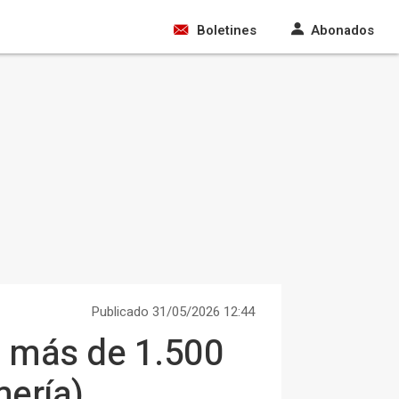
Boletines
Abonados
Publicado 31/05/2026 12:44
a más de 1.500
mería)