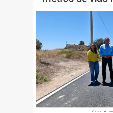
Visita a un cam