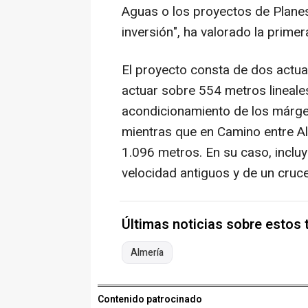
Aguas o los proyectos de Planes
inversión", ha valorado la primera
El proyecto consta de dos actua
actuar sobre 554 metros lineale
acondicionamiento de los márgen
mientras que en Camino entre Al
1.096 metros. En su caso, inclu
velocidad antiguos y de un cruc
Últimas noticias sobre estos
Almería
Contenido patrocinado