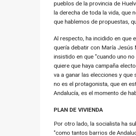
pueblos de la provincia de Huel
la derecha de toda la vida, que 
que hablemos de propuestas, qu
Al respecto, ha incidido en que
quería debatir con María Jesús 
insistido en que "cuando uno no
quiere que haya campaña electo
va a ganar las elecciones y que 
no es el protagonista, que en es
Andalucía, es el momento de habl
PLAN DE VIVIENDA
Por otro lado, la socialista ha s
"como tantos barrios de Andaluc