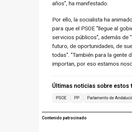
años", ha manifestado.
Por ello, la socialista ha animad
para que el PSOE "llegue al gobie
servicios públicos", además de 
futuro, de oportunidades, de su
todas". "También para la gente d
importan, por eso estamos nosotr
Últimas noticias sobre estos
PSOE
PP
Parlamento de Andalucí
Contenido patrocinado