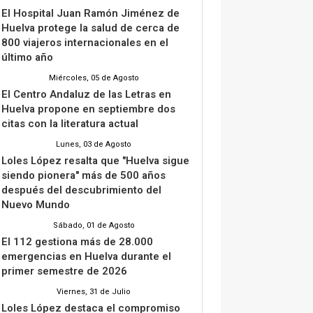
El Hospital Juan Ramón Jiménez de
Huelva protege la salud de cerca de
800 viajeros internacionales en el
último año
Miércoles, 05 de Agosto
El Centro Andaluz de las Letras en
Huelva propone en septiembre dos
citas con la literatura actual
Lunes, 03 de Agosto
Loles López resalta que "Huelva sigue
siendo pionera" más de 500 años
después del descubrimiento del
Nuevo Mundo
Sábado, 01 de Agosto
El 112 gestiona más de 28.000
emergencias en Huelva durante el
primer semestre de 2026
Viernes, 31 de Julio
Loles López destaca el compromiso