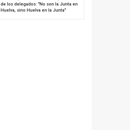
de los delegados: "No son la Junta en
Huelva, sino Huelva en la Junta"