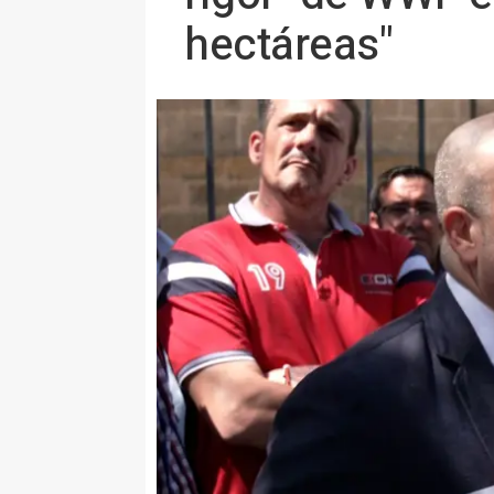
hectáreas"