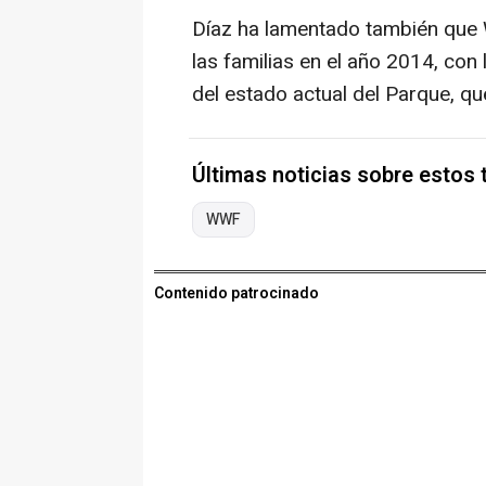
Díaz ha lamentado también que 
las familias en el año 2014, con 
del estado actual del Parque, qu
Últimas noticias sobre estos
WWF
Contenido patrocinado