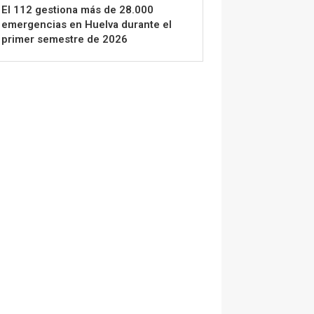
El 112 gestiona más de 28.000
emergencias en Huelva durante el
primer semestre de 2026