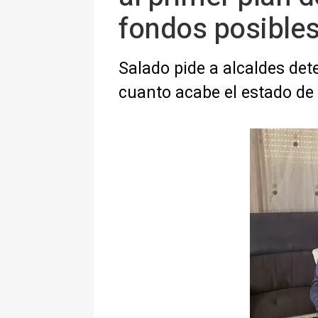
fondos posible
Salado pide a alcaldes dete
cuanto acabe el estado de