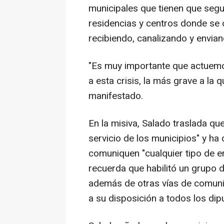
municipales que tienen que segu
residencias y centros donde se 
recibiendo, canalizando y envia
"Es muy importante que actuemo
a esta crisis, la más grave a la
manifestado.
En la misiva, Salado traslada qu
servicio de los municipios" y ha 
comuniquen "cualquier tipo de 
recuerda que habilitó un grupo 
además de otras vías de comunic
a su disposición a todos los dip