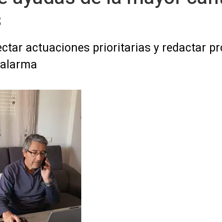
s
ctar actuaciones prioritarias y redactar pr
 alarma