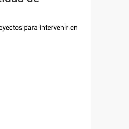
oyectos para intervenir en