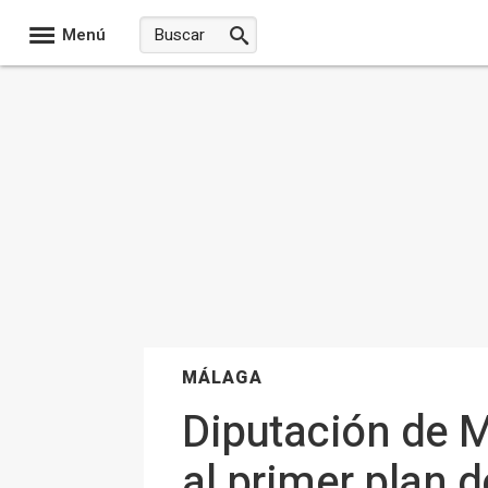
Menú
MÁLAGA
Diputación de M
al primer plan 