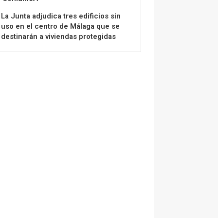
La Junta adjudica tres edificios sin
uso en el centro de Málaga que se
destinarán a viviendas protegidas