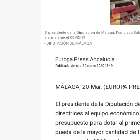
El presidente de la Diputación de Málaga, Francisco Sal
alarma ante el COVID-19
- DIPUTACIÓN DE MÁLAGA
Europa Press Andalucía
Publicado: viernes, 20 marzo 2020 15:49
MÁLAGA, 20 Mar. (EUROPA PRE
El presidente de la Diputación 
directrices al equipo económico 
presupuesto para dotar al prime
pueda de la mayor cantidad de f