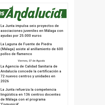
La Junta impulsa seis proyectos de
asociaciones juveniles en Málaga con
ayudas por 25.000 euros
La Laguna de Fuente de Piedra
(Málaga) asiste al anillamiento de 600
pollos de flamenco
Viernes, 07 de Agosto
La Agencia de Calidad Sanitaria de
Andalucía concede la certificación a
72 nuevos centros y unidades en
2026
La Junta refuerza la competencia
lingüística en 136 centros docentes
de Málaga con el programa
'ComunicA'