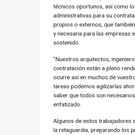
técnicos oportunos, así como lo
administrativas para su contrata
propios o externos, que también
y necesaria para las empresas e
sostenido.
"Nuestros arquitectos, ingenier
contratación están a pleno rendi
ocurre así en muchos de vuestr
tareas podemos agilizarlas ahor
saber que todos son necesarios 
enfatizado.
Algunos de estos trabajadores es
la retaguardia, preparando los p