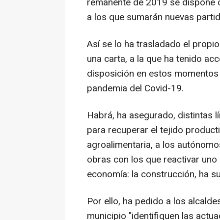
remanente de 2019 se dispone 
a los que sumarán nuevas partid
Así se lo ha trasladado el prop
una carta, a la que ha tenido ac
disposición en estos momentos 
pandemia del Covid-19.
Habrá, ha asegurado, distintas 
para recuperar el tejido productiv
agroalimentaria, a los autónomo
obras con los que reactivar uno
economía: la construcción, ha s
Por ello, ha pedido a los alcald
municipio "identifiquen las actua