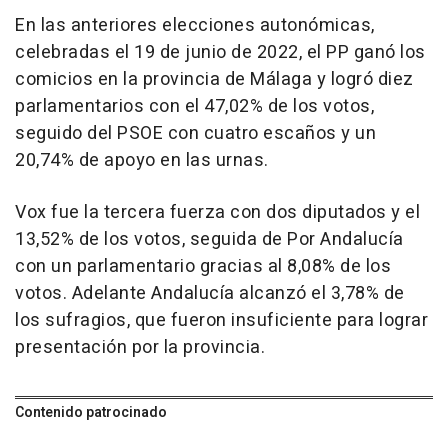
En las anteriores elecciones autonómicas,
celebradas el 19 de junio de 2022, el PP ganó los
comicios en la provincia de Málaga y logró diez
parlamentarios con el 47,02% de los votos,
seguido del PSOE con cuatro escaños y un
20,74% de apoyo en las urnas.
Vox fue la tercera fuerza con dos diputados y el
13,52% de los votos, seguida de Por Andalucía
con un parlamentario gracias al 8,08% de los
votos. Adelante Andalucía alcanzó el 3,78% de
los sufragios, que fueron insuficiente para lograr
presentación por la provincia.
Contenido patrocinado