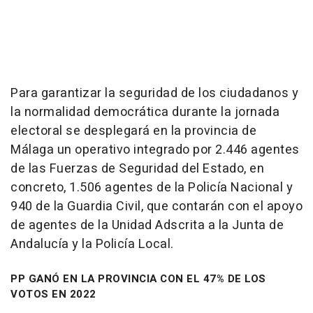
Para garantizar la seguridad de los ciudadanos y
la normalidad democrática durante la jornada
electoral se desplegará en la provincia de
Málaga un operativo integrado por 2.446 agentes
de las Fuerzas de Seguridad del Estado, en
concreto, 1.506 agentes de la Policía Nacional y
940 de la Guardia Civil, que contarán con el apoyo
de agentes de la Unidad Adscrita a la Junta de
Andalucía y la Policía Local.
PP GANÓ EN LA PROVINCIA CON EL 47% DE LOS
VOTOS EN 2022