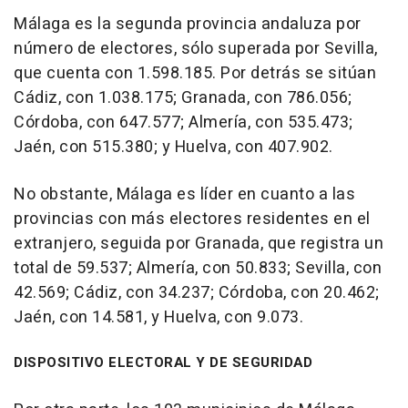
Málaga es la segunda provincia andaluza por
número de electores, sólo superada por Sevilla,
que cuenta con 1.598.185. Por detrás se sitúan
Cádiz, con 1.038.175; Granada, con 786.056;
Córdoba, con 647.577; Almería, con 535.473;
Jaén, con 515.380; y Huelva, con 407.902.
No obstante, Málaga es líder en cuanto a las
provincias con más electores residentes en el
extranjero, seguida por Granada, que registra un
total de 59.537; Almería, con 50.833; Sevilla, con
42.569; Cádiz, con 34.237; Córdoba, con 20.462;
Jaén, con 14.581, y Huelva, con 9.073.
DISPOSITIVO ELECTORAL Y DE SEGURIDAD