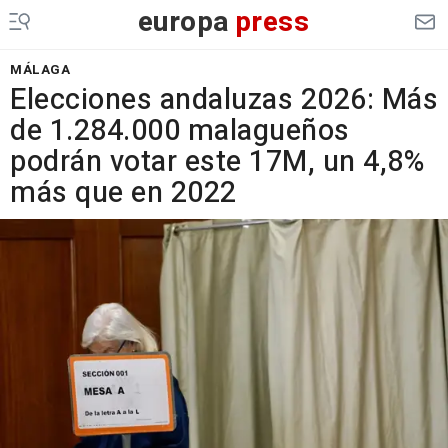
europa
press
MÁLAGA
Elecciones andaluzas 2026: Más
de 1.284.000 malagueños
podrán votar este 17M, un 4,8%
más que en 2022