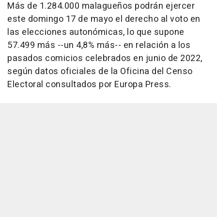
Más de 1.284.000 malagueños podrán ejercer
este domingo 17 de mayo el derecho al voto en
las elecciones autonómicas, lo que supone
57.499 más --un 4,8% más-- en relación a los
pasados comicios celebrados en junio de 2022,
según datos oficiales de la Oficina del Censo
Electoral consultados por Europa Press.