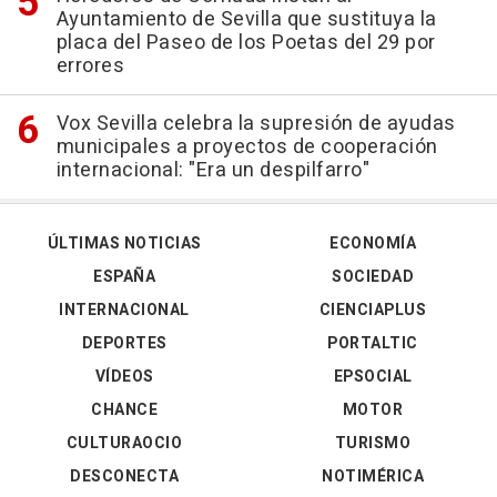
Ayuntamiento de Sevilla que sustituya la
placa del Paseo de los Poetas del 29 por
errores
Vox Sevilla celebra la supresión de ayudas
municipales a proyectos de cooperación
internacional: "Era un despilfarro"
ÚLTIMAS NOTICIAS
ECONOMÍA
ESPAÑA
SOCIEDAD
INTERNACIONAL
CIENCIAPLUS
DEPORTES
PORTALTIC
VÍDEOS
EPSOCIAL
CHANCE
MOTOR
CULTURAOCIO
TURISMO
DESCONECTA
NOTIMÉRICA