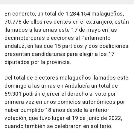
En concreto, un total de 1.284.154 malagueños,
70.778 de ellos residentes en el extranjero, están
llamados a las urnas este 17 de mayo en las
decimoterceras elecciones al Parlamento
andaluz, en las que 15 partidos y dos coaliciones
presentan candidaturas para elegir a los 17
diputados por la provincia.
Del total de electores malagueños llamados este
domingo a las urnas en Andalucía un total de
69.301 podrán ejercer el derecho al voto por
primera vez en unos comicios autonómicos por
haber cumplido 18 años desde la anterior
votación, que tuvo lugar el 19 de junio de 2022,
cuando también se celebraron en solitario.