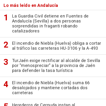
Lo más leído en Andalucía
La Guardia Civil detiene en Fuentes de
Andalucía (Sevilla) a dos personas
sorprendidas in fraganti robando
catalizadores
El incendio de Niebla (Huelva) obliga a cortar
al tráfico las carreteras HU-3106 y la A-493
TurJaén exige rectificar al alcalde de Sevilla
por "menospreciar" a la provincia de Jaén
para defender la tasa turística
El incendio de Niebla (Huelva) suma 66
desalojados y mantiene cortadas dos
carreteras
Herederos de Cernuda instan al