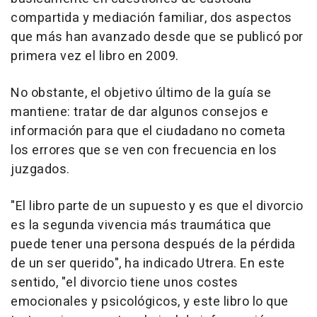
compartida y mediación familiar, dos aspectos
que más han avanzado desde que se publicó por
primera vez el libro en 2009.
No obstante, el objetivo último de la guía se
mantiene: tratar de dar algunos consejos e
información para que el ciudadano no cometa
los errores que se ven con frecuencia en los
juzgados.
"El libro parte de un supuesto y es que el divorcio
es la segunda vivencia más traumática que
puede tener una persona después de la pérdida
de un ser querido", ha indicado Utrera. En este
sentido, "el divorcio tiene unos costes
emocionales y psicológicos, y este libro lo que