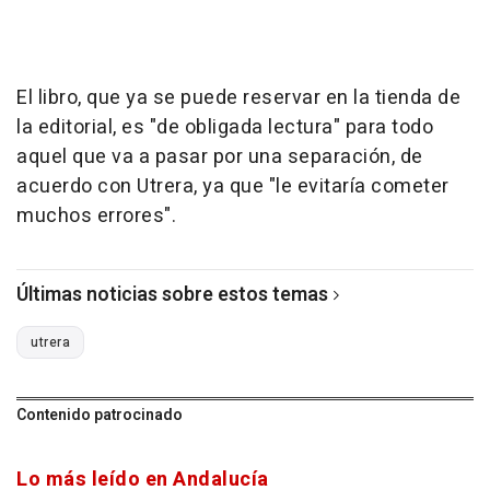
El libro, que ya se puede reservar en la tienda de
la editorial, es "de obligada lectura" para todo
aquel que va a pasar por una separación, de
acuerdo con Utrera, ya que "le evitaría cometer
muchos errores".
Últimas noticias sobre estos temas
utrera
Contenido patrocinado
Lo más leído en Andalucía