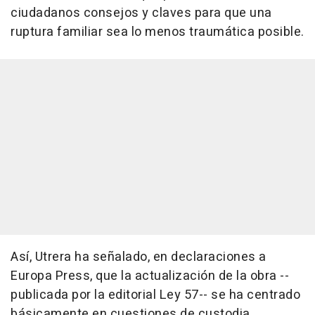
ciudadanos consejos y claves para que una
ruptura familiar sea lo menos traumática posible.
Así, Utrera ha señalado, en declaraciones a
Europa Press, que la actualización de la obra --
publicada por la editorial Ley 57-- se ha centrado
básicamente en cuestiones de custodia