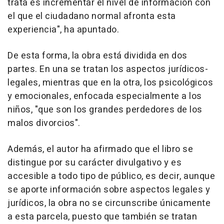
trata es incrementar el nivel de información con
el que el ciudadano normal afronta esta
experiencia", ha apuntado.
De esta forma, la obra está dividida en dos
partes. En una se tratan los aspectos jurídicos-
legales, mientras que en la otra, los psicológicos
y emocionales, enfocada especialmente a los
niños, "que son los grandes perdedores de los
malos divorcios".
Además, el autor ha afirmado que el libro se
distingue por su carácter divulgativo y es
accesible a todo tipo de público, es decir, aunque
se aporte información sobre aspectos legales y
jurídicos, la obra no se circunscribe únicamente
a esta parcela, puesto que también se tratan