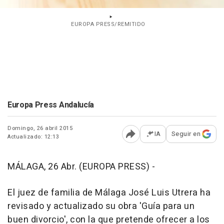
EUROPA PRESS/REMITIDO
Europa Press Andalucía
Domingo, 26 abril 2015
IA
Seguir en
Actualizado: 12:13
Abrir opciones para comp
MÁLAGA, 26 Abr. (EUROPA PRESS) -
El juez de familia de Málaga José Luis Utrera ha
revisado y actualizado su obra 'Guía para un
buen divorcio', con la que pretende ofrecer a los