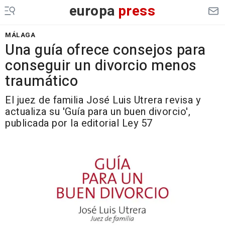
europa
press
MÁLAGA
Una guía ofrece consejos para
conseguir un divorcio menos
traumático
El juez de familia José Luis Utrera revisa y
actualiza su 'Guía para un buen divorcio',
publicada por la editorial Ley 57