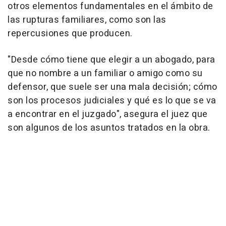
otros elementos fundamentales en el ámbito de
las rupturas familiares, como son las
repercusiones que producen.
"Desde cómo tiene que elegir a un abogado, para
que no nombre a un familiar o amigo como su
defensor, que suele ser una mala decisión; cómo
son los procesos judiciales y qué es lo que se va
a encontrar en el juzgado", asegura el juez que
son algunos de los asuntos tratados en la obra.