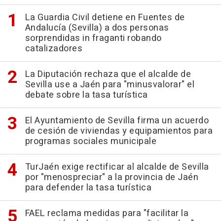
La Guardia Civil detiene en Fuentes de
Andalucía (Sevilla) a dos personas
sorprendidas in fraganti robando
catalizadores
La Diputación rechaza que el alcalde de
Sevilla use a Jaén para "minusvalorar" el
debate sobre la tasa turística
El Ayuntamiento de Sevilla firma un acuerdo
de cesión de viviendas y equipamientos para
programas sociales municipale
TurJaén exige rectificar al alcalde de Sevilla
por "menospreciar" a la provincia de Jaén
para defender la tasa turística
FAEL reclama medidas para "facilitar la