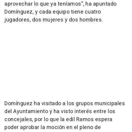
aprovechar lo que ya teníamos", ha apuntado
Domínguez, y cada equipo tiene cuatro
jugadores, dos mujeres y dos hombres.
Domínguez ha visitado a los grupos municipales
del Ayuntamiento y ha visto interés entre los
concejales, por lo que la edil Ramos espera
poder aprobar la moción en el pleno de