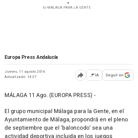
IU-MÁLAGA PARA LA GENTE
Europa Press Andalucía
Jueves, 11 agosto 2016
IA
Seguir en
Actualizado: 14:37
Abrir opciones para comp
MÁLAGA 11 Ago. (EUROPA PRESS) -
El grupo municipal Málaga para la Gente, en el
Ayuntamiento de Málaga, propondrá en el pleno
de septiembre que el 'baloncodo' sea una
actividad deportiva incluida en los juegos