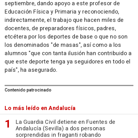
septiembre, dando apoyo a este profesor de
Educación Física y Primaria y reconociendo,
indirectamente, el trabajo que hacen miles de
docentes, de preparadores físicos, padres,
etcétera por los deportes de base o que no son
los denominados "de masas", así como a los
alumnos "que con tanta ilusión han contribuido a
que este deporte tenga ya seguidores en todo el
país", ha asegurado.
Contenido patrocinado
Lo más leído en Andalucía
La Guardia Civil detiene en Fuentes de
Andalucía (Sevilla) a dos personas
sorprendidas in fraganti robando