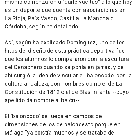
mismo comenzaron a "darle vueltas" a lo que hoy
es un deporte que cuenta con asociaciones en
La Rioja, País Vasco, Castilla La Mancha o
Córdoba, según ha detallado.
Así, según ha explicado Domínguez, uno de los
hitos del diseño de esta práctica deportiva fue
que los alumnos lo compararon con la escultura
del Cenachero cuando se ponía en jarras, y de
ahí surgió la idea de vincular el 'baloncodo' con la
cultura andaluza, con nombres como el de La
Constitución de 1812 o el de Blas Infante --cuyo
apellido da nombre al balón--.
El 'baloncodo' se juega en campos de
dimensiones de los de baloncesto porque en
Málaga "ya existía muchos y se trataba de