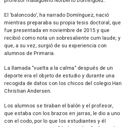
profesor malagueño Norberto Domínguez.
El 'baloncodo', ha narrado Domínguez, nació
mientras preparaba su propia tesis doctoral, que
fue presentada en noviembre de 2015 y que
recibió como nota un sobresaliente cum laude; y
que, a su vez, surgió de su experiencia con
alumnos de Primaria.
La llamada "vuelta a la calma" después de un
deporte era el objeto de estudio y durante una
recogida de datos con los chicos del colegio Han
Christian Andersen.
Los alumnos se tiraban el balón y el profesor,
que estaba con los brazos en jarras, le dio a uno
con el codo, por lo que los estudiantes y él