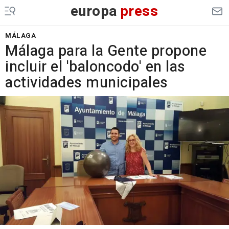
europa
press
MÁLAGA
Málaga para la Gente propone
incluir el 'baloncodo' en las
actividades municipales