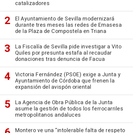
catalizadores
El Ayuntamiento de Sevilla modernizará
durante tres meses las redes de Emasesa
de la Plaza de Compostela en Triana
La Fiscalía de Sevilla pide investigar a Vito
Quiles por presunta estafa al recaudar
donaciones tras denuncia de Facua
Victoria Fernández (PSOE) exige a Junta y
Ayuntamiento de Córdoba que frenen la
expansión del avispón oriental
La Agencia de Obra Pública de la Junta
asume la gestión de todos los ferrocarriles
metropolitanos andaluces
Montero ve una "intolerable falta de respeto