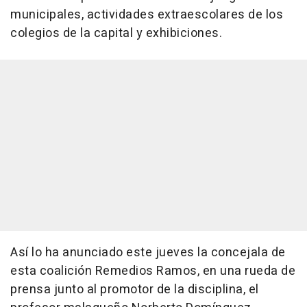
municipales, actividades extraescolares de los
colegios de la capital y exhibiciones.
Así lo ha anunciado este jueves la concejala de
esta coalición Remedios Ramos, en una rueda de
prensa junto al promotor de la disciplina, el