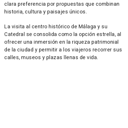
clara preferencia por propuestas que combinan
historia, cultura y paisajes únicos.
La visita al centro histórico de Málaga y su
Catedral se consolida como la opción estrella, al
ofrecer una inmersión en la riqueza patrimonial
de la ciudad y permitir a los viajeros recorrer sus
calles, museos y plazas llenas de vida.