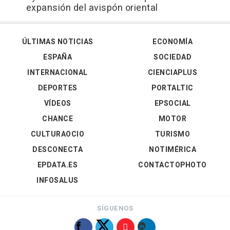
expansión del avispón oriental
ÚLTIMAS NOTICIAS
ECONOMÍA
ESPAÑA
SOCIEDAD
INTERNACIONAL
CIENCIAPLUS
DEPORTES
PORTALTIC
VÍDEOS
EPSOCIAL
CHANCE
MOTOR
CULTURAOCIO
TURISMO
DESCONECTA
NOTIMÉRICA
EPDATA.ES
CONTACTOPHOTO
INFOSALUS
SÍGUENOS