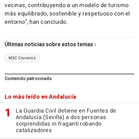
vecinas, contribuyendo a un modelo de turismo
más equilibrado, sostenible y respetuoso con el
entorno", han concluido.
Últimas noticias sobre estos temas
MSC Cruceros
Contenido patrocinado
Lo más leído en Andalucía
La Guardia Civil detiene en Fuentes de
Andalucía (Sevilla) a dos personas
sorprendidas in fraganti robando
catalizadores