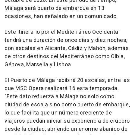
octubre de 2026. En este periodo de tiempo,
Málaga será puerto de embarque en 13
ocasiones, han señalado en un comunicado.
Este itinerario por el Mediterráneo Occidental
tendrá una duración de once días y diez noches,
con escalas en Alicante, Cádiz y Mahón, además
de otros destinos del Mediterráneo como Olbia,
Génova, Marsella y Lisboa.
El Puerto de Málaga recibirá 20 escalas, entre las
que MSC Opera realizará 16 esta temporada.
"Este dato refuerza a Málaga no solo como
ciudad de escala sino como puerto de embarque,
lo que facilita que un número creciente de
viajeros puedan iniciar su experiencia de crucero
desde la ciudad, abriendo un enorme abanico de