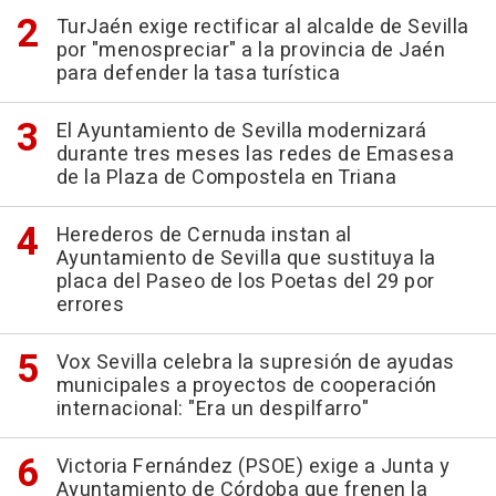
TurJaén exige rectificar al alcalde de Sevilla
por "menospreciar" a la provincia de Jaén
para defender la tasa turística
El Ayuntamiento de Sevilla modernizará
durante tres meses las redes de Emasesa
de la Plaza de Compostela en Triana
Herederos de Cernuda instan al
Ayuntamiento de Sevilla que sustituya la
placa del Paseo de los Poetas del 29 por
errores
Vox Sevilla celebra la supresión de ayudas
municipales a proyectos de cooperación
internacional: "Era un despilfarro"
Victoria Fernández (PSOE) exige a Junta y
Ayuntamiento de Córdoba que frenen la