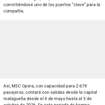
convirtiéndose uno de los puertos "clave" para la
compañía.
Así, MSC Opera, con capacidad para 2.679
pasajeros, contará con salidas desde la capital
malagueña desde el 6 de mayo hasta el 3 de