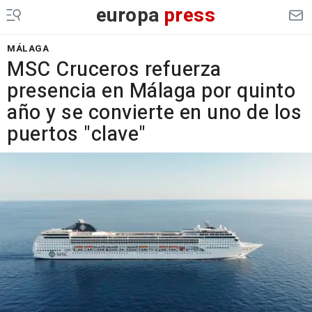
europa
press
MÁLAGA
MSC Cruceros refuerza
presencia en Málaga por quinto
año y se convierte en uno de los
puertos "clave"