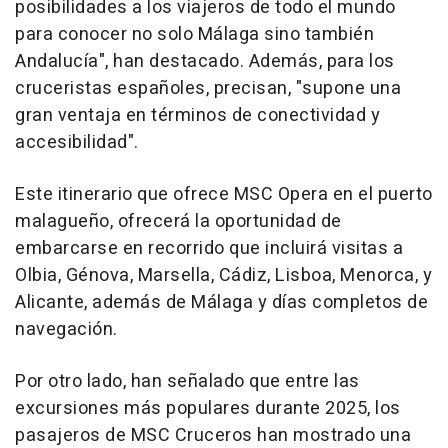
posibilidades a los viajeros de todo el mundo
para conocer no solo Málaga sino también
Andalucía", han destacado. Además, para los
cruceristas españoles, precisan, "supone una
gran ventaja en términos de conectividad y
accesibilidad".
Este itinerario que ofrece MSC Opera en el puerto
malagueño, ofrecerá la oportunidad de
embarcarse en recorrido que incluirá visitas a
Olbia, Génova, Marsella, Cádiz, Lisboa, Menorca, y
Alicante, además de Málaga y días completos de
navegación.
Por otro lado, han señalado que entre las
excursiones más populares durante 2025, los
pasajeros de MSC Cruceros han mostrado una