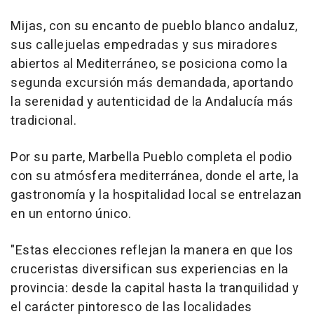
Mijas, con su encanto de pueblo blanco andaluz,
sus callejuelas empedradas y sus miradores
abiertos al Mediterráneo, se posiciona como la
segunda excursión más demandada, aportando
la serenidad y autenticidad de la Andalucía más
tradicional.
Por su parte, Marbella Pueblo completa el podio
con su atmósfera mediterránea, donde el arte, la
gastronomía y la hospitalidad local se entrelazan
en un entorno único.
"Estas elecciones reflejan la manera en que los
cruceristas diversifican sus experiencias en la
provincia: desde la capital hasta la tranquilidad y
el carácter pintoresco de las localidades