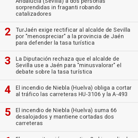
Andalucía (Sevilla) a dos personas
sorprendidas in fraganti robando
catalizadores
TurJaén exige rectificar al alcalde de Sevilla
por "menospreciar" a la provincia de Jaén
para defender la tasa turística
La Diputación rechaza que el alcalde de
Sevilla use a Jaén para "minusvalorar" el
debate sobre la tasa turística
El incendio de Niebla (Huelva) obliga a cortar
al tráfico las carreteras HU-3106 y la A-493
El incendio de Niebla (Huelva) suma 66
desalojados y mantiene cortadas dos
carreteras