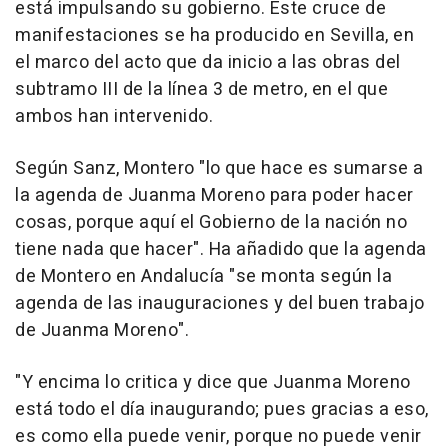
está impulsando su gobierno. Este cruce de
manifestaciones se ha producido en Sevilla, en
el marco del acto que da inicio a las obras del
subtramo III de la línea 3 de metro, en el que
ambos han intervenido.
Según Sanz, Montero "lo que hace es sumarse a
la agenda de Juanma Moreno para poder hacer
cosas, porque aquí el Gobierno de la nación no
tiene nada que hacer". Ha añadido que la agenda
de Montero en Andalucía "se monta según la
agenda de las inauguraciones y del buen trabajo
de Juanma Moreno".
"Y encima lo critica y dice que Juanma Moreno
está todo el día inaugurando; pues gracias a eso,
es como ella puede venir, porque no puede venir