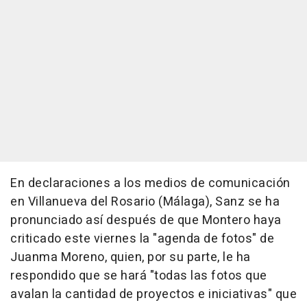
En declaraciones a los medios de comunicación
en Villanueva del Rosario (Málaga), Sanz se ha
pronunciado así después de que Montero haya
criticado este viernes la "agenda de fotos" de
Juanma Moreno, quien, por su parte, le ha
respondido que se hará "todas las fotos que
avalan la cantidad de proyectos e iniciativas" que