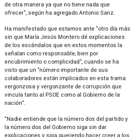
de otra manera ya que no tiene nada que
ofrecer", según ha agregado Antonio Sanz.
Ha manifestado que estamos ante "otro día más
sin que María Jesús Montero dé explicaciones
de los escándalos que en estos momentos la
señalan como responsable, bien por
encubrimiento o complicidad", cuando se ha
visto que un "número importante de sus
colaboradores están implicados en esta trama
vergonzosa y vergonzante de corrupción que
vincula tanto al PSOE como al Gobierno de la
nación".
"Nadie entiende que la número dos del partido y
la número dos del Gobierno siga sin dar
explicaciones y siga queriendo hacer creer a los