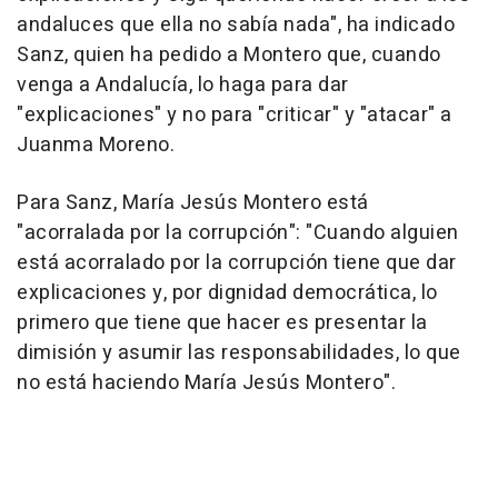
andaluces que ella no sabía nada", ha indicado
Sanz, quien ha pedido a Montero que, cuando
venga a Andalucía, lo haga para dar
"explicaciones" y no para "criticar" y "atacar" a
Juanma Moreno.
Para Sanz, María Jesús Montero está
"acorralada por la corrupción": "Cuando alguien
está acorralado por la corrupción tiene que dar
explicaciones y, por dignidad democrática, lo
primero que tiene que hacer es presentar la
dimisión y asumir las responsabilidades, lo que
no está haciendo María Jesús Montero".