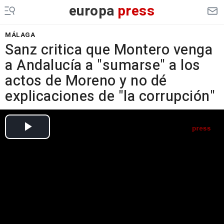
europa
press
MÁLAGA
Sanz critica que Montero venga
a Andalucía a "sumarse" a los
actos de Moreno y no dé
explicaciones de "la corrupción"