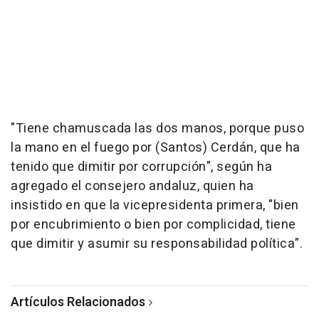
"Tiene chamuscada las dos manos, porque puso
la mano en el fuego por (Santos) Cerdán, que ha
tenido que dimitir por corrupción", según ha
agregado el consejero andaluz, quien ha
insistido en que la vicepresidenta primera, "bien
por encubrimiento o bien por complicidad, tiene
que dimitir y asumir su responsabilidad política".
Artículos Relacionados