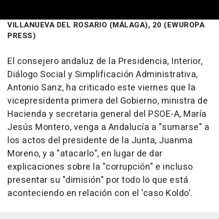
VILLANUEVA DEL ROSARIO (MÁLAGA), 20 (EWUROPA
PRESS)
El consejero andaluz de la Presidencia, Interior,
Diálogo Social y Simplificación Administrativa,
Antonio Sanz, ha criticado este viernes que la
vicepresidenta primera del Gobierno, ministra de
Hacienda y secretaria general del PSOE-A, María
Jesús Montero, venga a Andalucía a "sumarse" a
los actos del presidente de la Junta, Juanma
Moreno, y a "atacarlo", en lugar de dar
explicaciones sobre la "corrupción" e incluso
presentar su "dimisión" por todo lo que está
aconteciendo en relación con el 'caso Koldo'.