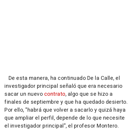
De esta manera, ha continuado De la Calle, el
investigador principal señaló que era necesario
sacar un nuevo
contrato
, algo que se hizo a
finales de septiembre y que ha quedado desierto.
Por ello, "habrá que volver a sacarlo y quizá haya
que ampliar el perfil, depende de lo que necesite
el investigador principal", el profesor Montero.