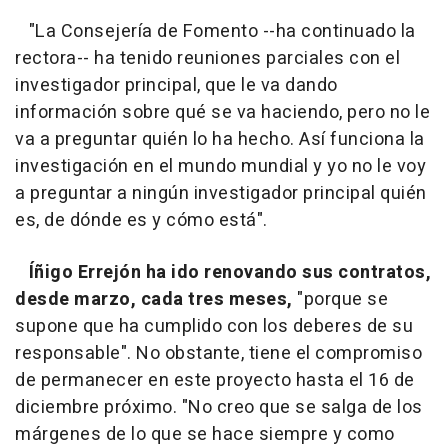
"La Consejería de Fomento --ha continuado la
rectora-- ha tenido reuniones parciales con el
investigador principal, que le va dando
información sobre qué se va haciendo, pero no le
va a preguntar quién lo ha hecho. Así funciona la
investigación en el mundo mundial y yo no le voy
a preguntar a ningún investigador principal quién
es, de dónde es y cómo está".
Íñigo Errejón ha ido renovando sus contratos,
desde marzo, cada tres meses,
"porque se
supone que ha cumplido con los deberes de su
responsable". No obstante, tiene el compromiso
de permanecer en este proyecto hasta el 16 de
diciembre próximo. "No creo que se salga de los
márgenes de lo que se hace siempre y como