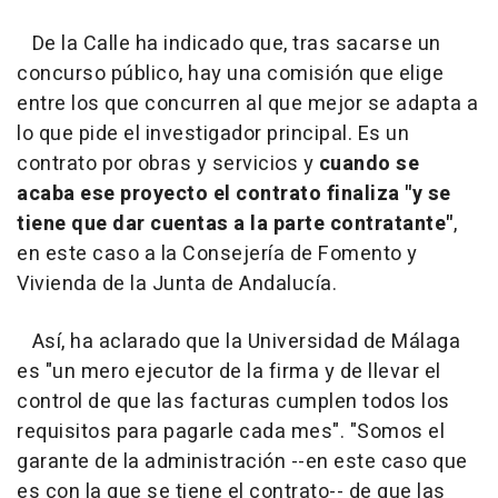
De la Calle ha indicado que, tras sacarse un
concurso público, hay una comisión que elige
entre los que concurren al que mejor se adapta a
lo que pide el investigador principal. Es un
contrato por obras y servicios y
cuando se
acaba ese proyecto el contrato finaliza "y se
tiene que dar cuentas a la parte contratante"
,
en este caso a la Consejería de Fomento y
Vivienda de la Junta de Andalucía.
Así, ha aclarado que la Universidad de Málaga
es "un mero ejecutor de la firma y de llevar el
control de que las facturas cumplen todos los
requisitos para pagarle cada mes". "Somos el
garante de la administración --en este caso que
es con la que se tiene el contrato-- de que las