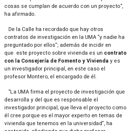
cosas se cumplan de acuerdo con un proyecto",
ha afirmado.
De la Calle ha recordado que hay otros
contratos de investigación en la UMA "y nadie ha
preguntado por ellos"; además de incidir en
que este proyecto sobre vivienda es un
contrato
con la Consejería de Fomento y Vivienda
y es
un investigador principal, en este caso el
profesor Montero, el encargado de él.
"La UMA firma el proyecto de investigación que
desarrolla y del que es responsable el
investigador principal, que lleva el proyecto como
él cree porque es el mayor experto en temas de
vivienda que tenemos en la universidad", ha