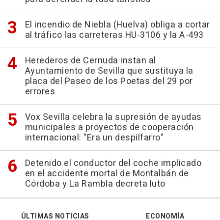
El incendio de Niebla (Huelva) obliga a cortar
al tráfico las carreteras HU-3106 y la A-493
Herederos de Cernuda instan al
Ayuntamiento de Sevilla que sustituya la
placa del Paseo de los Poetas del 29 por
errores
Vox Sevilla celebra la supresión de ayudas
municipales a proyectos de cooperación
internacional: "Era un despilfarro"
Detenido el conductor del coche implicado
en el accidente mortal de Montalbán de
Córdoba y La Rambla decreta luto
ÚLTIMAS NOTICIAS
ECONOMÍA