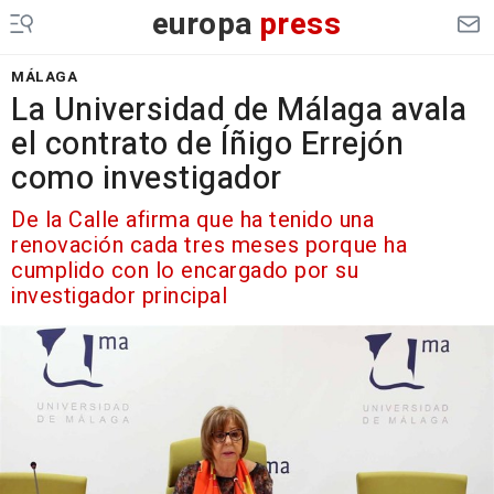
europa
press
MÁLAGA
La Universidad de Málaga avala
el contrato de Íñigo Errejón
como investigador
De la Calle afirma que ha tenido una
renovación cada tres meses porque ha
cumplido con lo encargado por su
investigador principal