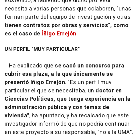
sostenido, añadiendo que dicho profesor
necesita a varias personas que colaboren, "unas
forman parte del equipo de investigación y otras
tienen contratos por obras y servicios", como
es el caso de
Íñigo Errejón
.
UN PERFIL "MUY PARTICULAR"
Ha explicado que
se sacó un concurso para
cubrir esa plaza, a la que únicamente se
presentó Iñigo Errejón
. "Es un perfil muy
particular el que se necesitaba, un
doctor en
Ciencias Políticas, que tenga experiencia en la
administración pública y con temas de
vivienda"
, ha apuntado, y ha recalcado que este
investigador informó de que no podría continuar
en este proyecto a su responsable, "no a la UMA".