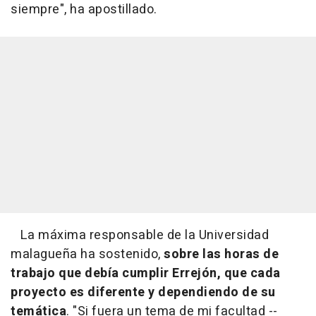
siempre", ha apostillado.
La máxima responsable de la Universidad
malagueña ha sostenido,
sobre las horas de
trabajo que debía cumplir Errejón, que cada
proyecto es diferente y dependiendo de su
temática
. "Si fuera un tema de mi facultad --