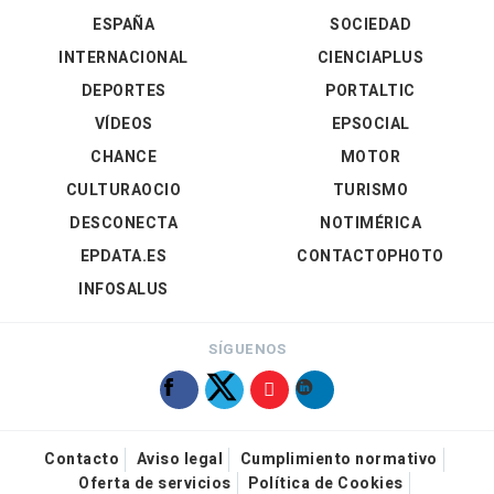
ESPAÑA
SOCIEDAD
INTERNACIONAL
CIENCIAPLUS
DEPORTES
PORTALTIC
VÍDEOS
EPSOCIAL
CHANCE
MOTOR
CULTURAOCIO
TURISMO
DESCONECTA
NOTIMÉRICA
EPDATA.ES
CONTACTOPHOTO
INFOSALUS
SÍGUENOS
Contacto
Aviso legal
Cumplimiento normativo
Oferta de servicios
Política de Cookies