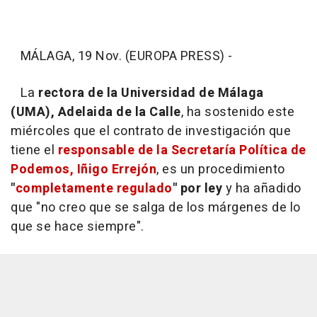
MÁLAGA, 19 Nov. (EUROPA PRESS) -
La
rectora de la Universidad de Málaga
(UMA), Adelaida de la Calle
, ha sostenido este
miércoles que el contrato de investigación que
tiene el
responsable de la Secretaría Política de
Podemos, Iñigo Errejón
, es un procedimiento
"
completamente regulado
" por ley
y ha añadido
que "no creo que se salga de los márgenes de lo
que se hace siempre".