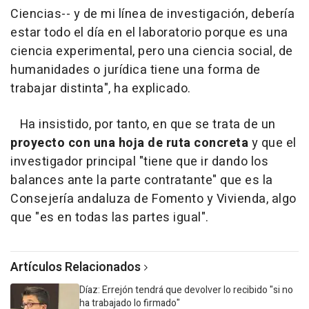
Ciencias-- y de mi línea de investigación, debería
estar todo el día en el laboratorio porque es una
ciencia experimental, pero una ciencia social, de
humanidades o jurídica tiene una forma de
trabajar distinta", ha explicado.
Ha insistido, por tanto, en que se trata de un
proyecto con una hoja de ruta concreta
y que el
investigador principal "tiene que ir dando los
balances ante la parte contratante" que es la
Consejería andaluza de Fomento y Vivienda, algo
que "es en todas las partes igual".
Artículos Relacionados
Díaz: Errejón tendrá que devolver lo recibido "si no
ha trabajado lo firmado"