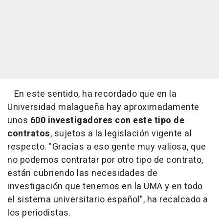
En este sentido, ha recordado que en la
Universidad malagueña hay aproximadamente
unos
600 investigadores con este tipo de
contratos
, sujetos a la legislación vigente al
respecto. "Gracias a eso gente muy valiosa, que
no podemos contratar por otro tipo de contrato,
están cubriendo las necesidades de
investigación que tenemos en la UMA y en todo
el sistema universitario español", ha recalcado a
los periodistas.