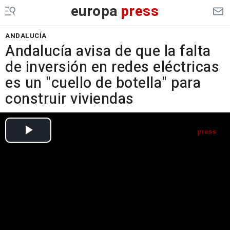
europa
press
ANDALUCÍA
Andalucía avisa de que la falta
de inversión en redes eléctricas
es un "cuello de botella" para
construir viviendas