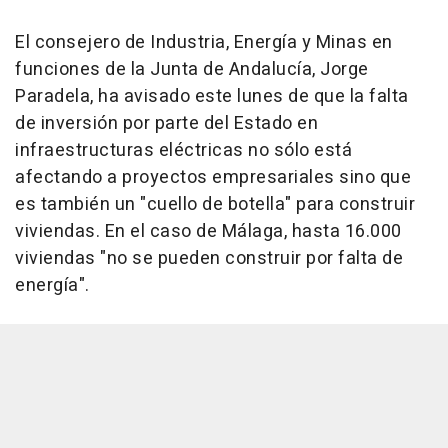
El consejero de Industria, Energía y Minas en
funciones de la Junta de Andalucía, Jorge
Paradela, ha avisado este lunes de que la falta
de inversión por parte del Estado en
infraestructuras eléctricas no sólo está
afectando a proyectos empresariales sino que
es también un "cuello de botella" para construir
viviendas. En el caso de Málaga, hasta 16.000
viviendas "no se pueden construir por falta de
energía".