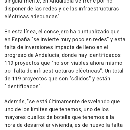
singularmente, en Andalucía se frene por no
disponer de las redes y de las infraestructuras
eléctricas adecuadas".
En esta línea, el consejero ha puntualizado que
en España "se invierte muy poco en redes" y esta
falta de inversiones impacta de lleno en el
progreso de Andalucía, donde hay identificados
119 proyectos que "no son viables ahora mismo
por falta de infraestructuras eléctricas". Un total
de 119 proyectos que son "sólidos" y están
"identificados".
Además, "se está últimamente desvelando que
uno de los límites que tenemos, uno de los
mayores cuellos de botella que tenemos a la
hora de desarrollar vivienda, es de nuevo la falta