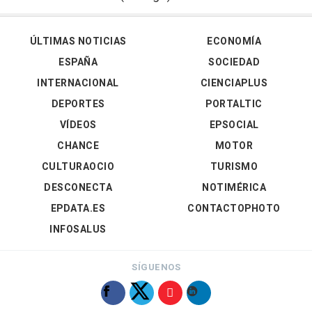
ÚLTIMAS NOTICIAS
ECONOMÍA
ESPAÑA
SOCIEDAD
INTERNACIONAL
CIENCIAPLUS
DEPORTES
PORTALTIC
VÍDEOS
EPSOCIAL
CHANCE
MOTOR
CULTURAOCIO
TURISMO
DESCONECTA
NOTIMÉRICA
EPDATA.ES
CONTACTOPHOTO
INFOSALUS
SÍGUENOS