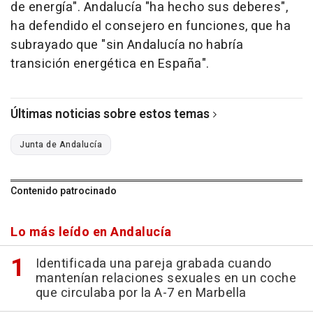
de energía". Andalucía "ha hecho sus deberes",
ha defendido el consejero en funciones, que ha
subrayado que "sin Andalucía no habría
transición energética en España".
Últimas noticias sobre estos temas
Junta de Andalucía
Contenido patrocinado
Lo más leído en Andalucía
Identificada una pareja grabada cuando
mantenían relaciones sexuales en un coche
que circulaba por la A-7 en Marbella