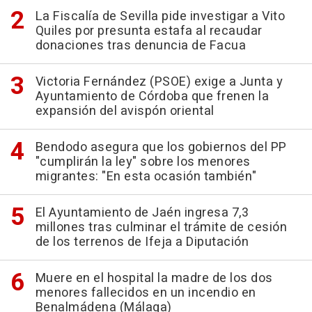
La Fiscalía de Sevilla pide investigar a Vito
Quiles por presunta estafa al recaudar
donaciones tras denuncia de Facua
Victoria Fernández (PSOE) exige a Junta y
Ayuntamiento de Córdoba que frenen la
expansión del avispón oriental
Bendodo asegura que los gobiernos del PP
"cumplirán la ley" sobre los menores
migrantes: "En esta ocasión también"
El Ayuntamiento de Jaén ingresa 7,3
millones tras culminar el trámite de cesión
de los terrenos de Ifeja a Diputación
Muere en el hospital la madre de los dos
menores fallecidos en un incendio en
Benalmádena (Málaga)