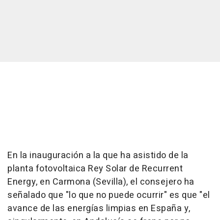
En la inauguración a la que ha asistido de la
planta fotovoltaica Rey Solar de Recurrent
Energy, en Carmona (Sevilla), el consejero ha
señalado que "lo que no puede ocurrir" es que "el
avance de las energías limpias en España y,