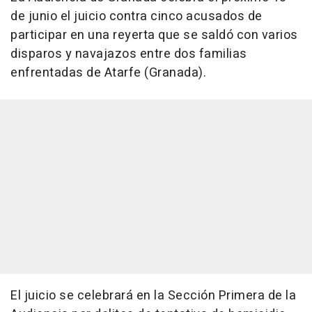
de junio el juicio contra cinco acusados de
participar en una reyerta que se saldó con varios
disparos y navajazos entre dos familias
enfrentadas de Atarfe (Granada).
El juicio se celebrará en la Sección Primera de la