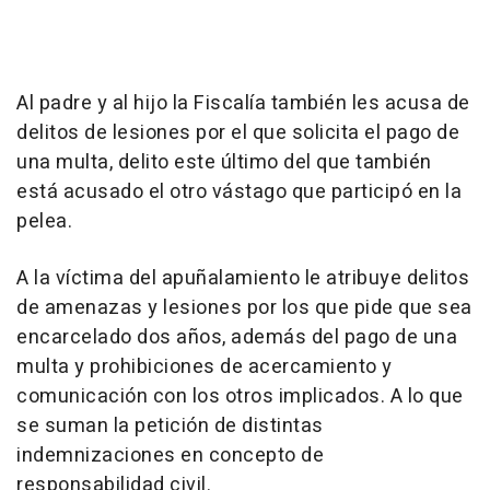
Al padre y al hijo la Fiscalía también les acusa de
delitos de lesiones por el que solicita el pago de
una multa, delito este último del que también
está acusado el otro vástago que participó en la
pelea.
A la víctima del apuñalamiento le atribuye delitos
de amenazas y lesiones por los que pide que sea
encarcelado dos años, además del pago de una
multa y prohibiciones de acercamiento y
comunicación con los otros implicados. A lo que
se suman la petición de distintas
indemnizaciones en concepto de
responsabilidad civil.