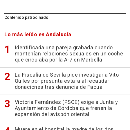
Contenido patrocinado
Lo más leído en Andalucía
Identificada una pareja grabada cuando
mantenían relaciones sexuales en un coche
que circulaba por la A-7 en Marbella
La Fiscalía de Sevilla pide investigar a Vito
Quiles por presunta estafa al recaudar
donaciones tras denuncia de Facua
Victoria Fernández (PSOE) exige a Junta y
Ayuntamiento de Córdoba que frenen la
expansión del avispón oriental
Muere en el hospital la madre de los dos