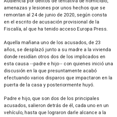
Audiencia por delitos de tentativa de homicidio,
amenazas y lesiones por unos hechos que se
remontan al 24 de junio de 2020, según consta
en el escrito de acusación provisional de la
Fiscalía, al que ha tenido acceso Europa Press.
Aquella mañana uno de los acusados, de 23
años, se desplazó junto a su madre a la vivienda
donde residían otros dos de los implicados en
esta causa --padre e hijo-- con quienes inició una
discusión en la que presuntamente acabó
efectuando varios disparos que impactaron en la
puerta de la casa y posteriormente huyó.
Padre e hijo, que son dos de los principales
acusados, salieron detrás de él, cada uno en un
vehículo, hasta que lograron darle alcance a la