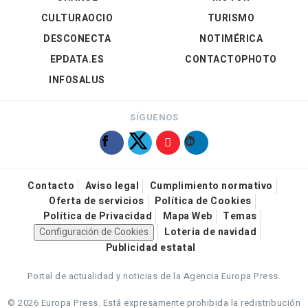
CULTURAOCIO
TURISMO
DESCONECTA
NOTIMÉRICA
EPDATA.ES
CONTACTOPHOTO
INFOSALUS
SÍGUENOS
Contacto
Aviso legal
Cumplimiento normativo
Oferta de servicios
Política de Cookies
Política de Privacidad
Mapa Web
Temas
Configuración de Cookies
Loteria de navidad
Publicidad estatal
Portal de actualidad y noticias de la Agencia Europa Press.
© 2026 Europa Press.
Está expresamente prohibida la redistribución