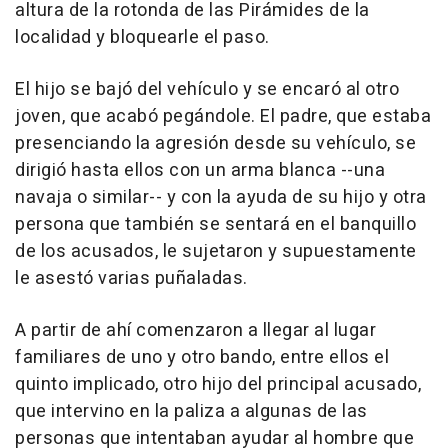
altura de la rotonda de las Pirámides de la
localidad y bloquearle el paso.
El hijo se bajó del vehículo y se encaró al otro
joven, que acabó pegándole. El padre, que estaba
presenciando la agresión desde su vehículo, se
dirigió hasta ellos con un arma blanca --una
navaja o similar-- y con la ayuda de su hijo y otra
persona que también se sentará en el banquillo
de los acusados, le sujetaron y supuestamente
le asestó varias puñaladas.
A partir de ahí comenzaron a llegar al lugar
familiares de uno y otro bando, entre ellos el
quinto implicado, otro hijo del principal acusado,
que intervino en la paliza a algunas de las
personas que intentaban ayudar al hombre que