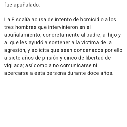
fue apuñalado.
La Fiscalía acusa de intento de homicidio a los
tres hombres que intervinieron en el
apuñalamiento; concretamente al padre, al hijo y
al que les ayudó a sostener a la víctima de la
agresión, y solicita que sean condenados por ello
a siete años de prisión y cinco de libertad de
vigilada; así como a no comunicarse ni
acercarse a esta persona durante doce años.